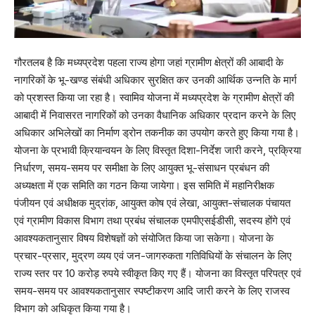
गौरतलब है कि मध्यप्रदेश पहला राज्य होगा जहां ग्रामीण क्षेत्रों की आबादी के
नागरिकों के भू-खण्ड संबंधी अधिकार सुरक्षित कर उनकी आर्थिक उन्नति के मार्ग
को प्रशस्त किया जा रहा है। स्वामिव योजना में मध्यप्रदेश के ग्रामीण क्षेत्रों की
आबादी में निवासरत नागरिकों को उनका वैधानिक अधिकार प्रदान करने के लिए
अधिकार अभिलेखों का निर्माण ड्रोन तकनीक का उपयोग करते हुए किया गया है।
योजना के प्रभावी क्रियान्वयन के लिए विस्तृत दिशा-निर्देश जारी करने, प्रक्रिया
निर्धारण, समय-समय पर समीक्षा के लिए आयुक्त भू-संसाधन प्रबंधन की
अध्यक्षता में एक समिति का गठन किया जायेगा। इस समिति में महानिरीक्षक
पंजीयन एवं अधीक्षक मुद्रांक, आयुक्त कोष एवं लेखा, आयुक्त-संचालक पंचायत
एवं ग्रामीण विकास विभाग तथा प्रबंध संचालक एमपीएसईडीसी, सदस्य होंगे एवं
आवश्यकतानुसार विषय विशेषज्ञों को संयोजित किया जा सकेगा। योजना के
प्रचार-प्रसार, मुद्रण व्यय एवं जन-जागरुकता गतिविधियों के संचालन के लिए
राज्य स्तर पर 10 करोड़ रुपये स्वीकृत किए गए हैं। योजना का विस्तृत परिपत्र एवं
समय-समय पर आवश्यकतानुसार स्पष्टीकरण आदि जारी करने के लिए राजस्व
विभाग को अधिकृत किया गया है।