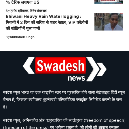
% टैरिफ लगाएगा US
By
प्रमोद श्रीवास्तव, विशेष संवाददाता
Bhiwani Heavy Rain Waterlogging :
भिवानी में 2 दिन की बारिश से शहर बेहाल, VIP कॉलोनी
की कोठियों में घुसा पानी
By
Abhishek Singh
स्वदेश न्यूज़ भारत का एक राष्ट्रीय स्तर पर प्रसारित होने वाला सैटेलाइट हिंदी न्यूज़
चैनल है, जिसका स्वमितत्व भुवनेश्वरी मल्टिमीडिया प्राइवेट लिमिटेड कंपनी के पास
है।
स्वदेश न्यूज़, अभिव्यक्ति और पत्रकारिता की स्वतंत्रता (freedom of speech)
(freedom of the press) पर भरोसा रखता है, जो लोगों की आवाज बनकर