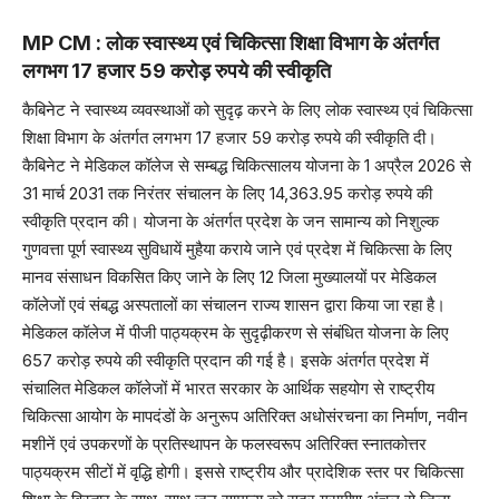
MP CM : लोक स्वास्थ्य एवं चिकित्सा शिक्षा विभाग के अंतर्गत
लगभग 17 हजार 59 करोड़ रुपये की स्वीकृति
कैबिनेट ने स्वास्थ्य व्यवस्थाओं को सुदृढ़ करने के लिए लोक स्वास्थ्य एवं चिकित्सा
शिक्षा विभाग के अंतर्गत लगभग 17 हजार 59 करोड़ रुपये की स्वीकृति दी।
कैबिनेट ने मेडिकल कॉलेज से सम्बद्ध चिकित्सालय योजना के 1 अप्रैल 2026 से
31 मार्च 2031 तक निरंतर संचालन के लिए 14,363.95 करोड़ रुपये की
स्वीकृति प्रदान की। योजना के अंतर्गत प्रदेश के जन सामान्य को निशुल्क
गुणवत्ता पूर्ण स्वास्थ्य सुविधायें मुहैया कराये जाने एवं प्रदेश में चिकित्सा के लिए
मानव संसाधन विकसित किए जाने के लिए 12 जिला मुख्यालयों पर मेडिकल
कॉलेजों एवं संबद्ध अस्पतालों का संचालन राज्य शासन द्वारा किया जा रहा है।
मेडिकल कॉलेज में पीजी पाठ्यक्रम के सुदृढ़ीकरण से संबंधित योजना के लिए
657 करोड़ रुपये की स्वीकृति प्रदान की गई है। इसके अंतर्गत प्रदेश में
संचालित मेडिकल कॉलेजों में भारत सरकार के आर्थिक सहयोग से राष्ट्रीय
चिकित्सा आयोग के मापदंडों के अनुरूप अतिरिक्त अधोसंरचना का निर्माण, नवीन
मशीनें एवं उपकरणों के प्रतिस्थापन के फलस्वरूप अतिरिक्त स्नातकोत्तर
पाठ्यक्रम सीटों में वृद्धि होगी। इससे राष्ट्रीय और प्रादेशिक स्तर पर चिकित्सा