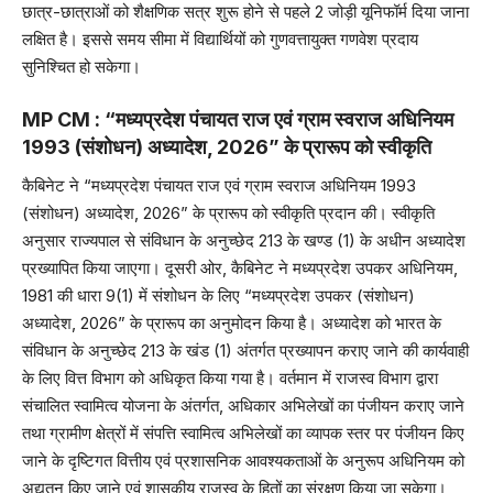
छात्र-छात्राओं को शैक्षणिक सत्र शुरू होने से पहले 2 जोड़ी यूनिफॉर्म दिया जाना
लक्षित है। इससे समय सीमा में विद्यार्थियों को गुणवत्तायुक्त गणवेश प्रदाय
सुनिश्चित हो सकेगा।
MP CM : “मध्यप्रदेश पंचायत राज एवं ग्राम स्वराज अधिनियम
1993 (संशोधन) अध्यादेश, 2026” के प्रारूप को स्वीकृति
कैबिनेट ने “मध्यप्रदेश पंचायत राज एवं ग्राम स्वराज अधिनियम 1993
(संशोधन) अध्यादेश, 2026” के प्रारूप को स्वीकृति प्रदान की। स्वीकृति
अनुसार राज्यपाल से संविधान के अनुच्छेद 213 के खण्ड (1) के अधीन अध्यादेश
प्रख्यापित किया जाएगा। दूसरी ओर, कैबिनेट ने मध्यप्रदेश उपकर अधिनियम,
1981 की धारा 9(1) में संशोधन के लिए “मध्यप्रदेश उपकर (संशोधन)
अध्यादेश, 2026” के प्रारूप का अनुमोदन किया है। अध्यादेश को भारत के
संविधान के अनुच्छेद 213 के खंड (1) अंतर्गत प्रख्यापन कराए जाने की कार्यवाही
के लिए वित्त विभाग को अधिकृत किया गया है। वर्तमान में राजस्व विभाग द्वारा
संचालित स्वामित्व योजना के अंतर्गत, अधिकार अभिलेखों का पंजीयन कराए जाने
तथा ग्रामीण क्षेत्रों में संपत्ति स्वामित्व अभिलेखों का व्यापक स्तर पर पंजीयन किए
जाने के दृष्टिगत वित्तीय एवं प्रशासनिक आवश्यकताओं के अनुरूप अधिनियम को
अद्यतन किए जाने एवं शासकीय राजस्व के हितों का संरक्षण किया जा सकेगा।