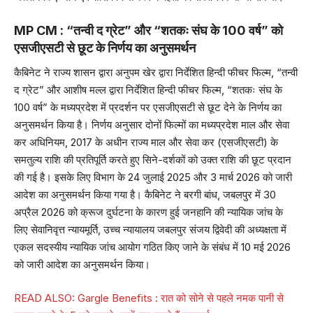
MP CM : “तन्वी द ग्रेट” और “शतकः संघ के 100 वर्ष” को
एसजीएसटी से छूट के निर्णय का अनुसमर्थन
कैबिनेट ने राज्य शासन द्वारा अनुपम खेर द्वारा निर्देशित हिन्दी फीचर फिल्म, “तन्वी
द ग्रेट” और आशीष मल्ल द्वारा निर्देशित हिन्दी फीचर फिल्म, “शतकः संघ के
100 वर्ष” के मध्यप्रदेश में प्रदर्शन पर एसजीएसटी से छूट देने के निर्णय का
अनुसमर्थन किया है। निर्णय अनुसार दोनों फिल्मों का मध्यप्रदेश माल और सेवा
कर अधिनियम, 2017 के अधीन राज्य माल और सेवा कर (एसजीएसटी) के
समतुल्य राशि की प्रतिपूर्ति करते हुए सिने-दर्शकों को उक्त राशि की छूट प्रदान
की गई है। इसके लिए विभाग के 24 जुलाई 2025 और 3 मार्च 2026 को जारी
आदेश का अनुसमर्थन किया गया है। कैबिनेट ने बरगी बांध, जबलपुर में 30
अप्रैल 2026 को क्रूज दुर्घटना के कारण हुई जनहानि की न्यायिक जांच के
लिए सेवानिवृत्त न्यायमूर्ति, उच्च न्यायालय जबलपुर संजय द्विवेदी की अध्यक्षता में
एकल सदस्यीय न्यायिक जांच आयोग गठित किए जाने के संबंध में 10 मई 2026
को जारी आदेश का अनुसमर्थन किया।
READ ALSO:
Gargle Benefits : रात को सोने से पहले नमक पानी से