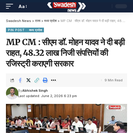
Aa
Swadesh News
>
राज्य
>
मध्य प्रदेश
>
MP CM : सीएम डॉ. मोहन यादव ने दी बड़ी राहत, 48.32 लाख निजी संपत्तियों की रजिस्ट्री कराएगी सरकार
PIN POST
मध्य प्रदेश
MP CM : सीएम डॉ. मोहन यादव ने दी बड़ी
राहत, 48.32 लाख निजी संपत्तियों की
रजिस्ट्री कराएगी सरकार
9 Min Read
By
Abhishek Singh
Last updated: June 2, 2026 6:23 pm