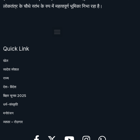
लोकतंत्र के चौथे स्तंभ के रुप में महत्वपूर्ण भूमिका निभा रहा है।
Quick Link
खेल
स्वदेश स्पेशल
राज्य
देश- विदेश
बिहार चुनाव 2025
धर्म-संस्कृति
मनोरंजन
व्यापार – रोज़गार