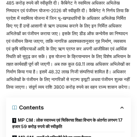
485 करोड़ रुपये की स्वीकृति दी। कैबिनेट ने स्वामित्व अधिकार अभिलेख
निष्पादन एवं पंजीयन योजना-2026 की स्वीकृति दी। कैबिनेट ने निर्णय लिया कि
प्रदेश में स्वामित्व योजना में जिन भू-खण्डधारियों के अधिकार अभिलेख निर्मित
किए गए हैं उन्हें आसानी से ऋण उपलब्ध कराने के लिए इन निर्मित अधिकार
अभिलेखों का पंजीयन कराया जाए। इसके लिए डीड ऑफ कन्वेयेंस का निष्पादन
एवं पंजीयन किया जाएगा, ताकि नागरिक आवश्यकतानुसार गृह निर्माण, व्यवसाय
एवं कृषि संक्रियाओं आदि के लिए ऋण प्राप्त कर अपनी आजीविका एवं आर्थिक
स्थिति को सुदृढ़ कर सकें। इस योजना के क्रियान्वयन के लिए विशेष अभियान के
तहत कार्यवाही पूर्ण की जाएगी। अब तक कुल 68.11 लाख अधिकार अभिलेखों का
निर्माण किया गया है। इसमें 48.32 लाख निजी संम्पत्तियां शामिल है। अधिकार
अभिलेखों के पंजीयन के लिए नागरिकों से स्टाम्प ड्यूटी अथवा पंजीयन शुल्क नहीं
लिया जाएगा। संपूर्ण व्यय राशि 3800 करोड़ रुपये का वहन राज्य शासन करेगा।
Contents
MP CM : लोक स्वास्थ्य एवं चिकित्सा शिक्षा विभाग के अंतर्गत लगभग 17
हजार 59 करोड़ रुपये की स्वीकृति