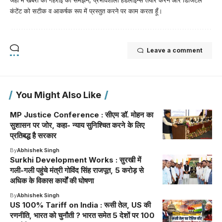
कंटेंट को सटीक व आकर्षक रूप में प्रस्तुत करने पर काम करता हूँ।
Leave a comment
You Might Also Like
MP Justice Conference : सीएम डॉ. मोहन का
सुशासन पर जोर, कहा- न्याय सुनिश्चित करने के लिए
प्रतिबद्ध है सरकार
By
Abhishek Singh
Surkhi Development Works : सुरखी में
गली-गली पहुंचे मंत्री गोविंद सिंह राजपूत, 5 करोड़ से
अधिक के विकास कार्यों की घोषणा
By
Abhishek Singh
US 100% Tariff on India : रूसी तेल, US की
रणनीति, भारत को चुनौती ? भारत समेत 5 देशों पर 100