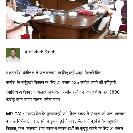
Abhishek Singh
मध्यप्रदेश कैबिनेट ने जनकल्याण के लिए कई अहम फैसले किए
प्रदेश के चहुंमुखी विकास के लिए 21 हजार 485 करोड़ रुपये की स्वीकृति
स्वामित्व अधिकार अभिलेख निष्पादन-पंजीयन योजना का वित्तीय भार 3800
करोड़ रुपये राज्य शासन करेगा वहन
MP CM :
मध्यप्रदेश के मुख्यमंत्री डॉ. मोहन यादव ने 2 जून को जन-कल्याण
के कई निर्णय लिए। उनके नेतृत्व में हुई कैबिनेट बैठक ने प्रदेश के चहुंमुखी
विकास, जन-कल्याण और स्वास्थ्य व्यवस्थाओं को सुदृढ़ करने के लिए 21 हजार