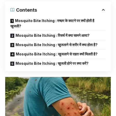
Contents
Mosquito Bite Itching : मच्छर के काटने पर क्यों होती है
खुजली?
Mosquito Bite Itching : रिसर्च में क्या सामने आया?
Mosquito Bite Itching : खुजलाने से शरीर में क्या होता है?
Mosquito Bite Itching : खुजलाने से राहत क्यों मिलती है?
Mosquito Bite Itching : खुजली होने पर क्या करें?