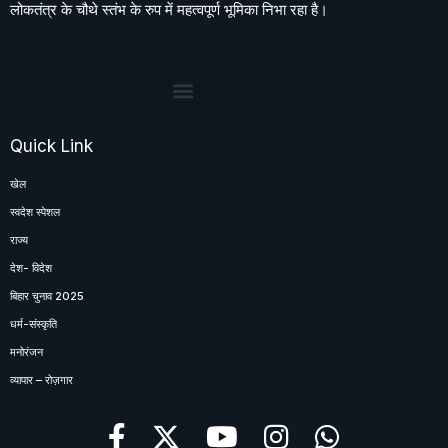
लोकतंत्र के चौथे स्तंभ के रुप में महत्वपूर्ण भूमिका निभा रहा है।
Quick Link
खेल
स्वदेश स्पेशल
राज्य
देश- विदेश
बिहार चुनाव 2025
धर्म-संस्कृति
मनोरंजन
व्यापार – रोज़गार