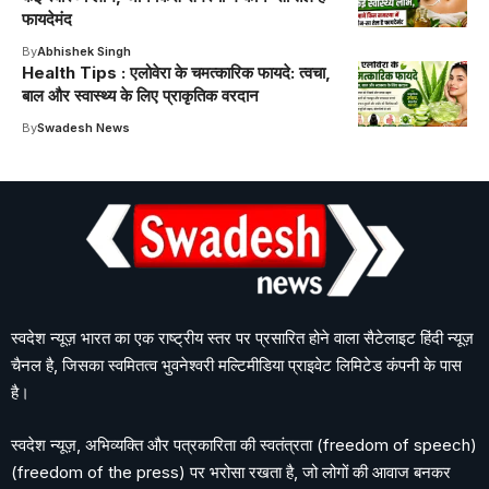
फायदेमंद
By
Abhishek Singh
Health Tips : एलोवेरा के चमत्कारिक फायदे: त्वचा,
बाल और स्वास्थ्य के लिए प्राकृतिक वरदान
By
Swadesh News
स्वदेश न्यूज़ भारत का एक राष्ट्रीय स्तर पर प्रसारित होने वाला सैटेलाइट हिंदी न्यूज़
चैनल है, जिसका स्वमितत्व भुवनेश्वरी मल्टिमीडिया प्राइवेट लिमिटेड कंपनी के पास
है।
स्वदेश न्यूज़, अभिव्यक्ति और पत्रकारिता की स्वतंत्रता (freedom of speech)
(freedom of the press) पर भरोसा रखता है, जो लोगों की आवाज बनकर