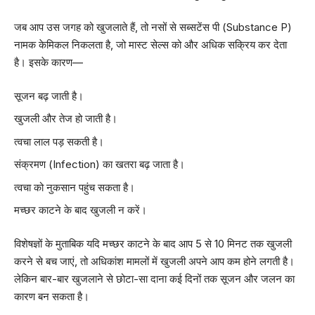
जब आप उस जगह को खुजलाते हैं, तो नसों से सब्सटेंस पी (Substance P)
नामक केमिकल निकलता है, जो मास्ट सेल्स को और अधिक सक्रिय कर देता
है। इसके कारण—
सूजन बढ़ जाती है।
खुजली और तेज हो जाती है।
त्वचा लाल पड़ सकती है।
संक्रमण (Infection) का खतरा बढ़ जाता है।
त्वचा को नुकसान पहुंच सकता है।
मच्छर काटने के बाद खुजली न करें।
विशेषज्ञों के मुताबिक यदि मच्छर काटने के बाद आप 5 से 10 मिनट तक खुजली
करने से बच जाएं, तो अधिकांश मामलों में खुजली अपने आप कम होने लगती है।
लेकिन बार-बार खुजलाने से छोटा-सा दाना कई दिनों तक सूजन और जलन का
कारण बन सकता है।