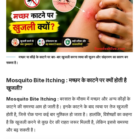
मच्छर या कीड़े के काटने पर बार-बार खुजली करना त्वचा की सूजन और संक्रमण का कारण बन
सकता है।
Mosquito Bite Itching : मच्छर के काटने पर क्यों होती है
खुजली?
Mosquito Bite Itching
:
बरसात के मौसम में मच्छर और अन्य कीड़ों के
काटने की समस्या आम हो जाती है। इनके काटने के बाद त्वचा पर तेज खुजली
होती है, जिसे रोक पाना कई बार मुश्किल हो जाता है। हालांकि, विशेषज्ञों का कहना
है कि खुजली करने से कुछ देर की राहत जरूर मिलती है, लेकिन इससे समस्या
और बढ़ सकती है।