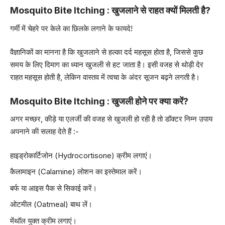
Mosquito Bite Itching : खुजलाने से राहत क्यों मिलती है?
गर्मी में चेहरे पर केले का छिलके लगाने के फायदे!
वैज्ञानिकों का मानना है कि खुजलाने से हल्का दर्द महसूस होता है, जिससे कुछ
समय के लिए दिमाग का ध्यान खुजली से हट जाता है। इसी वजह से थोड़ी देर
राहत महसूस होती है, लेकिन वास्तव में त्वचा के अंदर सूजन बढ़ने लगती है।
Mosquito Bite Itching : खुजली होने पर क्या करें?
अगर मच्छर, कीड़े या एलर्जी की वजह से खुजली हो रही है तो डॉक्टर निम्न उपाय
अपनाने की सलाह देते हैं :-
हाइड्रोकार्टिजोन (Hydrocortisone) क्रीम लगाएं।
कैलामाइन (Calamine) लोशन का इस्तेमाल करें।
बर्फ या आइस पैक से सिकाई करें।
ओटमील (Oatmeal) बाथ लें।
मेंथॉल युक्त क्रीम लगाएं।