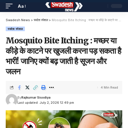
Aa
Swadesh News
>
स्वदेश स्पेशल
>
Mosquito Bite Itching : मच्छर या कीड़े के काटने पर खुजली करना पड़ सकता है भारी! जानिए क्यों बढ़ जाती है सूजन और जलन
स्वदेश स्पेशल
Mosquito Bite Itching : मच्छर या
कीड़े के काटने पर खुजली करना पड़ सकता है
भारी! जानिए क्यों बढ़ जाती है सूजन और
जलन
4 Min Read
By
Rajkumar Sisodiya
Last updated: July 2, 2026 12:49 pm