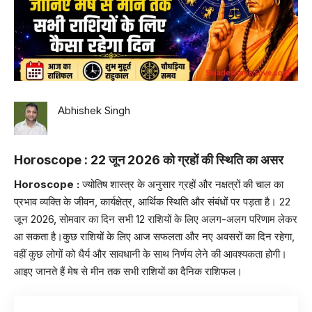
Abhishek Singh
Horoscope :
22 जून 2026 को ग्रहों की स्थिति का असर
Horoscope :
ज्योतिष शास्त्र के अनुसार ग्रहों और नक्षत्रों की चाल का
प्रभाव व्यक्ति के जीवन, कार्यक्षेत्र, आर्थिक स्थिति और संबंधों पर पड़ता है। 22
जून 2026, सोमवार का दिन सभी 12 राशियों के लिए अलग-अलग परिणाम लेकर
आ सकता है।कुछ राशियों के लिए आज सफलता और नए अवसरों का दिन रहेगा,
वहीं कुछ लोगों को धैर्य और सावधानी के साथ निर्णय लेने की आवश्यकता होगी।
आइए जानते हैं मेष से मीन तक सभी राशियों का दैनिक राशिफल।