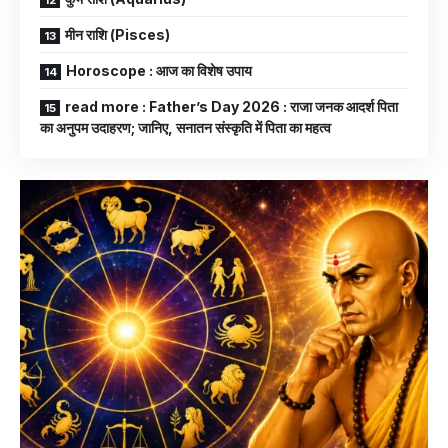
मीन राशि (Pisces)
Horoscope : आज का विशेष उपाय
read more : Father’s Day 2026 : राजा जनक आदर्श पिता
का अनुपम उदाहरण; जानिए, सनातन संस्कृति में पिता का महत्व