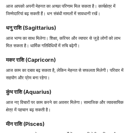
आज आपको अपनी मेहनत का अच्छा परिणाम मिल सकता है। कार्यक्षेत्र में
जिम्मेदारियां बढ़ सकती हैं। धन संबंधी मामलों में सावधानी रखें।
धनु राशि (Sagittarius)
आज भाग्य का साथ मिलेगा। शिक्षा, करियर और व्यापार से जुड़े लोगों को लाभ
मिल सकता है। धार्मिक गतिविधियों में रुचि बढ़ेगी।
मकर राशि (Capricorn)
आज काम का दबाव बढ़ सकता है, लेकिन मेहनत से सफलता मिलेगी। परिवार में
सहयोग और प्रेम बना रहेगा।
कुंभ राशि (Aquarius)
आज नए विचारों पर काम करने का अवसर मिलेगा। सामाजिक और व्यावसायिक
क्षेत्र में पहचान बढ़ सकती है।
मीन राशि (Pisces)