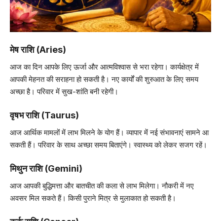
मेष राशि (Aries)
आज का दिन आपके लिए ऊर्जा और आत्मविश्वास से भरा रहेगा। कार्यक्षेत्र में
आपकी मेहनत की सराहना हो सकती है। नए कार्यों की शुरुआत के लिए समय
अच्छा है। परिवार में सुख-शांति बनी रहेगी।
वृषभ राशि (Taurus)
आज आर्थिक मामलों में लाभ मिलने के योग हैं। व्यापार में नई संभावनाएं सामने आ
सकती हैं। परिवार के साथ अच्छा समय बिताएंगे। स्वास्थ्य को लेकर सजग रहें।
मिथुन राशि (Gemini)
आज आपकी बुद्धिमत्ता और बातचीत की कला से लाभ मिलेगा। नौकरी में नए
अवसर मिल सकते हैं। किसी पुराने मित्र से मुलाकात हो सकती है।