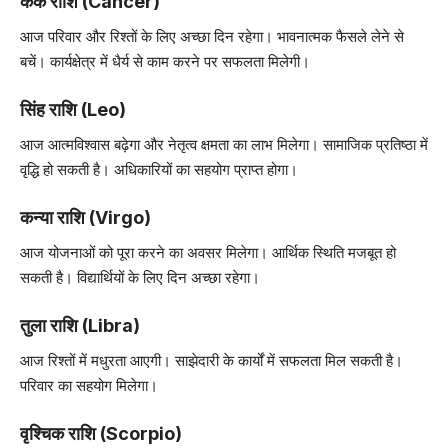
कर्क राशि (Cancer)
आज परिवार और रिश्तों के लिए अच्छा दिन रहेगा। भावनात्मक फैसले लेने से
बचें। कार्यक्षेत्र में धैर्य से काम करने पर सफलता मिलेगी।
सिंह राशि (Leo)
आज आत्मविश्वास बढ़ेगा और नेतृत्व क्षमता का लाभ मिलेगा। सामाजिक प्रतिष्ठा में
वृद्धि हो सकती है। अधिकारियों का सहयोग प्राप्त होगा।
कन्या राशि (Virgo)
आज योजनाओं को पूरा करने का अवसर मिलेगा। आर्थिक स्थिति मजबूत हो
सकती है। विद्यार्थियों के लिए दिन अच्छा रहेगा।
तुला राशि (Libra)
आज रिश्तों में मधुरता आएगी। साझेदारी के कार्यों में सफलता मिल सकती है।
परिवार का सहयोग मिलेगा।
वृश्चिक राशि (Scorpio)