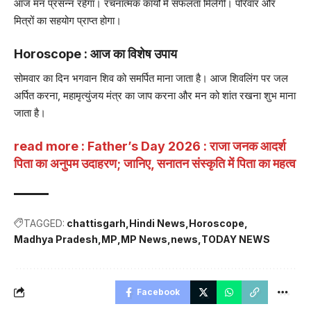
आज मन प्रसन्न रहेगा। रचनात्मक कार्यों में सफलता मिलेगी। परिवार और
मित्रों का सहयोग प्राप्त होगा।
Horoscope : आज का विशेष उपाय
सोमवार का दिन भगवान शिव को समर्पित माना जाता है। आज शिवलिंग पर जल
अर्पित करना, महामृत्युंजय मंत्र का जाप करना और मन को शांत रखना शुभ माना
जाता है।
read more :
Father’s Day 2026 : राजा जनक आदर्श
पिता का अनुपम उदाहरण; जानिए, सनातन संस्कृति में पिता का महत्व
TAGGED:
chattisgarh
Hindi News
Horoscope
Madhya Pradesh
MP
MP News
news
TODAY NEWS
Facebook