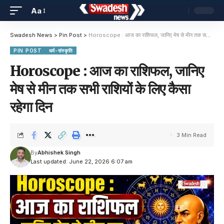
Aa
Swadesh News
>
Pin Post
>
Horoscope : आज का राशिफल, जानिए मेष से मीन तक सभी राशियों के लिए कैसा रहेगा दिन
PIN POST
धर्म-संस्कृति
Horoscope : आज का राशिफल, जानिए
मेष से मीन तक सभी राशियों के लिए कैसा
रहेगा दिन
3 Min Read
By
Abhishek Singh
Last updated: June 22, 2026 6:07 am