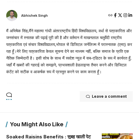
Abhishek Singh
मैं अभिषेक सिंह,मैंने महात्मा गांधी अंतरराष्ट्रीय हिंदी विश्वविद्यालय, वर्धा से पत्रकारिता और
जनसंचार में स्नातक की पढ़ाई पूरी की है और वर्तमान में माखनलाल चतुर्वेदी राष्ट्रीय
पत्रकारिता एवं संचार विश्वविद्यालय,भोपाल से डिजिटल जर्नलिज्म में परास्नातक (एमए) कर
रहा हूँ।मेरे लिए पत्रकारिता केवल सूचना देने का माध्यम नहीं, बल्कि समाज के प्रति एक
नैतिक जिम्मेदारी है। इसी सोच के साथ मैं स्वदेश न्यूज़ में सब-एडिटर के रूप में कार्यरत हूँ,
जहाँ मैं खबरों की गहराई को समझने, प्रभावशाली हेडलाइन्स तैयार करने और डिजिटल
कंटेंट को सटीक व आकर्षक रूप में प्रस्तुत करने पर काम करता हूँ।
Leave a comment
You Might Also Like
Soaked Raisins Benefits : सुबह खाली पेट