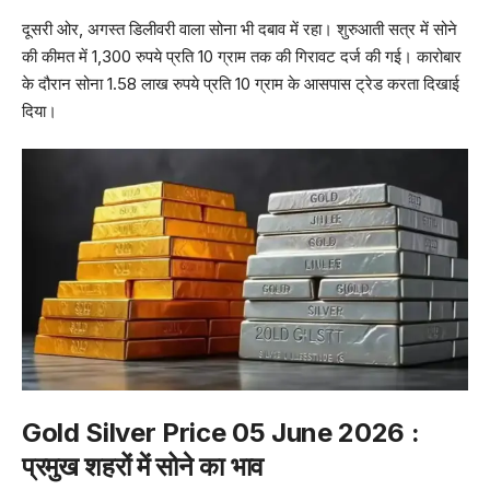
दूसरी ओर, अगस्त डिलीवरी वाला सोना भी दबाव में रहा। शुरुआती सत्र में सोने
की कीमत में 1,300 रुपये प्रति 10 ग्राम तक की गिरावट दर्ज की गई। कारोबार
के दौरान सोना 1.58 लाख रुपये प्रति 10 ग्राम के आसपास ट्रेड करता दिखाई
दिया।
Gold Silver Price 05 June 2026 :
प्रमुख शहरों में सोने का भाव