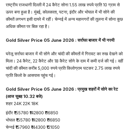
राष्ट्रीय राजधानी दिल्ली में 24 कैरेट सोना 1.55 लाख रुपये प्रति 10 ग्राम से
ऊपर बना हुआ है। मुंबई, कोलकाता, पटना, इंदौर और भोपाल में भी सोने की
कीमतें लगभग इसी दायरे में रहीं। चेन्नई में अन्य महानगरों की तुलना में सोना कुछ
अधिक कीमत पर बिक रहा है।
Gold Silver Price 05 June 2026 : सर्राफा बाजार में भी नरमी
घरेलू सर्राफा बाजार में भी सोने और चांदी की कीमतों में गिरावट का रुख देखने को
मिला। 24 कैरेट, 22 कैरेट और 18 कैरेट सोने के दाम में कमी दर्ज की गई। वहीं
चांदी की कीमत करीब 5,000 रुपये प्रति किलोग्राम घटकर 2.75 लाख रुपये
प्रति किलो के आसपास पहुंच गई।
Gold Silver Price 05 June 2026 : प्रमुख शहरों में सोने का रेट
(आज सुबह 10.32 बजे)
शहर 24K 22K 18K
इंदौर ₹155780 ₹142800 ₹116850
भोपाल ₹155780 ₹142800 ₹116850
चेन्‍नई ₹157960 ₹144300 ₹121050