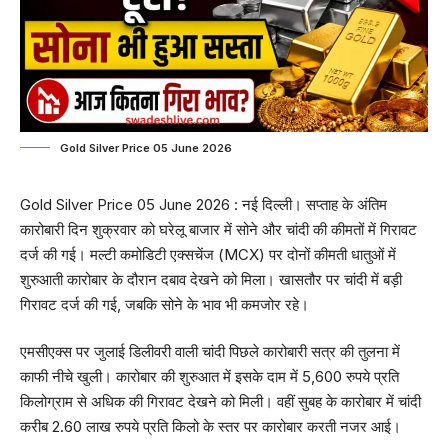
Gold Silver Price 05 June 2026
Gold Silver Price
05 June 2026 : नई दिल्ली। सप्ताह के अंतिम
कारोबारी दिन शुक्रवार को घरेलू बाजार में सोने और चांदी की कीमतों में गिरावट
दर्ज की गई। मल्टी कमोडिटी एक्सचेंज (MCX) पर दोनों कीमती धातुओं में
शुरुआती कारोबार के दौरान दबाव देखने को मिला। खासतौर पर चांदी में बड़ी
गिरावट दर्ज की गई, जबकि सोने के भाव भी कमजोर रहे।
एमसीएक्स पर जुलाई डिलीवरी वाली चांदी पिछले कारोबारी सत्र की तुलना में
काफी नीचे खुली। कारोबार की शुरुआत में इसके दाम में 5,600 रुपये प्रति
किलोग्राम से अधिक की गिरावट देखने को मिली। वहीं सुबह के कारोबार में चांदी
करीब 2.60 लाख रुपये प्रति किलो के स्तर पर कारोबार करती नजर आई।