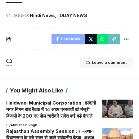
TAGGED:
Hindi News
TODAY NEWS
Facebook
Leave a comment
You Might Also Like
Haldwani Municipal Corporation : हल्द्वानी
नगर निगम बोर्ड बैठक में 14 अहम प्रस्तावों को मंजूरी,
बिजली के 200 नए पोल खरीदने समेत कई बड़े फैसले
By
Abhishek Singh
Rajasthan Assembly Session : राजस्थान
विधानसभा के छठे सत्र से पहले सर्वदलीय बैठक, अध्यक्ष