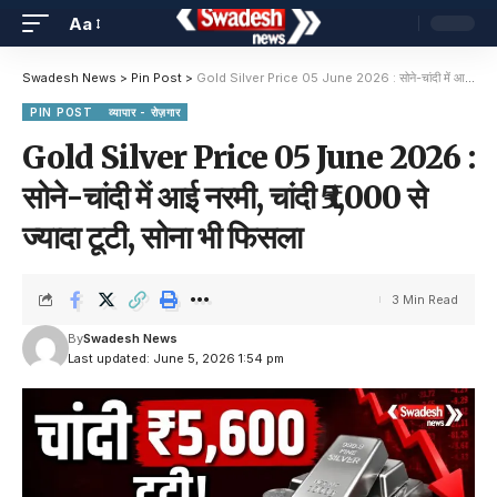
Aa
Swadesh News
>
Pin Post
>
Gold Silver Price 05 June 2026 : सोने-चांदी में आई नरमी, चांदी ₹5,000 से ज्यादा टूटी, सोना भी फिसला
PIN POST
व्यापार - रोज़गार
Gold Silver Price 05 June 2026 :
सोने-चांदी में आई नरमी, चांदी ₹5,000 से
ज्यादा टूटी, सोना भी फिसला
3 Min Read
By
Swadesh News
Last updated: June 5, 2026 1:54 pm