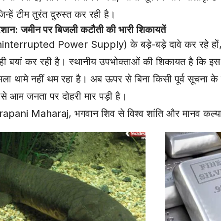
न्हें टीम तुरंत दुरुस्त कर रही है।
न: जमीन पर बिजली कटौती की भारी शिकायतें
Uninterrupted Power Supply) के बड़े-बड़े दावे कर रहे हों, 
 बयां कर रही है। स्थानीय उपभोक्ताओं की शिकायत है कि इस ज
े नहीं थम रहा है। अब ऊपर से बिना किसी पूर्व सूचना के बिल
से आम जनता पर दोहरी मार पड़ी है।
rapani Maharaj, भगवान शिव से विश्व शांति और मानव कल्याण