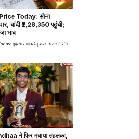
 Price Today: सोना
ार, चांदी ₹2,28,350 पहुंची;
ाजा भाव
ay: शुक्रवार को घरेलू वायदा बाजार में सोने
haa ने फिर मचाया तहलका,