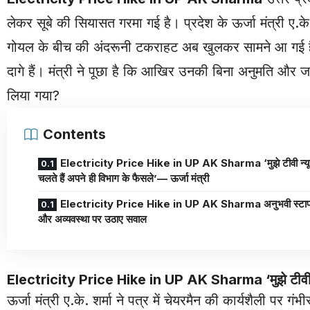
लेकर सूबे की सियासत गरमा गई है। प्रदेश के ऊर्जा मंत्री ए.
गोयल के बीच की अंदरूनी टकराहट अब खुलकर सामने आ गई है
दागे हैं। मंत्री ने पूछा है कि आखिर उनकी बिना अनुमति और 
लिया गया?
Contents
Electricity Price Hike in UP AK Sharma ‘मुझे टीवी न्यू
चलते हैं अपने ही विभाग के फैसले’— ऊर्जा मंत्री
Electricity Price Hike in UP AK Sharma अनुभवी स्टाफ को हटाने
और अव्यवस्था पर उठाए सवाल
Electricity Price Hike in UP AK Sharma ‘मुझे टीवी न्यूज
ऊर्जा मंत्री ए.के. शर्मा ने पत्र में चेयरमैन की कार्यशैली प