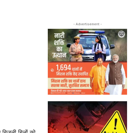
- Advertisement -
ए बिजली बिलों को