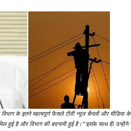
 विभाग के इतने महत्वपूर्ण फैसले टीवी न्यूज चैनलों और मीडिया क
िल हुई है और विभाग की बदनामी हुई है।”
इसके साथ ही उन्होंन