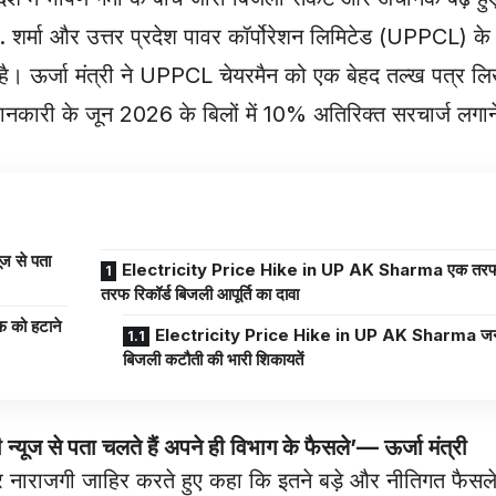
के. शर्मा और उत्तर प्रदेश पावर कॉर्पोरेशन लिमिटेड (UPPCL) क
। ऊर्जा मंत्री ने UPPCL चेयरमैन को एक बेहद तल्ख पत्र 
जानकारी के जून 2026 के बिलों में 10% अतिरिक्त सरचार्ज लगान
ज से पता
Electricity Price Hike in UP AK Sharma एक तरफ न
तरफ रिकॉर्ड बिजली आपूर्ति का दावा
Electricity Price Hike in UP AK Sharma जनता
बिजली कटौती की भारी शिकायतें
 से पता चलते हैं अपने ही विभाग के फैसले’— ऊर्जा मंत्री
र गंभीर नाराजगी जाहिर करते हुए कहा कि इतने बड़े और नीतिगत फैसल