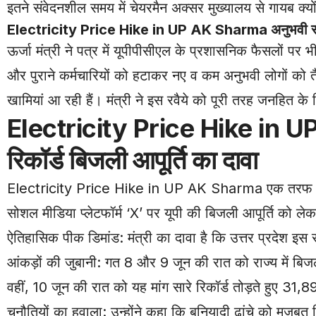
इतने संवेदनशील समय में चेयरमैन अक्सर मुख्यालय से गायब क्यों 
Electricity Price Hike in UP AK Sharma अनुभवी स्ट
ऊर्जा मंत्री ने पत्र में यूपीपीसीएल के प्रशासनिक फैसलों प
और पुराने कर्मचारियों को हटाकर नए व कम अनुभवी लोगों को तै
खामियां आ रही हैं। मंत्री ने इस रवैये को पूरी तरह जनहित क
Electricity
Price Hike in U
रिकॉर्ड बिजली आपूर्ति का दावा
Electricity Price Hike in UP AK Sharma एक तरफ जहां विभ
सोशल मीडिया प्लेटफॉर्म ‘X’ पर यूपी की बिजली आपूर्ति को लेक
ऐतिहासिक पीक डिमांड: मंत्री का दावा है कि उत्तर प्रदेश इस स
आंकड़ों की जुबानी: गत 8 और 9 जून की रात को राज्य में बि
वहीं, 10 जून की रात को यह मांग सारे रिकॉर्ड तोड़ते हुए 31,
चुनौतियों का हवाला: उन्होंने कहा कि बुनियादी ढांचे को मजबू