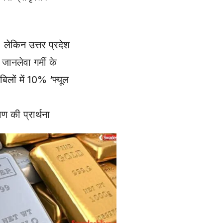
लेकिन उत्तर प्रदेश
ानलेवा गर्मी के
ों में 10% ‘फ्यूल
 की प्रार्थना