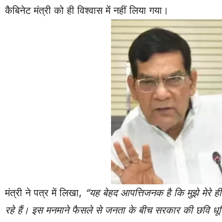
कैबिनेट मंत्री को ही विश्वास में नहीं लिया गया।
मंत्री ने पत्र में लिखा,
“यह बेहद आपत्तिजनक है कि मुझे मेरे ही
रहे हैं। इस मनमाने फैसले से जनता के बीच सरकार की छवि धूम