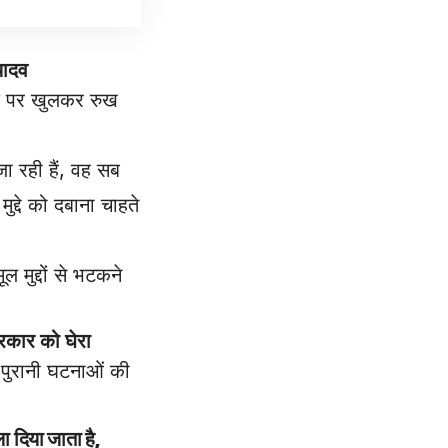
यादव
ाद पर खुलकर रुख
ा रही हैं, वह सब
ुद्दे को दबाना चाहते
 मुद्दों से भटकने
कार को घेरा
े पुरानी घटनाओं की
ा दिया जाता है,