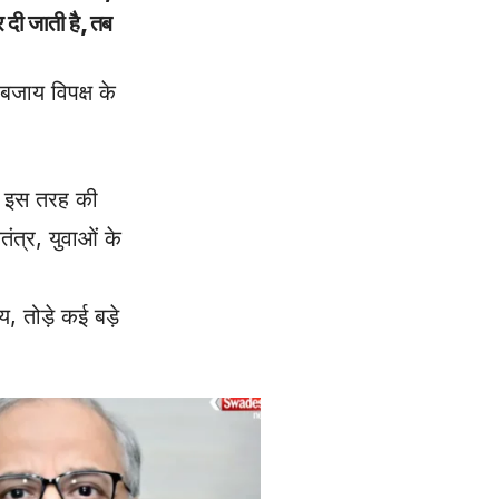
 दी जाती है, तब
बजाय विपक्ष के
ही इस तरह की
तंत्र, युवाओं के
 तोड़े कई बड़े