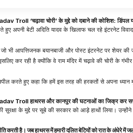
ll ‘चढ़ावा चोरी’ के मुद्दे को दबाने की कोशिश: डिंपल 
रते हुए अपनी बेटी अदिति यादव के खिलाफ चल रहे इंटरनेट विव
फ जो भी आपत्तिजनक बयानबाजी और पोस्ट इंटरनेट पर शेयर की ज
लिए कर रही है क्योंकि वे राम मंदिर में चढ़ावे की चोरी के गंभीर म
अपील करते हुए कहा कि हमें इस तरह की हरकतों से अपना ध्यान मूल
adav Troll हाथरस और कानपुर की घटनाओं का जिक्र कर सर
सुरक्षा के मुद्दे पर सूबे की सरकार को आड़े हाथों लिया। उन्होंन
रती है। जब हाथरस में हमारी दलित बेटियों को रात के अंधेरे में जल