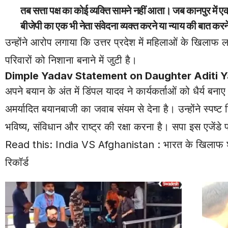
तब सत्ता पक्ष का कोई व्यक्ति सामने नहीं आता। जब कानपुर में ए
बीजेपी का एक भी नेता संवेदना व्यक्त करने या न्याय की बात कर
उन्होंने आरोप लगाया कि उत्तर प्रदेश में महिलाओं के खिलाफ 
परिवारों को निशाना बनाने में जुटी है।
Dimple Yadav Statement on Daughter Aditi Yadav Tr
अपने बयान के अंत में डिंपल यादव ने कार्यकर्ताओं को धैर्य
अमर्यादित बयानबाजी का जवाब संयम से देना है। उन्होंने स्पष्ट क
भविष्य, संविधान और राष्ट्र की रक्षा करना है। सपा इस एजेंडे 
Read this:
India VS Afghanistan : भारत के खिलाफ शतक ज
रिकॉर्ड