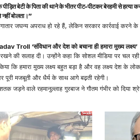
क पीड़ित बेटी के पिता की थाने के भीतर पीट-पीटकर बेरहमी से हत्या कर
ने नहीं बोलता।”
लगातार जघन्य अपराध हो रहे हैं, लेकिन सरकार कार्रवाई करने के 
oll ‘संविधान और देश को बचाना ही हमारा मुख्य लक्ष्य’
 बनाए रखने की सलाह दी। उन्होंने कहा कि सोशल मीडिया पर चल र
िया कि हमारा मुख्य लक्ष्य बहुत बड़ा है और वह लक्ष्य देश के लोक
पर पूरी मजबूती और धैर्य के साथ आगे बढ़ती रहेगी।
ड़ने वाले रहमानुल्लाह गुरबाज ने गौतम गंभीर को दिया श्रेय,