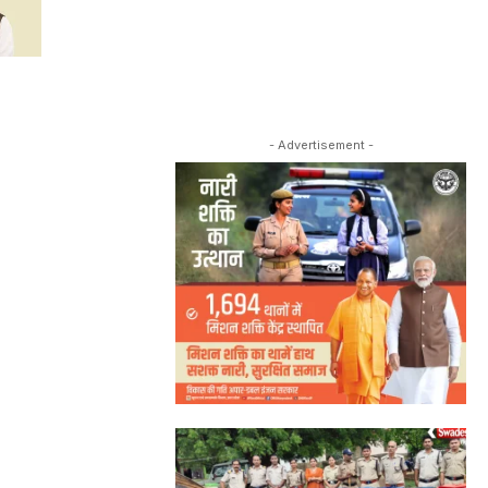
- Advertisement -