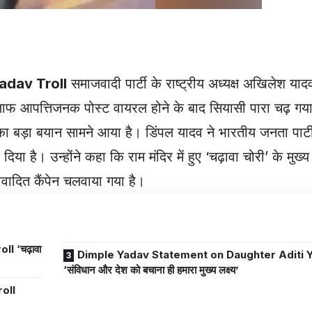
adav Troll
समाजवादी पार्टी के राष्ट्रीय अध्यक्ष अखिलेश या
 आपत्तिजनक पोस्ट वायरल होने के बाद सियासी पारा चढ़ गया
का बड़ा बयान सामने आया है। डिंपल यादव ने भारतीय जनता पार्ट
। उन्होंने कहा कि राम मंदिर में हुए ‘चढ़ावा चोरी’ के मुख्य म
वादित कैंपेन चलवाया गया है।
़ावा
Dimple Yadav Statement on Daughter Aditi Y
‘संविधान और देश को बचाना ही हमारा मुख्य लक्ष्य’
oll