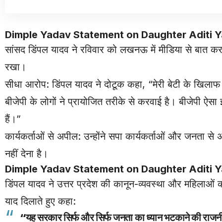
Dimple Yadav Statement on Daughter Aditi Yadav Tro
सांसद डिंपल यादव ने रविवार को लखनऊ में मीडिया से बात क
रखा।
सीधा आरोप: डिंपल यादव ने दोटूक कहा, “मेरी बेटी के खिला
बीजेपी के लोगों ने प्रायोजित तरीके से करवाई है। बीजेपी ऐसा इस
हैं।”
कार्यकर्ताओं से अपील: उन्होंने सपा कार्यकर्ताओं और जनता से 
नहीं देना है।
Dimple Yadav Statement on
Daughter
Aditi Y
डिंपल यादव ने उत्तर प्रदेश की कानून-व्यवस्था और महिलाओं की 
याद दिलाते हुए कहा:
“यह सरकार सिर्फ और सिर्फ जनता का ध्यान भटकाने की राजनीति क