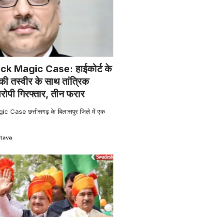
ck Magic Case: हाईकोर्ट के
 की तस्वीर के साथ तांत्रिक
रोपी गिरफ्तार, तीन फरार
 Case छत्तीसगढ़ के बिलासपुर जिले में एक
stava