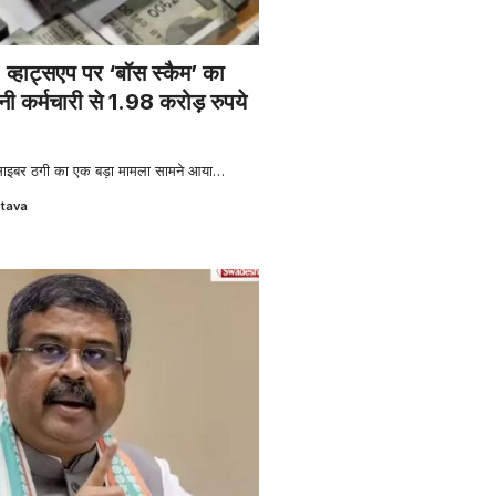
हाट्सएप पर ‘बॉस स्कैम’ का
नी कर्मचारी से 1.98 करोड़ रुपये
साइबर ठगी का एक बड़ा मामला सामने आया
…
stava