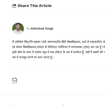
Share This Article
Abhishek Singh
By
मैं अभिषेक सिंह,मैंने महात्मा गांधी अंतरराष्ट्रीय हिंदी विश्वविद्यालय, वर्धा से पत्रकारि
एवं संचार विश्वविद्यालय,भोपाल से डिजिटल जर्नलिज्म में परास्नातक (एमए) कर रहा हूँ।म
इसी सोच के साथ मैं स्वदेश न्यूज़ में सब-एडिटर के रूप में कार्यरत हूँ, जहाँ मैं ख
रूप में प्रस्तुत करने पर काम करता हूँ।