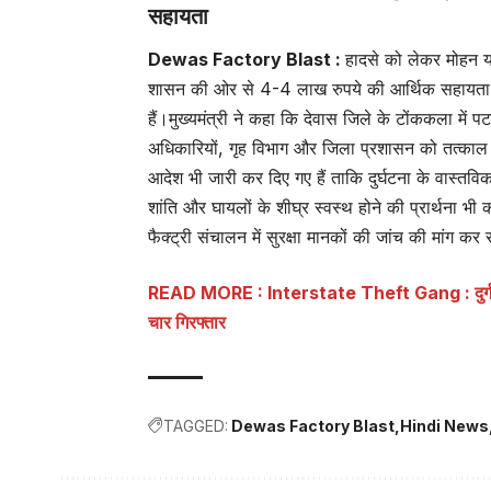
सहायता
Dewas Factory Blast :
हादसे को लेकर मोहन याद
शासन की ओर से 4-4 लाख रुपये की आर्थिक सहायता देन
हैं।मुख्यमंत्री ने कहा कि देवास जिले के टोंककला में पटा
अधिकारियों, गृह विभाग और जिला प्रशासन को तत्काल मौक
आदेश भी जारी कर दिए गए हैं ताकि दुर्घटना के वास्त
शांति और घायलों के शीघ्र स्वस्थ होने की प्रार्थना भी
फैक्ट्री संचालन में सुरक्षा मानकों की जांच की मांग कर र
READ MORE : Interstate Theft Gang : दुर्ग पुलिस
चार गिरफ्तार
TAGGED:
Dewas Factory Blast
Hindi News