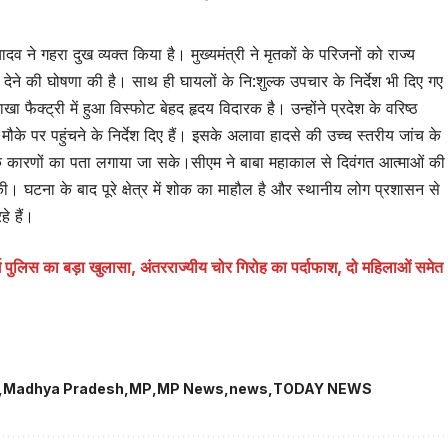
व ने गहरा दुख व्यक्त किया है। मुख्यमंत्री ने मृतकों के परिजनों को राज्य
े की घोषणा की है। साथ ही घायलों के नि:शुल्क उपचार के निर्देश भी दिए गए
खा फैक्ट्री में हुआ विस्फोट बेहद हृदय विदारक है। उन्होंने प्रदेश के वरिष्ठ
े पर पहुंचने के निर्देश दिए हैं। इसके अलावा हादसे की उच्च स्तरीय जांच के
विक कारणों का पता लगाया जा सके।सीएम ने बाबा महाकाल से दिवंगत आत्माओं की
 की। घटना के बाद पूरे क्षेत्र में शोक का माहौल है और स्थानीय लोग प्रशासन से
हे हैं।
 का बड़ा खुलासा, अंतरराज्यीय चोर गिरोह का पर्दाफाश, दो महिलाओं समेत
Madhya Pradesh
MP
MP News
news
TODAY NEWS