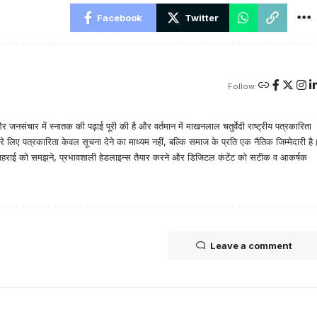
Facebook
Twitter
Follow:
ता और जनसंचार में स्नातक की पढ़ाई पूरी की है और वर्तमान में माखनलाल चतुर्वेदी राष्ट्रीय पत्रकारिता
ेरे लिए पत्रकारिता केवल सूचना देने का माध्यम नहीं, बल्कि समाज के प्रति एक नैतिक जिम्मेदारी है
बरों की गहराई को समझने, प्रभावशाली हेडलाइन्स तैयार करने और डिजिटल कंटेंट को सटीक व आकर्षक
Leave a comment