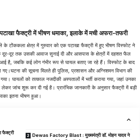
टाखा फैक्ट्री में भीषण धमाका, इलाके में मची अफरा-तफरी
े के टोंककला क्षेत्र में गुरुवार को एक पटाखा फैक्ट्री में हुए भीषण विस्फोट ने
 दूर-दूर तक उसकी आवाज सुनाई दी और आसपास के क्षेत्रों में दहशत फैल
 आई है, जबकि कई लोग गंभीर रूप से घायल बताए जा रहे हैं। विस्फोट के बाद
हो गए।घटना की सूचना मिलते ही पुलिस, प्रशासन और अग्निशमन विभाग की
ा गया। घायलों को तत्काल नजदीकी अस्पतालों में भर्ती कराया गया, जहां उनका
े में लेकर जांच शुरू कर दी गई है। प्रारंभिक जानकारी के अनुसार फैक्ट्री में बड़ी
 धमाका इतना भीषण हुआ।
ैक्ट्री
Dewas Factory Blast : मुख्यमंत्री डॉ. मोहन यादव ने