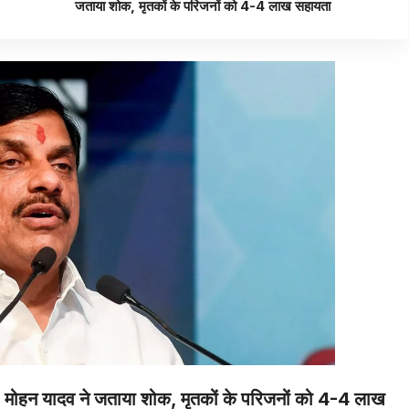
जताया शोक, मृतकों के परिजनों को 4-4 लाख सहायता
मोहन यादव ने जताया शोक, मृतकों के परिजनों को 4-4 लाख