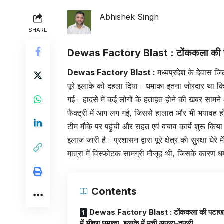
Abhishek Singh
SHARE
Dewas Factory Blast :
टोंककला की प
Dewas Factory Blast :
मध्यप्रदेश के देवास जिल
पूरे इलाके को दहला दिया। धमाका इतना जोरदार था कि
गई। हादसे में कई लोगों के हताहत होने की खबर सामने
फैक्ट्री में आग लग गई, जिससे हालात और भी भयावह 
टीम मौके पर पहुंची और राहत एवं बचाव कार्य शुरू किय
इलाज जारी है। प्रशासन द्वारा पूरे क्षेत्र को सुरक्षा घेर
मात्रा में विस्फोटक सामग्री मौजूद थी, जिसके कारण
Contents
Dewas Factory Blast : टोंककला की पटाखा फ
में भीषण धमाका, इलाके में मची अफरा-तफरी