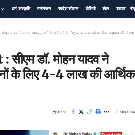
धर्म-संस्कृति
मनोरंजन
स्वदेश स्पेशल
वीडियो
खेल
व्यापार – र
ोहन यादव ने जताया शोक, मृतकों के परिजनों के लिए 4-4 लाख की आर्थिक सहायता की घोषणा
सीएम डॉ. मोहन यादव ने
जनों के लिए 4-4 लाख की आर्थिक
Share
3 Min Rea