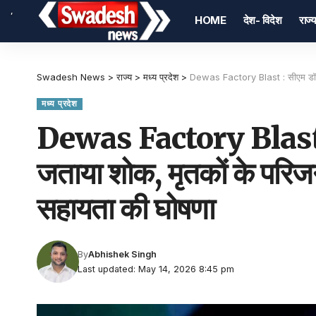
,
HOME
देश- विदेश
राज्य
Swadesh News
>
राज्य
>
मध्य प्रदेश
>
Dewas Factory Blast : सीएम डॉ. म
मध्य प्रदेश
Dewas Factory Blast : 
जताया शोक, मृतकों के परि
सहायता की घोषणा
By
Abhishek Singh
Last updated: May 14, 2026 8:45 pm