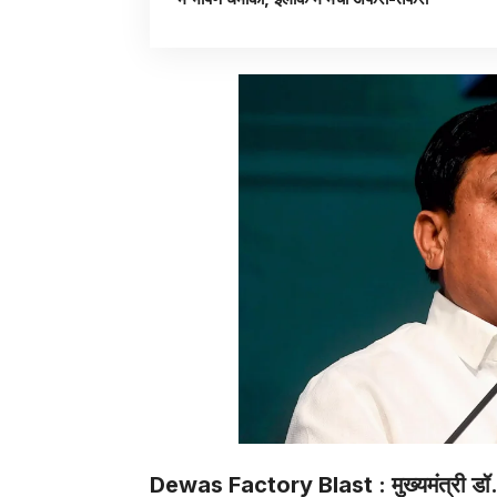
Dewas Factory Blast : मुख्यमंत्री डॉ. 