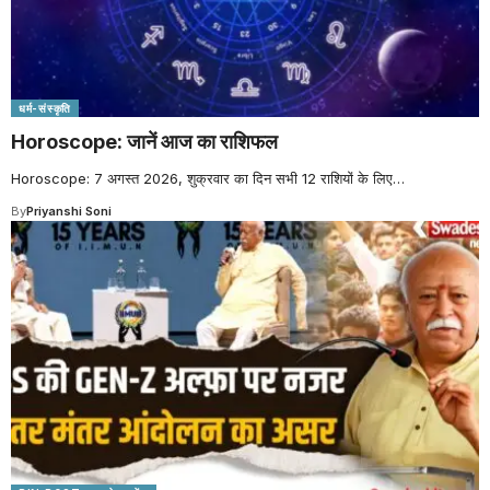
धर्म-संस्कृति
Horoscope: जानें आज का राशिफल
Horoscope: 7 अगस्त 2026, शुक्रवार का दिन सभी 12 राशियों के लिए
…
By
Priyanshi Soni