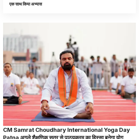
एक साथ किया अभ्यास
CM Samrat Choudhary International Yoga Day
Patna अगले शैक्षणिक सत्र से पाठ्यक्रम का हिस्सा बनेगा योग,