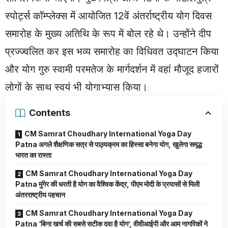
स्पोर्ट्स कॉम्प्लेक्स में आयोजित 12वें अंतर्राष्ट्रीय योग दिवस
समारोह के मुख्य अतिथि के रूप में बोल रहे थे। उन्होंने दीप
प्रज्ज्वलित कर इस भव्य समारोह का विधिवत उद्घाटन किया
और योग गुरु स्वामी परमतेज के मार्गदर्शन में वहां मौजूद हजारों
लोगों के साथ स्वयं भी योगाभ्यास किया।
Contents
CM Samrat Choudhary International Yoga Day
Patna अगले शैक्षणिक सत्र से पाठ्यक्रम का हिस्सा बनेगा योग, खुलेगा समृद्ध
भारत का रास्ता
CM Samrat Choudhary International Yoga Day
Patna मुंगेर की धरती है योग का वैश्विक केंद्र, पीएम मोदी के प्रयासों से मिली
अंतरराष्ट्रीय पहचान
CM Samrat Choudhary International Yoga Day
Patna ‘बिना खर्च की सबसे सटीक दवा है योग’, वीवीआईपी और आम नागरिकों ने