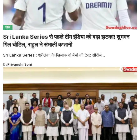
खेल
Sri Lanka Series से पहले टीम इंडिया को बड़ा झटका! शुभमन
गिल चोटिल, राहुल ने संभाली कप्तानी
Sri Lanka Series : श्रीलंका के खिलाफ दो मैचों की टेस्ट सीरीज
…
By
Priyanshi Soni