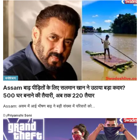
मनोरंजन
Assam बाढ़ पीड़ितों के लिए सलमान खान ने उठाया बड़ा कदम?
500 घर बनाने की तैयारी, अब तक 220 तैयार
Assam: असम में आई भीषण बाढ़ ने बड़ी संख्या में परिवारों को
…
By
Priyanshi Soni