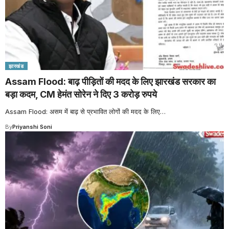
झारखंड
Assam Flood: बाढ़ पीड़ितों की मदद के लिए झारखंड सरकार का
बड़ा कदम, CM हेमंत सोरेन ने दिए 3 करोड़ रुपये
Assam Flood: असम में बाढ़ से प्रभावित लोगों की मदद के लिए
…
By
Priyanshi Soni