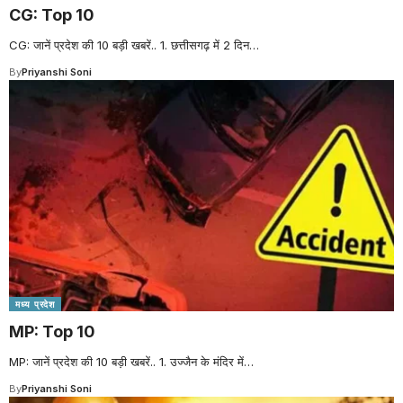
CG: Top 10
CG: जानें प्रदेश की 10 बड़ी खबरें.. 1. छत्तीसगढ़ में 2 दिन
…
By
Priyanshi Soni
मध्य प्रदेश
MP: Top 10
MP: जानें प्रदेश की 10 बड़ी खबरें.. 1. उज्जैन के मंदिर में
…
By
Priyanshi Soni