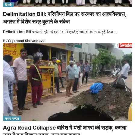
दिल्ली
Delimitation Bill: परिसीमन बिल पर सरकार का आत्मविश्वास,
अगस्त में विशेष सत्र बुलाने के संकेत
Delimitation Bill प्रधानमंत्री नरेंद्र मोदी ने एनडीए सांसदों के साथ हुई बैठक
…
By
Yoganand Shrivastava
उत्तर प्रदेश
Agra Road Collapse बारिश में धंसी आगरा की सड़क, कमला