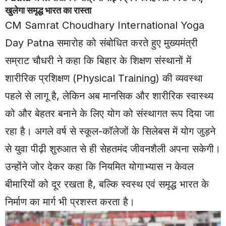
खुलेगा समृद्ध भारत का रास्ता
CM Samrat Choudhary International Yoga
Day Patna समारोह को संबोधित करते हुए मुख्यमंत्री
सम्राट चौधरी ने कहा कि बिहार के शिक्षण संस्थानों में
शारीरिक प्रशिक्षण (Physical Training) की व्यवस्था
पहले से लागू है, लेकिन अब मानसिक और शारीरिक स्वास्थ्य
को और बेहतर बनाने के लिए योग को संस्थागत रूप दिया जा
रहा है। अगले वर्ष से स्कूल-कॉलेजों के सिलेबस में योग जुड़ने
से युवा पीढ़ी शुरुआत से ही सेहतमंद जीवनशैली अपना सकेगी।
उन्होंने जोर देकर कहा कि नियमित योगाभ्यास न केवल
बीमारियों को दूर रखता है, बल्कि स्वस्थ एवं समृद्ध भारत के
निर्माण का मार्ग भी प्रशस्त करता है।