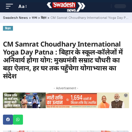
Aa
Swadesh News
>
राज्य
>
बिहार
>
CM Samrat Choudhary International Yoga Day Patna : बिहार के स्कूल-कॉलेजों में अनिवार्य होगा योग: मुख्यमंत्री सम्राट चौधरी का बड़ा ऐलान, हर घर तक पहुँचेगा योगाभ्यास का संदेश
बिहार
CM Samrat Choudhary International
Yoga Day Patna : बिहार के स्कूल-कॉलेजों में
अनिवार्य होगा योग: मुख्यमंत्री सम्राट चौधरी का
बड़ा ऐलान, हर घर तक पहुँचेगा योगाभ्यास का
संदेश
- Advertisement -