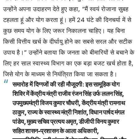
उन्होंने अपना उदाहरण देते हुए कहा, “मैं स्वयं रोजाना सुबह
टहलता हूं और योग करता हूं। हमें 24 घंटे की दिनचर्या में से
कुछ समय योग के लिए जरूर निकालना चाहिए। यह बिना
किसी वित्तीय खर्च के दीर्घायु होने का सबसे सरल और सटीक
उपाय है।” उन्होंने बताया कि जनता को बीमारियों से बचाने के
लिए हर साल स्वास्थ्य विभाग का एक बड़ा बजट खर्च होता है,
जिसे योग के माध्यम से नियंत्रित किया जा सकता है।
समारोह में दिग्गजों की रही मौजूदगी:
इस सामूहिक योग
शिविर में केंद्रीय मंत्री राजीव रंजन सिंह उर्फ ललन सिंह,
उपमुख्यमंत्री विजय कुमार चौधरी, केंद्रीय मंत्री रामनाथ
ठाकुर, राज्य के स्वास्थ्य मंत्री निशांत, विधान पार्षद मंगल
पांडेय, मुख्य सचिव प्रत्यय अमृत, डीजीपी विनय कुमार
सहित शासन-प्रशासन के आला अधिकारी,