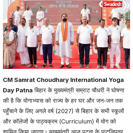
CM Samrat Choudhary International Yoga
Day Patna
बिहार के मुख्यमंत्री सम्राट चौधरी ने घोषणा
की है कि योगाभ्यास को राज्य के हर घर और जन-जन तक
पहुँचाने के लिए अगले वर्ष (2027) से बिहार के सभी स्कूलों
और कॉलेजों के पाठ्यक्रम (Curriculum) में योग को
शामिल किया जाएगा। मुख्यमंत्री आज पटना के पाटलिपुत्र