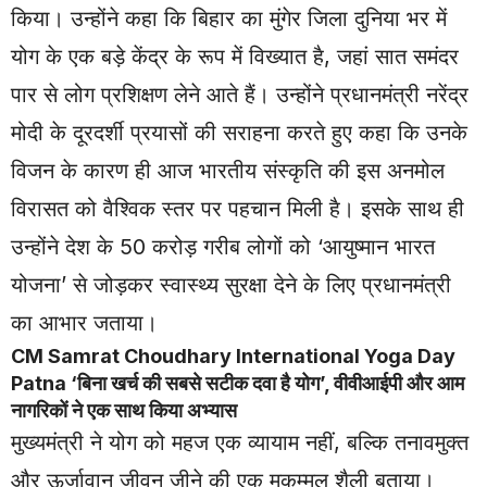
किया। उन्होंने कहा कि बिहार का मुंगेर जिला दुनिया भर में
योग के एक बड़े केंद्र के रूप में विख्यात है, जहां सात समंदर
पार से लोग प्रशिक्षण लेने आते हैं। उन्होंने प्रधानमंत्री नरेंद्र
मोदी के दूरदर्शी प्रयासों की सराहना करते हुए कहा कि उनके
विजन के कारण ही आज भारतीय संस्कृति की इस अनमोल
विरासत को वैश्विक स्तर पर पहचान मिली है। इसके साथ ही
उन्होंने देश के 50 करोड़ गरीब लोगों को ‘आयुष्मान भारत
योजना’ से जोड़कर स्वास्थ्य सुरक्षा देने के लिए प्रधानमंत्री
का आभार जताया।
CM Samrat Choudhary International Yoga Day
Patna ‘बिना खर्च की सबसे सटीक दवा है योग’, वीवीआईपी और आम
नागरिकों ने एक साथ किया अभ्यास
मुख्यमंत्री ने योग को महज एक व्यायाम नहीं, बल्कि तनावमुक्त
और ऊर्जावान जीवन जीने की एक मुकम्मल शैली बताया।