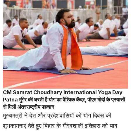
CM Samrat Choudhary
International
Yoga Day
Patna मुंगेर की धरती है योग का वैश्विक केंद्र, पीएम मोदी के प्रयासों
से मिली अंतरराष्ट्रीय पहचान
मुख्यमंत्री ने देश और प्रदेशवासियों को योग दिवस की
शुभकामनाएं देते हुए बिहार के गौरवशाली इतिहास को याद