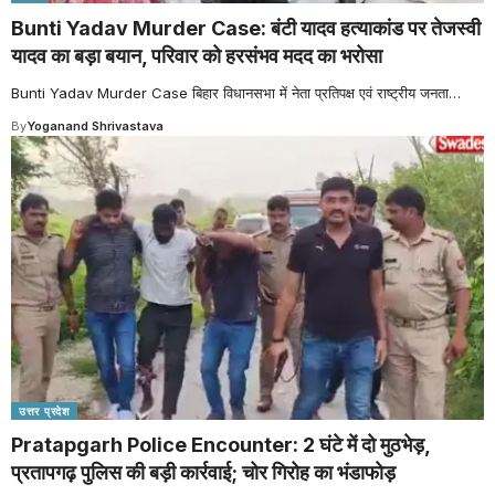
Bunti Yadav Murder Case: बंटी यादव हत्याकांड पर तेजस्वी
यादव का बड़ा बयान, परिवार को हरसंभव मदद का भरोसा
Bunti Yadav Murder Case बिहार विधानसभा में नेता प्रतिपक्ष एवं राष्ट्रीय जनता
…
By
Yoganand Shrivastava
उत्तर प्रदेश
Pratapgarh Police Encounter: 2 घंटे में दो मुठभेड़,
प्रतापगढ़ पुलिस की बड़ी कार्रवाई; चोर गिरोह का भंडाफोड़