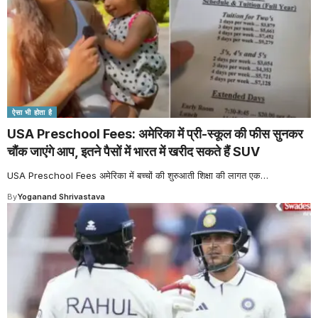
ऐसा भी होता है
USA Preschool Fees: अमेरिका में प्री-स्कूल की फीस सुनकर
चौंक जाएंगे आप, इतने पैसों में भारत में खरीद सकते हैं SUV
USA Preschool Fees अमेरिका में बच्चों की शुरुआती शिक्षा की लागत एक
…
By
Yoganand Shrivastava