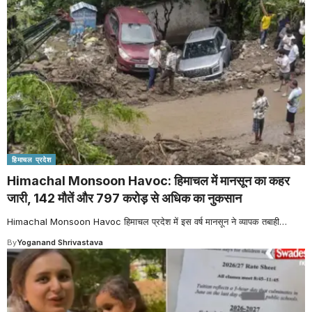
हिमाचल प्रदेश
Himachal Monsoon Havoc: हिमाचल में मानसून का कहर
जारी, 142 मौतें और 797 करोड़ से अधिक का नुकसान
Himachal Monsoon Havoc हिमाचल प्रदेश में इस वर्ष मानसून ने व्यापक तबाही
…
By
Yoganand Shrivastava