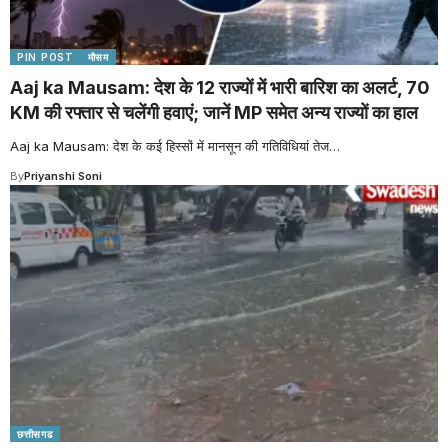
PIN POST
मौसम
Aaj ka Mausam: देश के 12 राज्यों में भारी बारिश का अलर्ट, 70
KM की रफ्तार से चलेंगी हवाएं; जानें MP समेत अन्य राज्यों का हाल
Aaj ka Mausam: देश के कई हिस्सों में मानसून की गतिविधियां तेज
…
By
Priyanshi Soni
छत्तीसगढ