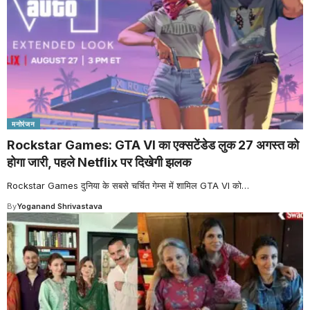
मनोरंजन
Rockstar Games: GTA VI का एक्सटेंडेड लुक 27 अगस्त को
होगा जारी, पहले Netflix पर दिखेगी झलक
Rockstar Games दुनिया के सबसे चर्चित गेम्स में शामिल GTA VI को
…
By
Yoganand Shrivastava