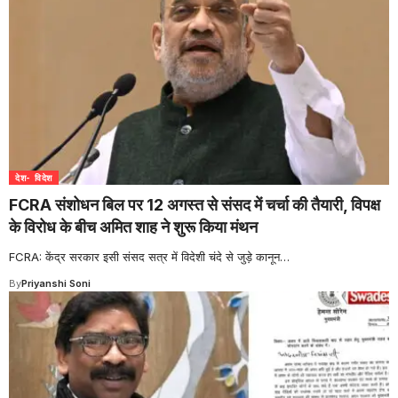
देश- विदेश
FCRA संशोधन बिल पर 12 अगस्त से संसद में चर्चा की तैयारी, विपक्ष
के विरोध के बीच अमित शाह ने शुरू किया मंथन
FCRA: केंद्र सरकार इसी संसद सत्र में विदेशी चंदे से जुड़े कानून
…
By
Priyanshi Soni