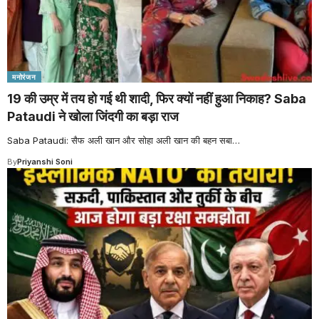
मनोरंजन
19 की उम्र में तय हो गई थी शादी, फिर क्यों नहीं हुआ निकाह? Saba
Pataudi ने खोला जिंदगी का बड़ा राज
Saba Pataudi: सैफ अली खान और सोहा अली खान की बहन सबा
…
By
Priyanshi Soni