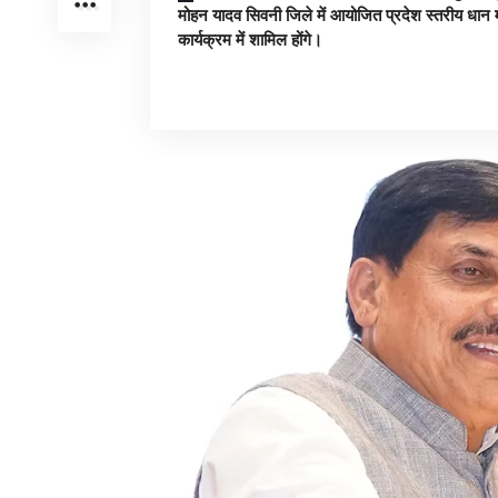
मोहन यादव सिवनी जिले में आयोजित प्रदेश स्तरीय धान 
कार्यक्रम में शामिल होंगे।