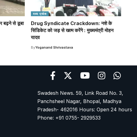
मध्य प्रदेश
बढ़ने से डूबा
Drug Syndicate Crackdown: नशे के
सिंडिकेट को जड़ से खत्म करेंगे : मुख्यमंत्री मोहन
यादव
By
Yoganand Shrivastava
Swadesh News. 59, Link Road No. 3,
Panchsheel Nagar, Bhopal, Madhya
Pradesh- 462016 Hours: Open 24 hours
Phone: +91 0755- 2929533