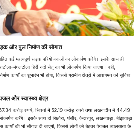
और पुल निर्माण की सौगात
 सहित कई महत्वपूर्ण सड़क परियोजनाओं का लोकार्पण करेंगे। इसके साथ ही
टोला–मंगलटोला हिर्री नदी सेतु का भी लोकार्पण किया जाएगा। वहीं,
र्माण कार्यों का शुभारंभ भी होगा, जिससे ग्रामीण क्षेत्रों में आवागमन की सुविधा
र स्वास्थ्य क्षेत्र
में 67.34 करोड़ रुपये, सिवनी में 52.19 करोड़ रुपये तथा लखनादौन में 44.49
ार्पण करेंगे। इसके साथ ही सिहोरा, घंसौर, केदारपुर, लखनवाड़ा, बींझावाड़ा
विकास कार्यों की भी सौगात दी जाएगी, जिससे लोगों को बेहतर पेयजल उपलब्धता के