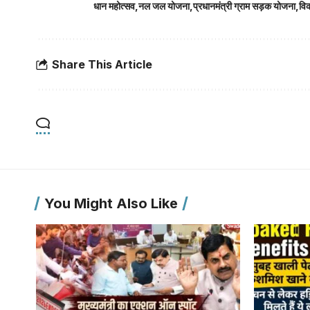
धान महोत्सव
नल जल योजना
प्रधानमंत्री ग्राम सड़क योजना
वि
Share This Article
You Might Also Like