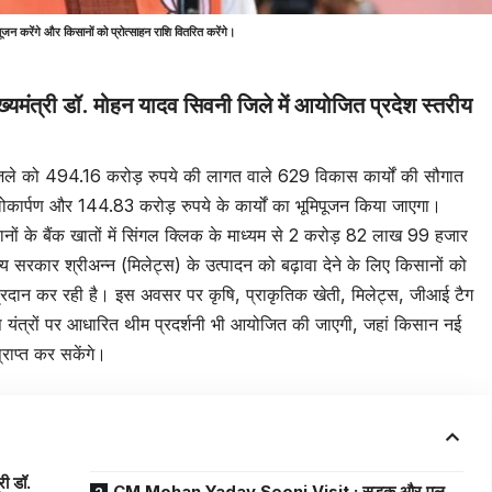
पूजन करेंगे और किसानों को प्रोत्साहन राशि वितरित करेंगे।
्री डॉ. मोहन यादव सिवनी जिले में आयोजित प्रदेश स्तरीय
 जिले को 494.16 करोड़ रुपये की लागत वाले 629 विकास कार्यों की सौगात
 लोकार्पण और 144.83 करोड़ रुपये के कार्यों का भूमिपूजन किया जाएगा।
ों के बैंक खातों में सिंगल क्लिक के माध्यम से 2 करोड़ 82 लाख 99 हजार
य सरकार श्रीअन्न (मिलेट्स) के उत्पादन को बढ़ावा देने के लिए किसानों को
 प्रदान कर रही है। इस अवसर पर कृषि, प्राकृतिक खेती, मिलेट्स, जीआई टैग
षि यंत्रों पर आधारित थीम प्रदर्शनी भी आयोजित की जाएगी, जहां किसान नई
राप्त कर सकेंगे।
ी डॉ.
CM Mohan Yadav Seoni Visit : सड़क और पुल