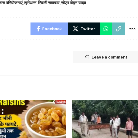
कास परियोजनाएं
श्रीअन्न
सिवनी समाचार
सीएम मोहन यादव
Facebook
Twitter
Leave a comment