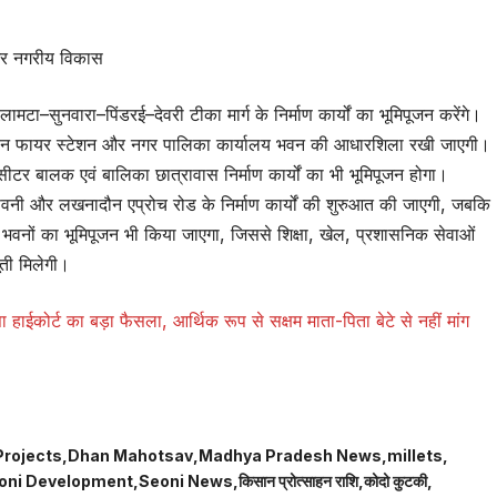
र नगरीय विकास
लामटा–सुनवारा–पिंडरई–देवरी टीका मार्ग के निर्माण कार्यों का भूमिपूजन करेंगे।
, नवीन फायर स्टेशन और नगर पालिका कार्यालय भवन की आधारशिला रखी जाएगी।
ीटर बालक एवं बालिका छात्रावास निर्माण कार्यों का भी भूमिपूजन होगा।
सिवनी और लखनादौन एप्रोच रोड के निर्माण कार्यों की शुरुआत की जाएगी, जबकि
भवनों का भूमिपूजन भी किया जाएगा, जिससे शिक्षा, खेल, प्रशासनिक सेवाओं
ूती मिलेगी।
ोर्ट का बड़ा फैसला, आर्थिक रूप से सक्षम माता-पिता बेटे से नहीं मांग
rojects
Dhan Mahotsav
Madhya Pradesh News
millets
oni Development
Seoni News
किसान प्रोत्साहन राशि
कोदो कुटकी