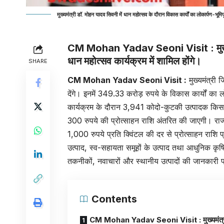
मुख्यमंत्री डॉ. मोहन यादव सिवनी में धान महोत्सव के दौरान विकास कार्यों का लोकार्पण-भूमि
CM Mohan Yadav Seoni Visit : मुख्यमंत
धान महोत्सव कार्यक्रम में शामिल होंगे।
SHARE
CM Mohan Yadav Seoni Visit
:
मुख्यमंत्री
देंगे। इनमें 349.33 करोड़ रुपये के विकास कार्यों का
कार्यक्रम के दौरान 3,941 कोदो-कुटकी उत्पादक किसान
300 रुपये की प्रोत्साहन राशि अंतरित की जाएगी। राज्
1,000 रुपये प्रति क्विंटल की दर से प्रोत्साहन राशि
उत्पाद, स्व-सहायता समूहों के उत्पाद तथा आधुनिक कृ
तकनीकों, नवाचारों और स्थानीय उत्पादों की जानकारी प्
Contents
CM Mohan Yadav Seoni Visit : मुख्यमंत्र