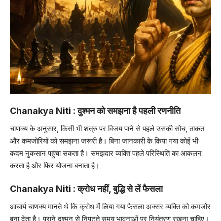
Chanakya Niti : दुश्मन को समझना है पहली रणनीति
चाणक्य के अनुसार, किसी भी शत्रु पर विजय पाने से पहले उसकी सोच, ताकत
और कमजोरियों को समझना जरूरी है। बिना जानकारी के किया गया कोई भी
कदम नुकसान पहुंचा सकता है। समझदार व्यक्ति पहले परिस्थिति का आकलन
करता है और फिर योजना बनाता है।
Chanakya Niti : क्रोध नहीं, बुद्धि से लें फैसला
आचार्य चाणक्य मानते थे कि क्रोध में लिया गया फैसला अक्सर व्यक्ति को कमजोर
बना देता है। पुराने दुश्मन से निपटते समय भावनाओं पर नियंत्रण रखना चाहिए।