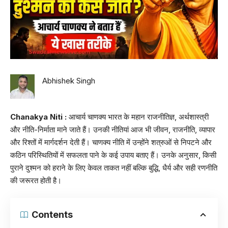
Abhishek Singh
Chanakya Niti :
आचार्य चाणक्य भारत के महान राजनीतिज्ञ, अर्थशास्त्री
और नीति-निर्माता माने जाते हैं। उनकी नीतियां आज भी जीवन, राजनीति, व्यापार
और रिश्तों में मार्गदर्शन देती हैं। चाणक्य नीति में उन्होंने शत्रुओं से निपटने और
कठिन परिस्थितियों में सफलता पाने के कई उपाय बताए हैं। उनके अनुसार, किसी
पुराने दुश्मन को हराने के लिए केवल ताकत नहीं बल्कि बुद्धि, धैर्य और सही रणनीति
की जरूरत होती है।
Contents