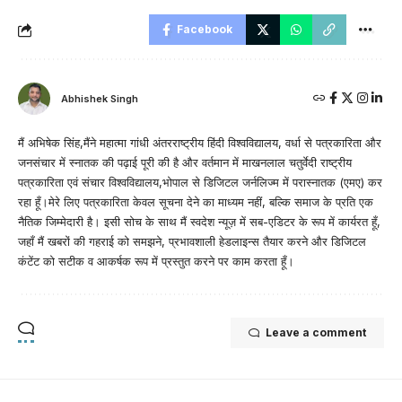
Facebook
Abhishek Singh
मैं अभिषेक सिंह,मैंने महात्मा गांधी अंतरराष्ट्रीय हिंदी विश्वविद्यालय, वर्धा से पत्रकारिता और
जनसंचार में स्नातक की पढ़ाई पूरी की है और वर्तमान में माखनलाल चतुर्वेदी राष्ट्रीय
पत्रकारिता एवं संचार विश्वविद्यालय,भोपाल से डिजिटल जर्नलिज्म में परास्नातक (एमए) कर
रहा हूँ।मेरे लिए पत्रकारिता केवल सूचना देने का माध्यम नहीं, बल्कि समाज के प्रति एक
नैतिक जिम्मेदारी है। इसी सोच के साथ मैं स्वदेश न्यूज़ में सब-एडिटर के रूप में कार्यरत हूँ,
जहाँ मैं खबरों की गहराई को समझने, प्रभावशाली हेडलाइन्स तैयार करने और डिजिटल
कंटेंट को सटीक व आकर्षक रूप में प्रस्तुत करने पर काम करता हूँ।
Leave a comment