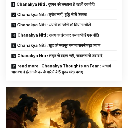
Chanakya Niti : दुश्मन को समझना है पहली रणनीति
Chanakya Niti : क्रोध नहीं, बुद्धि से लें फैसला
Chanakya Niti : अपनी कमजोरी को छिपाना सीखें
Chanakya Niti : समय का इंतजार करना भी है एक नीति
Chanakya Niti : खुद को मजबूत बनाना सबसे बड़ा जवाब
Chanakya Niti : शत्रु से बदला नहीं, सफलता से जवाब दें
read more : Chanakya Thoughts on Fear : आचार्य
चाणक्य ने इंसान के डर के बारे में ये 5 मुख्य मंत्र बताए