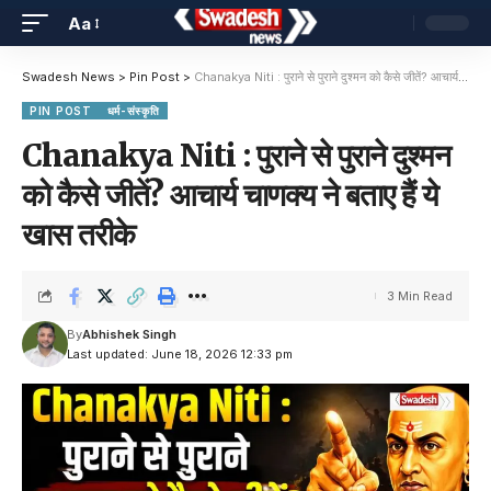
Aa
Swadesh News
>
Pin Post
>
Chanakya Niti : पुराने से पुराने दुश्मन को कैसे जीतें? आचार्य चाणक्य ने बताए हैं ये खास तरीके
PIN POST
धर्म-संस्कृति
Chanakya Niti : पुराने से पुराने दुश्मन
को कैसे जीतें? आचार्य चाणक्य ने बताए हैं ये
खास तरीके
3 Min Read
By
Abhishek Singh
Last updated: June 18, 2026 12:33 pm