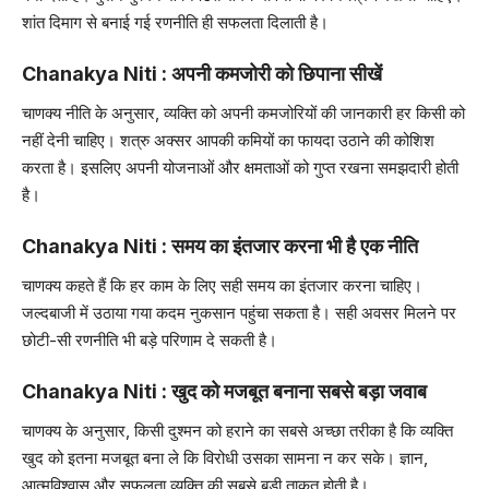
शांत दिमाग से बनाई गई रणनीति ही सफलता दिलाती है।
Chanakya Niti : अपनी कमजोरी को छिपाना सीखें
चाणक्य नीति के अनुसार, व्यक्ति को अपनी कमजोरियों की जानकारी हर किसी को
नहीं देनी चाहिए। शत्रु अक्सर आपकी कमियों का फायदा उठाने की कोशिश
करता है। इसलिए अपनी योजनाओं और क्षमताओं को गुप्त रखना समझदारी होती
है।
Chanakya Niti : समय का इंतजार करना भी है एक नीति
चाणक्य कहते हैं कि हर काम के लिए सही समय का इंतजार करना चाहिए।
जल्दबाजी में उठाया गया कदम नुकसान पहुंचा सकता है। सही अवसर मिलने पर
छोटी-सी रणनीति भी बड़े परिणाम दे सकती है।
Chanakya Niti : खुद को मजबूत बनाना सबसे बड़ा जवाब
चाणक्य के अनुसार, किसी दुश्मन को हराने का सबसे अच्छा तरीका है कि व्यक्ति
खुद को इतना मजबूत बना ले कि विरोधी उसका सामना न कर सके। ज्ञान,
आत्मविश्वास और सफलता व्यक्ति की सबसे बड़ी ताकत होती है।