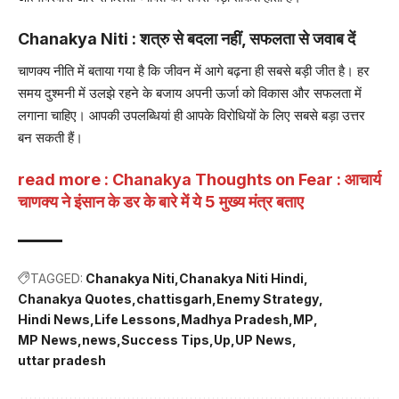
Chanakya Niti : शत्रु से बदला नहीं, सफलता से जवाब दें
चाणक्य नीति में बताया गया है कि जीवन में आगे बढ़ना ही सबसे बड़ी जीत है। हर
समय दुश्मनी में उलझे रहने के बजाय अपनी ऊर्जा को विकास और सफलता में
लगाना चाहिए। आपकी उपलब्धियां ही आपके विरोधियों के लिए सबसे बड़ा उत्तर
बन सकती हैं।
read more :
Chanakya Thoughts on Fear : आचार्य
चाणक्य ने इंसान के डर के बारे में ये 5 मुख्य मंत्र बताए
TAGGED:
Chanakya Niti
Chanakya Niti Hindi
Chanakya Quotes
chattisgarh
Enemy Strategy
Hindi News
Life Lessons
Madhya Pradesh
MP
MP News
news
Success Tips
Up
UP News
uttar pradesh