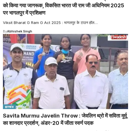
को किया गया जागरूक, विकसित भारत जी राम जी अधिनियम 2025
पर भागलपुर में प्रशिक्षण
Viksit Bharat G Ram G Act 2025 : भागलपुर के टाउन हॉल
…
By
Abhishek Singh
झारखंड
Savita Murmu Javelin Throw : जेवलिन थ्रो में सविता मुर्मू
का शानदार प्रदर्शन, अंडर-20 में जीता स्वर्ण पदक