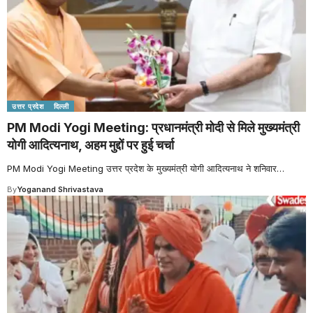
उत्तर प्रदेश
दिल्ली
PM Modi Yogi Meeting: प्रधानमंत्री मोदी से मिले मुख्यमंत्री
योगी आदित्यनाथ, अहम मुद्दों पर हुई चर्चा
PM Modi Yogi Meeting उत्तर प्रदेश के मुख्यमंत्री योगी आदित्यनाथ ने शनिवार
…
By
Yoganand Shrivastava