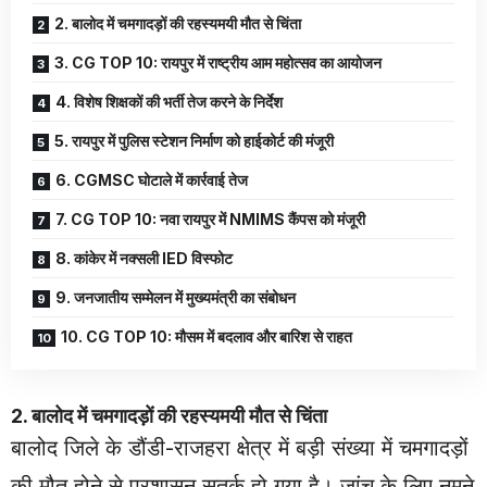
2. बालोद में चमगादड़ों की रहस्यमयी मौत से चिंता
3. CG TOP 10: रायपुर में राष्ट्रीय आम महोत्सव का आयोजन
4. विशेष शिक्षकों की भर्ती तेज करने के निर्देश
5. रायपुर में पुलिस स्टेशन निर्माण को हाईकोर्ट की मंजूरी
6. CGMSC घोटाले में कार्रवाई तेज
7. CG TOP 10: नवा रायपुर में NMIMS कैंपस को मंजूरी
8. कांकेर में नक्सली IED विस्फोट
9. जनजातीय सम्मेलन में मुख्यमंत्री का संबोधन
10. CG TOP 10: मौसम में बदलाव और बारिश से राहत
2. बालोद में चमगादड़ों की रहस्यमयी मौत से चिंता
बालोद जिले के डौंडी-राजहरा क्षेत्र में बड़ी संख्या में चमगादड़ों
की मौत होने से प्रशासन सतर्क हो गया है। जांच के लिए नमूने