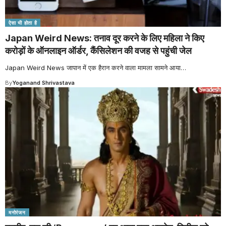
ऐसा भी होता है
Japan Weird News: तनाव दूर करने के लिए महिला ने किए
करोड़ों के ऑनलाइन ऑर्डर, कैंसिलेशन की वजह से पहुंची जेल
Japan Weird News जापान में एक हैरान करने वाला मामला सामने आया
…
By
Yoganand Shrivastava
मनोरंजन