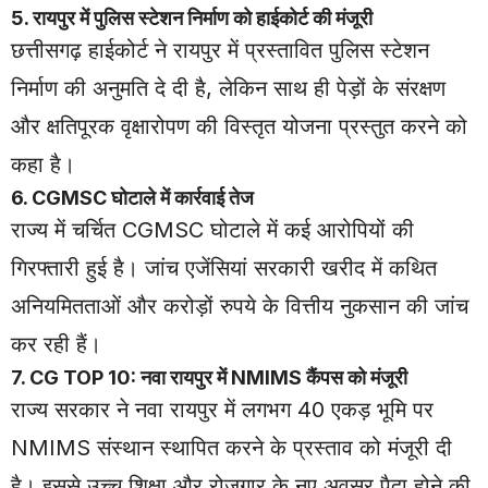
5. रायपुर में पुलिस स्टेशन निर्माण को हाईकोर्ट की मंजूरी
छत्तीसगढ़ हाईकोर्ट ने रायपुर में प्रस्तावित पुलिस स्टेशन
निर्माण की अनुमति दे दी है, लेकिन साथ ही पेड़ों के संरक्षण
और क्षतिपूरक वृक्षारोपण की विस्तृत योजना प्रस्तुत करने को
कहा है।
6. CGMSC घोटाले में कार्रवाई तेज
राज्य में चर्चित CGMSC घोटाले में कई आरोपियों की
गिरफ्तारी हुई है। जांच एजेंसियां सरकारी खरीद में कथित
अनियमितताओं और करोड़ों रुपये के वित्तीय नुकसान की जांच
कर रही हैं।
7. CG TOP 10: नवा रायपुर में NMIMS कैंपस को मंजूरी
राज्य सरकार ने नवा रायपुर में लगभग 40 एकड़ भूमि पर
NMIMS संस्थान स्थापित करने के प्रस्ताव को मंजूरी दी
है। इससे उच्च शिक्षा और रोजगार के नए अवसर पैदा होने की