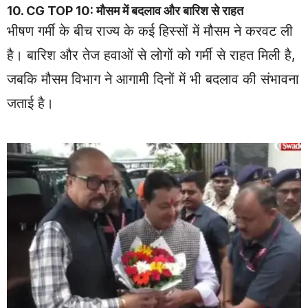
10. CG TOP 10: मौसम में बदलाव और बारिश से राहत
भीषण गर्मी के बीच राज्य के कई हिस्सों में मौसम ने करवट ली
है। बारिश और तेज हवाओं से लोगों को गर्मी से राहत मिली है,
जबकि मौसम विभाग ने आगामी दिनों में भी बदलाव की संभावना
जताई है।