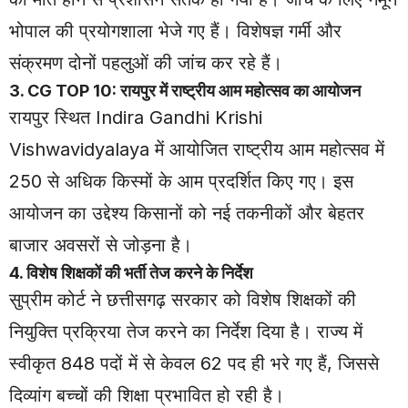
भोपाल की प्रयोगशाला भेजे गए हैं। विशेषज्ञ गर्मी और
संक्रमण दोनों पहलुओं की जांच कर रहे हैं।
3. CG TOP 10: रायपुर में राष्ट्रीय आम महोत्सव का आयोजन
रायपुर स्थित Indira Gandhi Krishi
Vishwavidyalaya में आयोजित राष्ट्रीय आम महोत्सव में
250 से अधिक किस्मों के आम प्रदर्शित किए गए। इस
आयोजन का उद्देश्य किसानों को नई तकनीकों और बेहतर
बाजार अवसरों से जोड़ना है।
4. विशेष शिक्षकों की भर्ती तेज करने के निर्देश
सुप्रीम कोर्ट ने छत्तीसगढ़ सरकार को विशेष शिक्षकों की
नियुक्ति प्रक्रिया तेज करने का निर्देश दिया है। राज्य में
स्वीकृत 848 पदों में से केवल 62 पद ही भरे गए हैं, जिससे
दिव्यांग बच्चों की शिक्षा प्रभावित हो रही है।