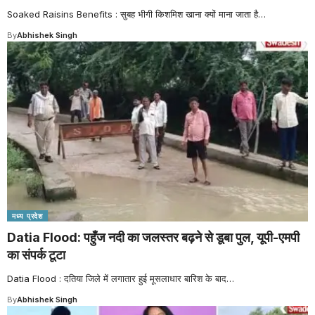
Soaked Raisins Benefits : सुबह भीगी किशमिश खाना क्यों माना जाता है
…
By
Abhishek Singh
मध्य प्रदेश
Datia Flood: पहुँज नदी का जलस्तर बढ़ने से डूबा पुल, यूपी-एमपी
का संपर्क टूटा
Datia Flood : दतिया जिले में लगातार हुई मूसलाधार बारिश के बाद
…
By
Abhishek Singh