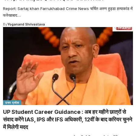
Report: Sartaj khan Farrukhabad Crime News चर्चित अरुण हुड्डा हत्याकांड में
फर्रुखाबाद
…
By
Yoganand Shrivastava
उत्तर प्रदेश
UP Student Career Guidance : अब हर महीने छात्रों से
संवाद करेंगे IAS, IPS और IFS अधिकारी, 12वीं के बाद करियर चुनने
में मिलेगी मदद