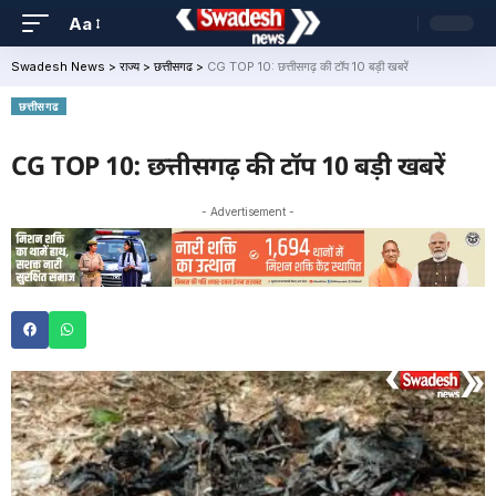
Aa
Swadesh News
>
राज्य
>
छत्तीसगढ
>
CG TOP 10: छत्तीसगढ़ की टॉप 10 बड़ी खबरें
छत्तीसगढ
CG TOP 10: छत्तीसगढ़ की टॉप 10 बड़ी खबरें
- Advertisement -