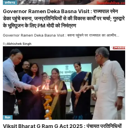
छत्तीसगढ
Governor Ramen Deka Basna Visit : राज्यपाल रमेन
डेका पहुंचे बसना, जनप्रतिनिधियों से की विकास कार्यों पर चर्चा; गुरुद्वारे
के भूमिपूजन के लिए PM मोदी को निमंत्रण
Governor Ramen Deka Basna Visit : बसना पहुंचने पर राज्यपाल का आत्मीय
…
By
Abhishek Singh
बिहार
Viksit Bharat G Ram G Act 2025 : पंचायत प्रतिनिधियों