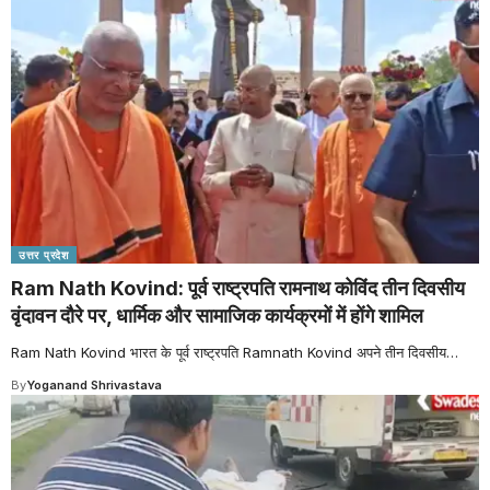
उत्तर प्रदेश
Ram Nath Kovind: पूर्व राष्ट्रपति रामनाथ कोविंद तीन दिवसीय
वृंदावन दौरे पर, धार्मिक और सामाजिक कार्यक्रमों में होंगे शामिल
Ram Nath Kovind भारत के पूर्व राष्ट्रपति Ramnath Kovind अपने तीन दिवसीय
…
By
Yoganand Shrivastava