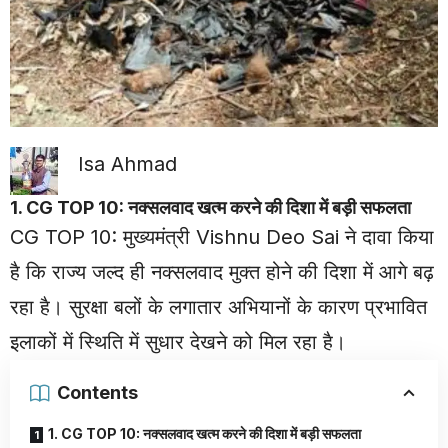
Isa Ahmad
1. CG TOP 10: नक्सलवाद खत्म करने की दिशा में बड़ी सफलता
CG TOP 10: मुख्यमंत्री
Vishnu Deo Sai
ने दावा किया
है कि राज्य जल्द ही नक्सलवाद मुक्त होने की दिशा में आगे बढ़
रहा है। सुरक्षा बलों के लगातार अभियानों के कारण प्रभावित
इलाकों में स्थिति में सुधार देखने को मिल रहा है।
Contents
1. CG TOP 10: नक्सलवाद खत्म करने की दिशा में बड़ी सफलता