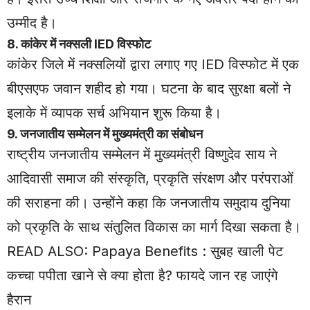
उम्मीद है।
8. कांकेर में नक्सली IED विस्फोट
कांकेर जिले में नक्सलियों द्वारा लगाए गए IED विस्फोट में एक
बीएसएफ जवान शहीद हो गया। घटना के बाद सुरक्षा बलों ने
इलाके में व्यापक सर्च अभियान शुरू किया है।
9. जनजातीय सम्मेलन में मुख्यमंत्री का संबोधन
राष्ट्रीय जनजातीय सम्मेलन में मुख्यमंत्री विष्णुदेव साय ने
आदिवासी समाज की संस्कृति, प्रकृति संरक्षण और परंपराओं
की सराहना की। उन्होंने कहा कि जनजातीय समुदाय दुनिया
को प्रकृति के साथ संतुलित विकास का मार्ग दिखा सकता है।
READ ALSO:
Papaya Benefits : सुबह खाली पेट
कच्चा पपीता खाने से क्या होता है? फायदे जान रह जाएंगे
हैरान