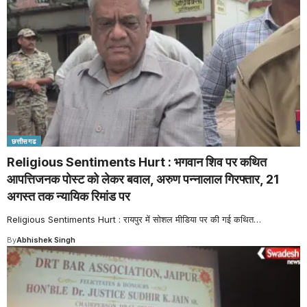
छत्तीसगढ
Religious Sentiments Hurt : भगवान शिव पर कथित
आपत्तिजनक पोस्ट को लेकर बवाल, अरुण पन्नालाल गिरफ्तार, 21
अगस्त तक न्यायिक रिमांड पर
Religious Sentiments Hurt : रायपुर में सोशल मीडिया पर की गई कथित
…
By
Abhishek Singh