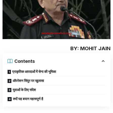
BY: MOHIT JAIN
Contents
प्राकृतिक आपदाओं में सेना की भूमिका
ऑपरेशन सिंदूर पर खुलासा
युवाओं के लिए संदेश
क्यों यह बयान महत्वपूर्ण है