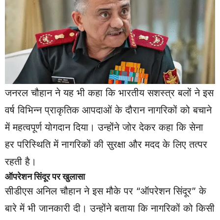
जनरल चौहान ने यह भी कहा कि भारतीय सशस्त्र बलों ने इस
वर्ष विभिन्न प्राकृतिक आपदाओं के दौरान नागरिकों को बचाने
में महत्वपूर्ण योगदान दिया। उन्होंने जोर देकर कहा कि सेना
हर परिस्थिति में नागरिकों की सुरक्षा और मदद के लिए तत्पर
रहती है।
ऑपरेशन सिंदूर पर खुलासा
सीडीएस अनिल चौहान ने इस मौके पर “ऑपरेशन सिंदूर” के
बारे में भी जानकारी दी। उन्होंने बताया कि नागरिकों को किसी