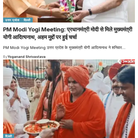
उत्तर प्रदेश
दिल्ली
PM Modi Yogi Meeting: प्रधानमंत्री मोदी से मिले मुख्यमंत्री
योगी आदित्यनाथ, अहम मुद्दों पर हुई चर्चा
PM Modi Yogi Meeting उत्तर प्रदेश के मुख्यमंत्री योगी आदित्यनाथ ने शनिवार
…
By
Yoganand Shrivastava
दिल्ली