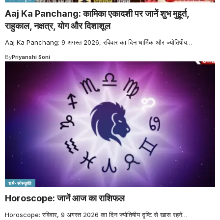
Aaj Ka Panchang: कामिका एकादशी पर जानें शुभ मुहूर्त,
राहुकाल, नक्षत्र, योग और दिशाशूल
Aaj Ka Panchang: 9 अगस्त 2026, रविवार का दिन धार्मिक और ज्योतिषीय
…
By
Priyanshi Soni
धर्म-संस्कृति
Horoscope: जानें आज का राशिफल
Horoscope: रविवार, 9 अगस्त 2026 का दिन ज्योतिषीय दृष्टि से खास रहने
…