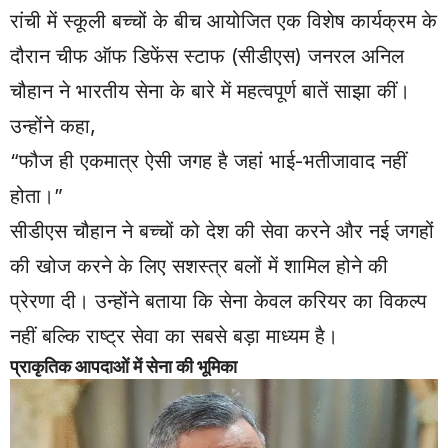
रांची में स्कूली बच्चों के बीच आयोजित एक विशेष कार्यक्रम के
दौरान चीफ ऑफ डिफेंस स्टाफ (सीडीएस) जनरल अनिल
चौहान ने भारतीय सेना के बारे में महत्वपूर्ण बातें साझा कीं।
उन्होंने कहा,
“फौज ही एकमात्र ऐसी जगह है जहां भाई-भतीजावाद नहीं
होता।”
सीडीएस चौहान ने बच्चों को देश की सेवा करने और नई जगहों
की खोज करने के लिए सशस्त्र बलों में शामिल होने की
प्रेरणा दी। उन्होंने बताया कि सेना केवल करियर का विकल्प
नहीं बल्कि राष्ट्र सेवा का सबसे बड़ा माध्यम है।
प्राकृतिक आपदाओं में सेना की भूमिका