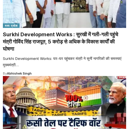
मध्य प्रदेश
Surkhi Development Works : सुरखी में गली-गली पहुंचे
मंत्री गोविंद सिंह राजपूत, 5 करोड़ से अधिक के विकास कार्यों की
घोषणा
Surkhi Development Works: घर-घर पहुंचकर मंत्री ने सुनीं नागरिकों की समस्याएं
मुख्यमंत्री
…
By
Abhishek Singh