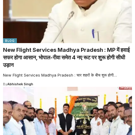
BLOG
New Flight Services Madhya Pradesh : MP में हवाई
सफर होगा आसान, भोपाल-रीवा समेत 4 नए रूट पर शुरू होगी सीधी
उड़ान
New Flight Services Madhya Pradesh : चार शहरों के बीच शुरू होगी
…
By
Abhishek Singh