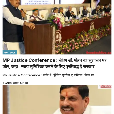
मध्य प्रदेश
MP Justice Conference : सीएम डॉ. मोहन का सुशासन पर
जोर, कहा- न्याय सुनिश्चित करने के लिए प्रतिबद्ध है सरकार
MP Justice Conference : इंदौर में 'इंहेंसिंग एक्सेस टू जस्टिस' विषय पर
…
By
Abhishek Singh