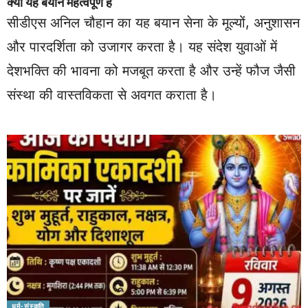
क्यों यह बयान महत्वपूर्ण है
सीडीएस अनिल चौहान का यह बयान सेना के मूल्यों, अनुशासन
और पारदर्शिता को उजागर करता है। यह संदेश युवाओं में
देशभक्ति की भावना को मजबूत करता है और उन्हें फौज जैसी
संस्था की वास्तविकता से अवगत कराता है।
धर्म-संस्कृति