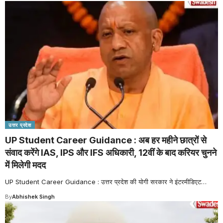
उत्तर प्रदेश
UP Student Career Guidance : अब हर महीने छात्रों से
संवाद करेंगे IAS, IPS और IFS अधिकारी, 12वीं के बाद करियर चुनने
में मिलेगी मदद
UP Student Career Guidance : उत्तर प्रदेश की योगी सरकार ने इंटरमीडिएट
…
By
Abhishek Singh