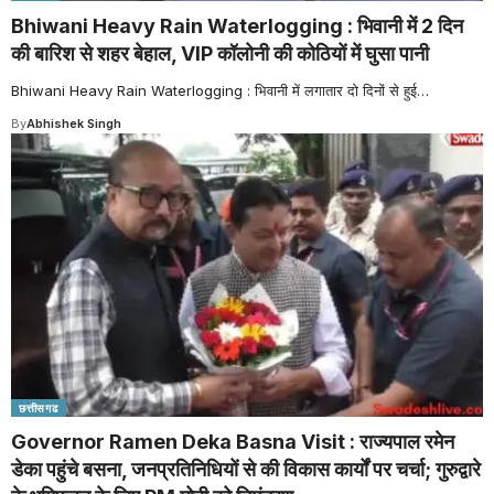
Bhiwani Heavy Rain Waterlogging : भिवानी में 2 दिन
की बारिश से शहर बेहाल, VIP कॉलोनी की कोठियों में घुसा पानी
Bhiwani Heavy Rain Waterlogging : भिवानी में लगातार दो दिनों से हुई
…
By
Abhishek Singh
छत्तीसगढ
Governor Ramen Deka Basna Visit : राज्यपाल रमेन
डेका पहुंचे बसना, जनप्रतिनिधियों से की विकास कार्यों पर चर्चा; गुरुद्वारे