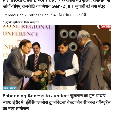
खोजें-पीएम,राजनीति का मिशन Gen-Z, IIT युवाओं को नमो मंत्र
PM Modi Gen Z Politics : Gen-Z को लेकर गंभीर नरेन्द्र मोदी
…
By
प्रमोद श्रीवास्तव, विशेष संवाददाता
मध्य प्रदेश
Enhancing Access to Justice: सुशासन का मूल आधार
न्याय: इंदौर में ‘इंहेंसिंग एक्सेस टू जस्टिस’ वेस्ट जोन रीजनल कॉन्फ्रेंस
का भव्य आयोजन