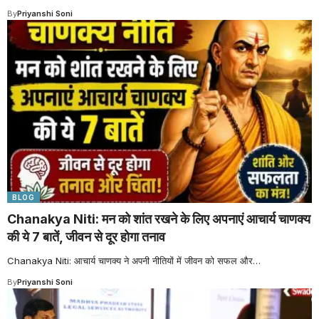
By
Priyanshi Soni
BLOG
Chanakya Niti: मन को शांत रखने के लिए अपनाएं आचार्य चाणक्य
की ये 7 बातें, जीवन से दूर होगा तनाव
Chanakya Niti: आचार्य चाणक्य ने अपनी नीतियों में जीवन को सफल और
…
By
Priyanshi Soni