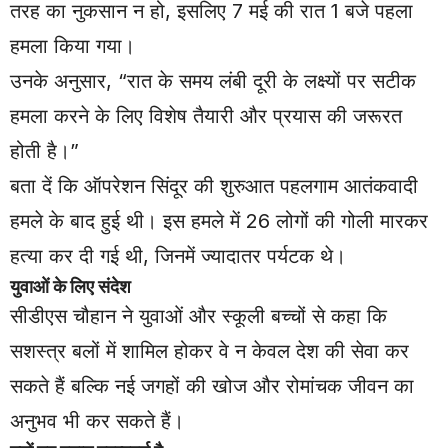
तरह का नुकसान न हो, इसलिए 7 मई की रात 1 बजे पहला
हमला किया गया।
उनके अनुसार, “रात के समय लंबी दूरी के लक्ष्यों पर सटीक
हमला करने के लिए विशेष तैयारी और प्रयास की जरूरत
होती है।”
बता दें कि ऑपरेशन सिंदूर की शुरुआत पहलगाम आतंकवादी
हमले के बाद हुई थी। इस हमले में 26 लोगों की गोली मारकर
हत्या कर दी गई थी, जिनमें ज्यादातर पर्यटक थे।
युवाओं के लिए संदेश
सीडीएस चौहान ने युवाओं और स्कूली बच्चों से कहा कि
सशस्त्र बलों में शामिल होकर वे न केवल देश की सेवा कर
सकते हैं बल्कि नई जगहों की खोज और रोमांचक जीवन का
अनुभव भी कर सकते हैं।