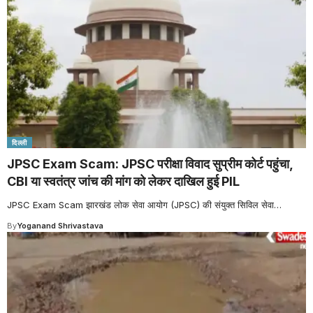
दिल्ली
JPSC Exam Scam: JPSC परीक्षा विवाद सुप्रीम कोर्ट पहुंचा,
CBI या स्वतंत्र जांच की मांग को लेकर दाखिल हुई PIL
JPSC Exam Scam झारखंड लोक सेवा आयोग (JPSC) की संयुक्त सिविल सेवा
…
By
Yoganand Shrivastava