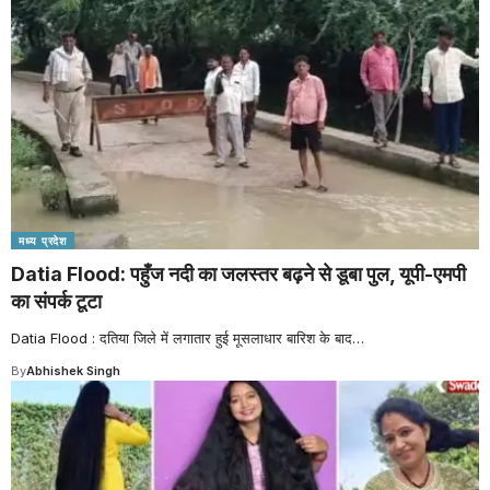
मध्य प्रदेश
Datia Flood: पहुँज नदी का जलस्तर बढ़ने से डूबा पुल, यूपी-एमपी
का संपर्क टूटा
Datia Flood : दतिया जिले में लगातार हुई मूसलाधार बारिश के बाद
…
By
Abhishek Singh