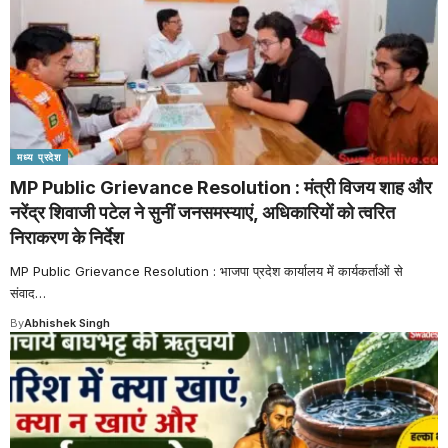
मध्य प्रदेश
MP Public Grievance Resolution : मंत्री विजय शाह और
नरेंद्र शिवाजी पटेल ने सुनीं जनसमस्याएं, अधिकारियों को त्वरित
निराकरण के निर्देश
MP Public Grievance Resolution : भाजपा प्रदेश कार्यालय में कार्यकर्ताओं से
संवाद
…
By
Abhishek Singh