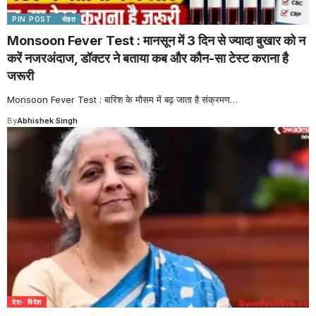
PIN POST
सेहत
Monsoon Fever Test : मानसून में 3 दिन से ज्यादा बुखार को न
करें नजरअंदाज, डॉक्टर ने बताया कब और कौन-सा टेस्ट कराना है
जरूरी
Monsoon Fever Test : बारिश के मौसम में बढ़ जाता है संक्रमण
…
By
Abhishek Singh
देश- विदेश