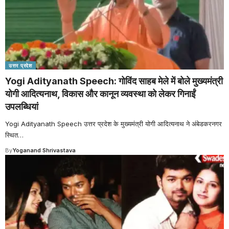
उत्तर प्रदेश
Yogi Adityanath Speech: गोविंद साहब मेले में बोले मुख्यमंत्री
योगी आदित्यनाथ, विकास और कानून व्यवस्था को लेकर गिनाईं
उपलब्धियां
Yogi Adityanath Speech उत्तर प्रदेश के मुख्यमंत्री योगी आदित्यनाथ ने अंबेडकरनगर
स्थित
…
By
Yoganand Shrivastava