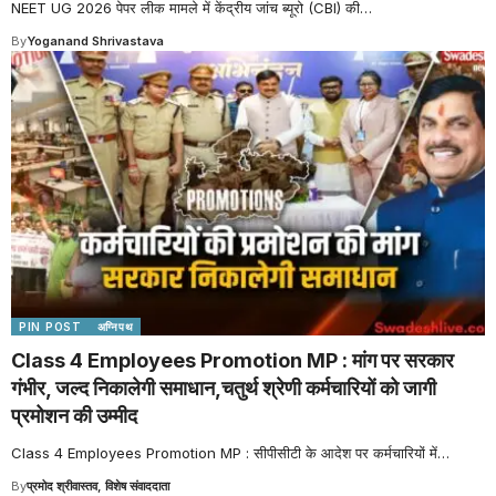
NEET UG 2026 पेपर लीक मामले में केंद्रीय जांच ब्यूरो (CBI) की
…
By
Yoganand Shrivastava
PIN POST
अग्निपथ
Class 4 Employees Promotion MP : मांग पर सरकार
गंभीर, जल्द निकालेगी समाधान,चतुर्थ श्रेणी कर्मचारियों को जागी
प्रमोशन की उम्मीद
Class 4 Employees Promotion MP : सीपीसीटी के आदेश पर कर्मचारियों में
…
By
प्रमोद श्रीवास्तव, विशेष संवाददाता