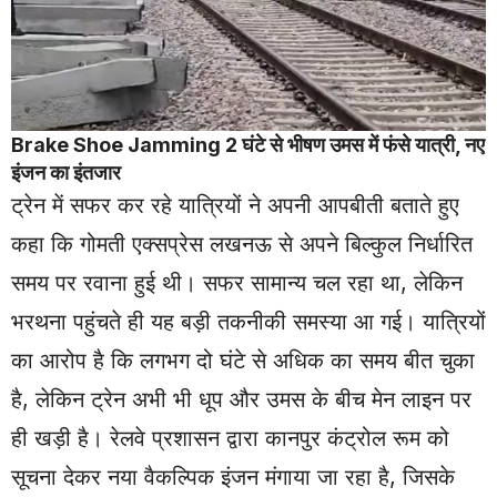
Brake Shoe
Jamming 2 घंटे से भीषण उमस में फंसे यात्री, नए
इंजन का इंतजार
ट्रेन में सफर कर रहे यात्रियों ने अपनी आपबीती बताते हुए
कहा कि गोमती एक्सप्रेस लखनऊ से अपने बिल्कुल निर्धारित
समय पर रवाना हुई थी। सफर सामान्य चल रहा था, लेकिन
भरथना पहुंचते ही यह बड़ी तकनीकी समस्या आ गई। यात्रियों
का आरोप है कि लगभग दो घंटे से अधिक का समय बीत चुका
है, लेकिन ट्रेन अभी भी धूप और उमस के बीच मेन लाइन पर
ही खड़ी है। रेलवे प्रशासन द्वारा कानपुर कंट्रोल रूम को
सूचना देकर नया वैकल्पिक इंजन मंगाया जा रहा है, जिसके