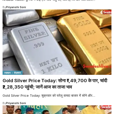
By
Priyanshi Soni
व्यापार - रोज़गार
Gold Silver Price Today: सोना ₹1,49,700 के पार, चांदी
₹2,28,350 पहुंची; जानें आज का ताजा भाव
Gold Silver Price Today: शुक्रवार को घरेलू वायदा बाजार में सोने और
…
By
Priyanshi Soni