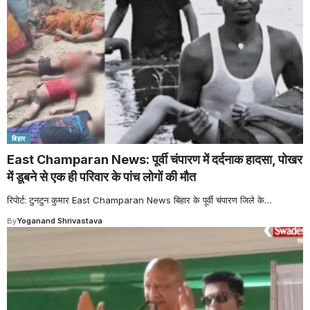
बिहार
East Champaran News: पूर्वी चंपारण में दर्दनाक हादसा, पोखर
में डूबने से एक ही परिवार के पांच लोगों की मौत
रिपोर्ट: टुनटुन कुमार East Champaran News बिहार के पूर्वी चंपारण जिले के
…
By
Yoganand Shrivastava