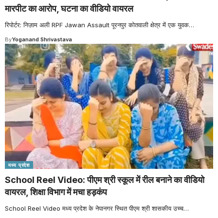
मारपीट का आरोप, घटना का वीडियो वायरल
रिपोर्टर: निज़ाम अली RPF Jawan Assault पूरनपुर कोतवाली क्षेत्र में एक युवक
…
By
Yoganand Shrivastava
मध्य प्रदेश
School Reel Video: पीएम श्री स्कूल में रील बनाने का वीडियो
वायरल, शिक्षा विभाग में मचा हड़कंप
School Reel Video मध्य प्रदेश के नेपानगर स्थित पीएम श्री शासकीय उच्च
…