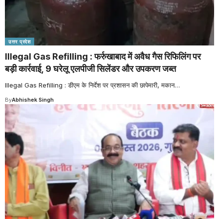
उत्तर प्रदेश
Illegal Gas Refilling : फर्रुखाबाद में अवैध गैस रिफिलिंग पर
बड़ी कार्रवाई, 9 घरेलू एलपीजी सिलेंडर और उपकरण जब्त
Illegal Gas Refilling : डीएम के निर्देश पर प्रशासन की छापेमारी, मकान
…
By
Abhishek Singh