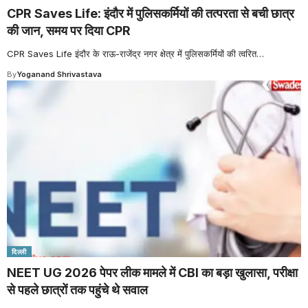
CPR Saves Life: इंदौर में पुलिसकर्मियों की तत्परता से बची छात्र
की जान, समय पर दिया CPR
CPR Saves Life इंदौर के राऊ-राजेंद्र नगर क्षेत्र में पुलिसकर्मियों की त्वरित
…
By
Yoganand Shrivastava
दिल्ली
NEET UG 2026 पेपर लीक मामले में CBI का बड़ा खुलासा, परीक्षा
से पहले छात्रों तक पहुंचे थे सवाल