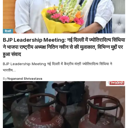
दिल्ली
BJP Leadership Meeting: नई दिल्ली में ज्योतिरादित्य सिंधिया
ने भाजपा राष्ट्रीय अध्यक्ष नितिन नवीन से की मुलाकात, विभिन्न मुद्दों पर
हुआ संवाद
BJP Leadership Meeting नई दिल्ली में केंद्रीय मंत्री ज्योतिरादित्य सिंधिया ने
भारतीय
…
By
Yoganand Shrivastava