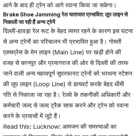
आने के बाद ही ट्रेन को आगे रवाना किया जा सकेगा।
Brake Shoe Jamming रेल यातायात प्रभावित: लूप लाइन से
निकाली जा रही हैं अन्य ट्रेनें
दिल्ली-हावड़ा रेल रूट के बेहद व्यस्त रहने के कारण इस घटना
से अन्य ट्रेनों का परिचालन भी प्रभावित हुआ है। गोमती
एक्सप्रेस के मेन लाइन (Main Line) पर खड़ी होने की
वजह से कानपुर और प्रयागराज की ओर से दिल्ली की तरफ
जाने वाली अन्य महत्वपूर्ण सुपरफास्ट ट्रेनों को भरथना स्टेशन
की लूप लाइन (Loop Line) से डायवर्ट करके बेहद धीमी
गति से निकाला जा रहा है। रेलवे के तकनीकी अधिकारी और
कर्मचारी जल्द से जल्द ट्रैक साफ करने और ट्रेन को रवाना
करने के प्रयासों में जुटे हैं।
Read this:
Lucknow: आमजन की समस्याओं का