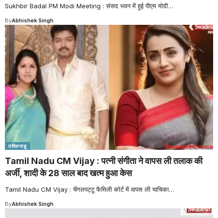
Sukhbir Badal PM Modi Meeting : संसद भवन में हुई पीएम मोदी
…
By
Abhishek Singh
तमिलनाडु
Tamil Nadu CM Vijay : पत्नी संगीता ने वापस ली तलाक की
अर्जी, शादी के 28 साल बाद खत्म हुआ केस
Tamil Nadu CM Vijay : चेंगलपट्टू फैमिली कोर्ट में वापस ली याचिका
…
By
Abhishek Singh