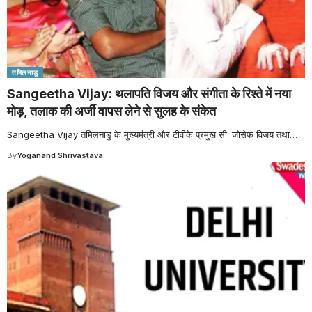
तमिलनाडु
Sangeetha Vijay: थलापति विजय और संगीता के रिश्ते में नया
मोड़, तलाक की अर्जी वापस लेने से सुलह के संकेत
Sangeetha Vijay तमिलनाडु के मुख्यमंत्री और टीवीके प्रमुख सी. जोसेफ विजय तथा
…
By
Yoganand Shrivastava