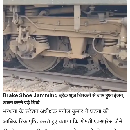
Brake Shoe Jamming ब्रेक शूज चिपकने से जाम हुआ इंजन,
अलग करने पड़े डिब्बे
भरथना के स्टेशन अधीक्षक मनोज कुमार ने घटना की
आधिकारिक पुष्टि करते हुए बताया कि गोमती एक्सप्रेस जैसे