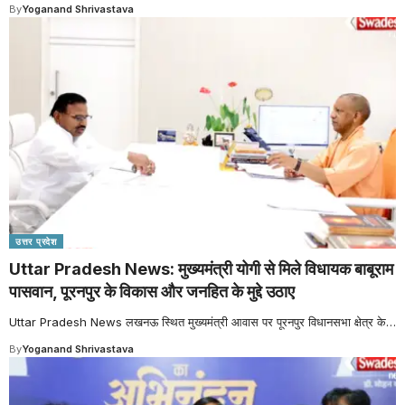
By
Yoganand Shrivastava
उत्तर प्रदेश
Uttar Pradesh News: मुख्यमंत्री योगी से मिले विधायक बाबूराम
पासवान, पूरनपुर के विकास और जनहित के मुद्दे उठाए
Uttar Pradesh News लखनऊ स्थित मुख्यमंत्री आवास पर पूरनपुर विधानसभा क्षेत्र के
…
By
Yoganand Shrivastava