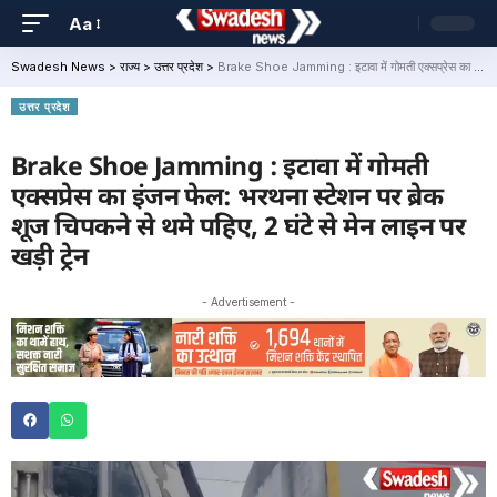
Aa
Swadesh News
>
राज्य
>
उत्तर प्रदेश
>
Brake Shoe Jamming : इटावा में गोमती एक्सप्रेस का इंजन फेल: भरथना स्टेशन पर ब्रेक शूज चिपकने से थमे पहिए, 2 घंटे से मेन लाइन पर खड़ी ट्रेन
उत्तर प्रदेश
Brake Shoe Jamming : इटावा में गोमती
एक्सप्रेस का इंजन फेल: भरथना स्टेशन पर ब्रेक
शूज चिपकने से थमे पहिए, 2 घंटे से मेन लाइन पर
खड़ी ट्रेन
- Advertisement -