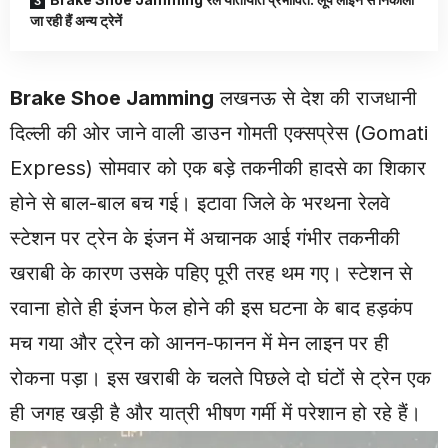
जा रही हैं अन्य ट्रेनें
Brake Shoe Jamming
लखनऊ से देश की राजधानी
दिल्ली की ओर जाने वाली डाउन गोमती एक्सप्रेस (Gomati
Express) सोमवार को एक बड़े तकनीकी हादसे का शिकार
होने से बाल-बाल बच गई। इटावा जिले के भरथना रेलवे
स्टेशन पर ट्रेन के इंजन में अचानक आई गंभीर तकनीकी
खराबी के कारण उसके पहिए पूरी तरह थम गए। स्टेशन से
रवाना होते ही इंजन फेल होने की इस घटना के बाद हड़कंप
मच गया और ट्रेन को आनन-फानन में मेन लाइन पर ही
रोकना पड़ा। इस खराबी के चलते पिछले दो घंटों से ट्रेन एक
ही जगह खड़ी है और यात्री भीषण गर्मी में परेशान हो रहे हैं।