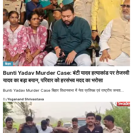
बिहार
Bunti Yadav Murder Case: बंटी यादव हत्याकांड पर तेजस्वी
यादव का बड़ा बयान, परिवार को हरसंभव मदद का भरोसा
Bunti Yadav Murder Case बिहार विधानसभा में नेता प्रतिपक्ष एवं राष्ट्रीय जनता
…
By
Yoganand Shrivastava