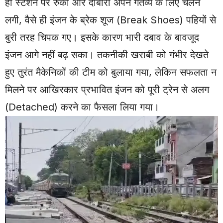
ही स्टेशन पर रुकी और दोबारा अपने गंतव्य के लिए चलने
लगी, वैसे ही इंजन के ब्रेक शूज (Break Shoes) पहियों से
बुरी तरह चिपक गए। इसके कारण भारी दबाव के बावजूद
इंजन आगे नहीं बढ़ सका। तकनीकी खराबी को गंभीर देखते
हुए तुरंत मैकेनिकों की टीम को बुलाया गया, लेकिन सफलता न
मिलने पर आखिरकार प्रभावित इंजन को पूरी ट्रेन से अलग
(Detached) करने का फैसला लिया गया।