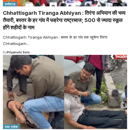
छत्तीसगढ
Chhattisgarh Tiranga Abhiyan : तिरंगा अभियान की भव्य
तैयारी, बस्तर के हर गांव में फहरेगा राष्ट्रध्वज; 500 से ज्यादा स्कूल
होंगे शहीदों के नाम
Chhattisgarh Tiranga Abhiyan : बस्तर के हर गांव तक पहुंचेगा तिरंगा
Chhattisgarh
…
By
Priyanshi Soni
मध्य प्रदेश