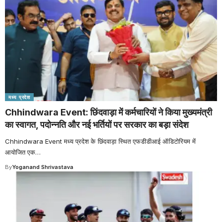
मध्य प्रदेश
Chhindwara Event: छिंदवाड़ा में कर्मचारियों ने किया मुख्यमंत्री
का स्वागत, पदोन्नति और नई भर्तियों पर सरकार का बड़ा संदेश
Chhindwara Event मध्य प्रदेश के छिंदवाड़ा स्थित एफडीडीआई ऑडिटोरियम में
आयोजित एक
…
By
Yoganand Shrivastava