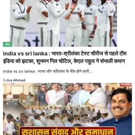
खेल
india vs sri lanka : भारत-श्रीलंका टेस्ट सीरीज से पहले टीम
इंडिया को झटका, शुभमन गिल चोटिल, केएल राहुल ने संभाली कमान
india vs sri lanka : भारत और श्रीलंका के बीच होने वाली
…
By
Isa Ahmad