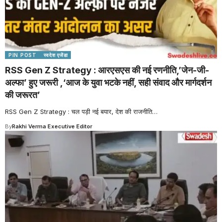
PIN POST
स्वदेश एजेंडा
RSS Gen Z Strategy : आरएसएस की नई रणनीति,’जेन-जी-
अल्फा’ हुए जरूरी ,‘आज के युवा भटके नहीं, सही संवाद और मार्गदर्शन
की जरूरत’
RSS Gen Z Strategy : चल पड़ी नई बयार, देश की राजनीति
…
By
Rakhi Verma Executive Editor