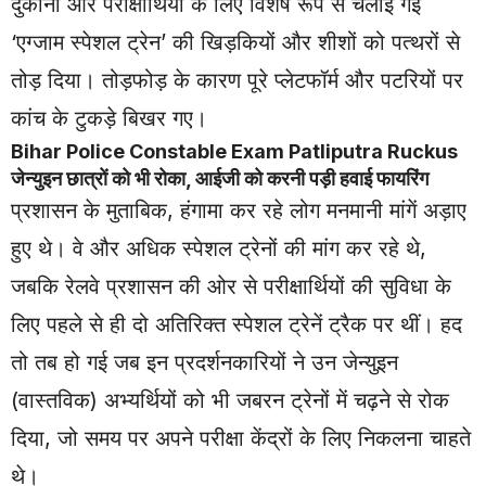
दुकानों और परीक्षार्थियों के लिए विशेष रूप से चलाई गई
‘एग्जाम स्पेशल ट्रेन’ की खिड़कियों और शीशों को पत्थरों से
तोड़ दिया। तोड़फोड़ के कारण पूरे प्लेटफॉर्म और पटरियों पर
कांच के टुकड़े बिखर गए।
Bihar
Police Constable Exam Patliputra Ruckus
जेन्युइन छात्रों को भी रोका, आईजी को करनी पड़ी हवाई फायरिंग
प्रशासन के मुताबिक, हंगामा कर रहे लोग मनमानी मांगें अड़ाए
हुए थे। वे और अधिक स्पेशल ट्रेनों की मांग कर रहे थे,
जबकि रेलवे प्रशासन की ओर से परीक्षार्थियों की सुविधा के
लिए पहले से ही दो अतिरिक्त स्पेशल ट्रेनें ट्रैक पर थीं। हद
तो तब हो गई जब इन प्रदर्शनकारियों ने उन जेन्युइन
(वास्तविक) अभ्यर्थियों को भी जबरन ट्रेनों में चढ़ने से रोक
दिया, जो समय पर अपने परीक्षा केंद्रों के लिए निकलना चाहते
थे।