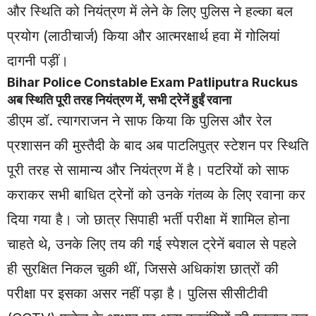
और स्थिति को नियंत्रण में लेने के लिए पुलिस ने हल्का बल
प्रयोग (लाठीचार्ज) किया और आत्मरक्षार्थ हवा में गोलियां
दागनी पड़ीं।
Bihar Police Constable Exam Patliputra Ruckus
अब स्थिति पूरी तरह नियंत्रण में, सभी ट्रेनें हुईं रवाना
डीएम डॉ. त्यागराजन ने साफ किया कि पुलिस और रेल
प्रशासन की मुस्तैदी के बाद अब पाटलिपुत्र स्टेशन पर स्थिति
पूरी तरह से सामान्य और नियंत्रण में है। पटरियों को साफ
कराकर सभी बाधित ट्रेनों को उनके गंतव्य के लिए रवाना कर
दिया गया है। जो छात्र सिपाही भर्ती परीक्षा में शामिल होना
चाहते थे, उनके लिए तय की गई स्पेशल ट्रेनें बवाल से पहले
ही सुरक्षित निकल चुकी थीं, जिससे अधिकांश छात्रों की
परीक्षा पर इसका असर नहीं पड़ा है। पुलिस सीसीटीवी