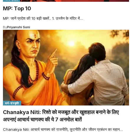
MP: Top 10
MP: जानें प्रदेश की 10 बड़ी खबरें.. 1. उज्जैन के मंदिर में
…
By
Priyanshi Soni
धर्म-संस्कृति
Chanakya Niti: रिश्ते को मजबूत और खुशहाल बनाने के लिए
अपनाएं आचार्य चाणक्य की ये 7 अनमोल बातें
Chanakya Niti: आचार्य चाणक्य को राजनीति, कूटनीति और जीवन प्रबंधन का महान
…