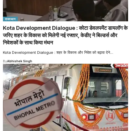
राजस्थान
Kota Development Dialogue : कोटा डेवलपमेंट डायलॉग के
जरिए शहर के विकास को मिलेगी नई रफ्तार, केडीए ने बिल्डर्स और
निवेशकों के साथ किया मंथन
Kota Development Dialogue : शहर के विकास और निवेश को बढ़ावा देने
…
By
Abhishek Singh