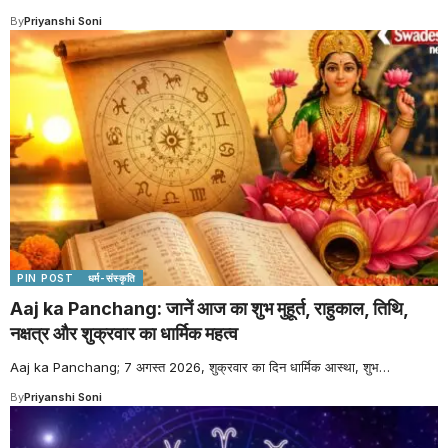
By
Priyanshi Soni
PIN POST
धर्म-संस्कृति
Aaj ka Panchang: जानें आज का शुभ मुहूर्त, राहुकाल, तिथि,
नक्षत्र और शुक्रवार का धार्मिक महत्व
Aaj ka Panchang; 7 अगस्त 2026, शुक्रवार का दिन धार्मिक आस्था, शुभ
…
By
Priyanshi Soni