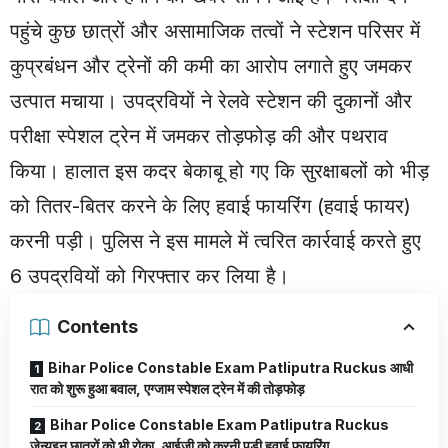
पहुंचे कुछ छात्रों और असामाजिक तत्वों ने स्टेशन परिसर में
कुप्रबंधन और ट्रेनों की कमी का आरोप लगाते हुए जमकर
उत्पात मचाया। उपद्रवियों ने रेलवे स्टेशन की दुकानों और
परीक्षा स्पेशल ट्रेन में जमकर तोड़फोड़ की और पथराव
किया। हालात इस कदर बेकाबू हो गए कि सुरक्षाबलों को भीड़
को तितर-बितर करने के लिए हवाई फायरिंग (हवाई फायर)
करनी पड़ी। पुलिस ने इस मामले में त्वरित कार्रवाई करते हुए
6 उपद्रवियों को गिरफ्तार कर लिया है।
Contents
Bihar Police Constable Exam Patliputra Ruckus आधी
रात को शुरू हुआ बवाल, एग्जाम स्पेशल ट्रेन में की तोड़फोड़
Bihar Police Constable Exam Patliputra Ruckus
जेन्युइन छात्रों को भी रोका, आईजी को करनी पड़ी हवाई फायरिंग