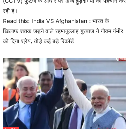
(CCTV) फुटेज के आधार पर अन्य हुड़दंगियों की पहचान कर
रही है।
Read this:
India VS Afghanistan : भारत के
खिलाफ शतक जड़ने वाले रहमानुल्लाह गुरबाज ने गौतम गंभीर
को दिया श्रेय, तोड़े कई बड़े रिकॉर्ड