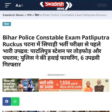
Aa
Swadesh News
>
राज्य
>
बिहार
>
Bihar Police Constable Exam Patliputra Ruckus पटना में सिपाही भर्ती परीक्षा से पहले भारी उपद्रव: पाटलिपुत्र स्टेशन पर तोड़फोड़ और पथराव; पुलिस ने की हवाई फायरिंग, 6 उपद्रवी गिरफ्तार
बिहार
Bihar Police Constable Exam Patliputra
Ruckus पटना में सिपाही भर्ती परीक्षा से पहले
भारी उपद्रव: पाटलिपुत्र स्टेशन पर तोड़फोड़ और
पथराव; पुलिस ने की हवाई फायरिंग, 6 उपद्रवी
गिरफ्तार
- Advertisement -