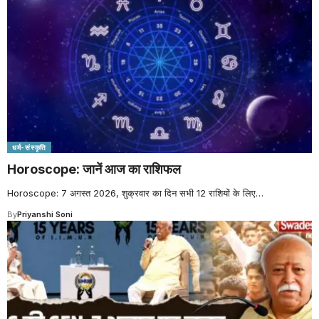
धर्म-संस्कृति
Horoscope: जानें आज का राशिफल
Horoscope: 7 अगस्त 2026, शुक्रवार का दिन सभी 12 राशियों के लिए
…
By
Priyanshi Soni