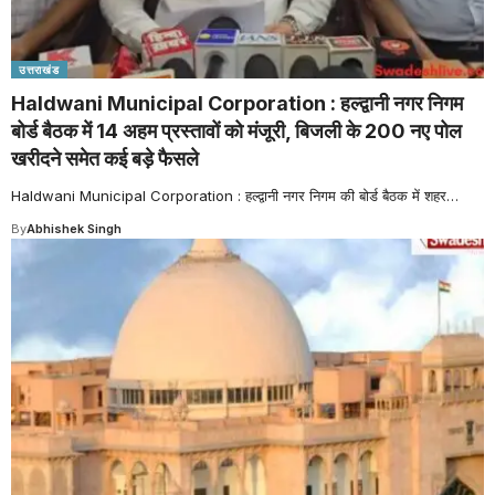
उत्तराखंड
Haldwani Municipal Corporation : हल्द्वानी नगर निगम
बोर्ड बैठक में 14 अहम प्रस्तावों को मंजूरी, बिजली के 200 नए पोल
खरीदने समेत कई बड़े फैसले
Haldwani Municipal Corporation : हल्द्वानी नगर निगम की बोर्ड बैठक में शहर
…
By
Abhishek Singh