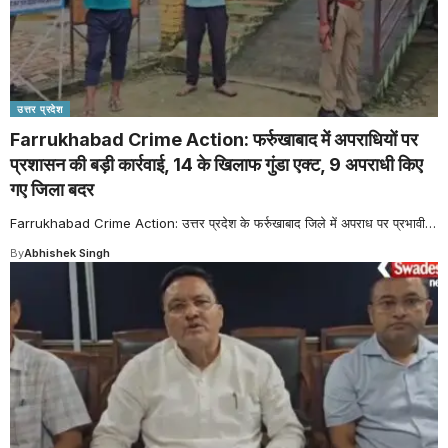
उत्तर प्रदेश
Farrukhabad Crime Action: फर्रुखाबाद में अपराधियों पर
प्रशासन की बड़ी कार्रवाई, 14 के खिलाफ गुंडा एक्ट, 9 अपराधी किए
गए जिला बदर
Farrukhabad Crime Action: उत्तर प्रदेश के फर्रुखाबाद जिले में अपराध पर प्रभावी
…
By
Abhishek Singh