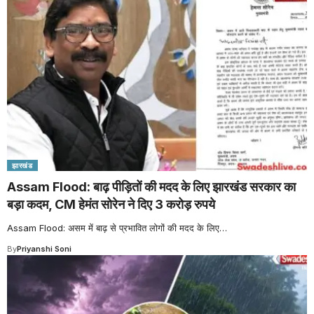
झारखंड
Assam Flood: बाढ़ पीड़ितों की मदद के लिए झारखंड सरकार का
बड़ा कदम, CM हेमंत सोरेन ने दिए 3 करोड़ रुपये
Assam Flood: असम में बाढ़ से प्रभावित लोगों की मदद के लिए
…
By
Priyanshi Soni