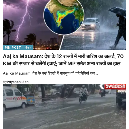
PIN POST
मौसम
Aaj ka Mausam: देश के 12 राज्यों में भारी बारिश का अलर्ट, 70
KM की रफ्तार से चलेंगी हवाएं; जानें MP समेत अन्य राज्यों का हाल
Aaj ka Mausam: देश के कई हिस्सों में मानसून की गतिविधियां तेज
…
By
Priyanshi Soni