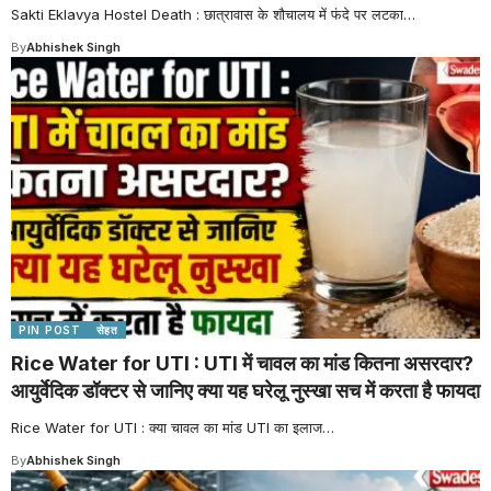
Sakti Eklavya Hostel Death : छात्रावास के शौचालय में फंदे पर लटका
…
By
Abhishek Singh
PIN POST
सेहत
Rice Water for UTI : UTI में चावल का मांड कितना असरदार?
आयुर्वेदिक डॉक्टर से जानिए क्या यह घरेलू नुस्खा सच में करता है फायदा
Rice Water for UTI : क्या चावल का मांड UTI का इलाज
…
By
Abhishek Singh