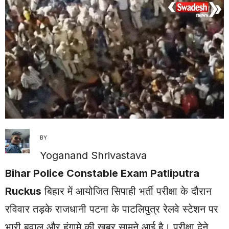
BY
Yoganand Shrivastava
Bihar Police Constable Exam Patliputra
Ruckus
बिहार में आयोजित सिपाही भर्ती परीक्षा के दौरान
रविवार तड़के राजधानी पटना के पाटलिपुत्र रेलवे स्टेशन पर
भारी बवाल और हंगामे की खबर सामने आई है। परीक्षा देने