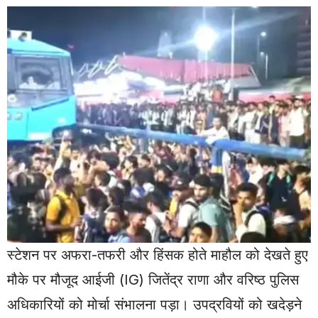
स्टेशन पर अफरा-तफरी और हिंसक होते माहौल को देखते हुए
मौके पर मौजूद आईजी (IG) जितेंद्र राणा और वरिष्ठ पुलिस
अधिकारियों को मोर्चा संभालना पड़ा। उपद्रवियों को खदेड़ने