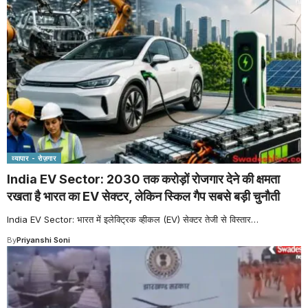
व्यापार - रोज़गार
India EV Sector: 2030 तक करोड़ों रोजगार देने की क्षमता
रखता है भारत का EV सेक्टर, लेकिन स्किल गैप सबसे बड़ी चुनौती
India EV Sector: भारत में इलेक्ट्रिक व्हीकल (EV) सेक्टर तेजी से विस्तार
…
By
Priyanshi Soni