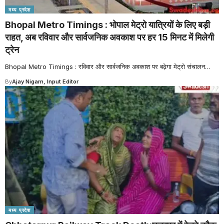
मध्य प्रदेश
Bhopal Metro Timings : भोपाल मेट्रो यात्रियों के लिए बड़ी
राहत, अब रविवार और सार्वजनिक अवकाश पर हर 15 मिनट में मिलेगी
ट्रेन
Bhopal Metro Timings : रविवार और सार्वजनिक अवकाश पर बढ़ेगा मेट्रो संचालन
…
By
Ajay Nigam, Input Editor
मध्य प्रदेश