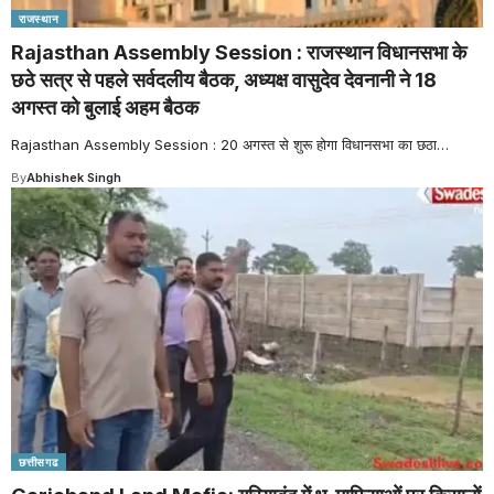
राजस्थान
Rajasthan Assembly Session : राजस्थान विधानसभा के
छठे सत्र से पहले सर्वदलीय बैठक, अध्यक्ष वासुदेव देवनानी ने 18
अगस्त को बुलाई अहम बैठक
Rajasthan Assembly Session : 20 अगस्त से शुरू होगा विधानसभा का छठा
…
By
Abhishek Singh
छत्तीसगढ