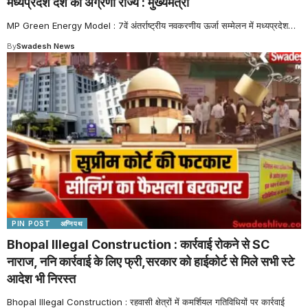
मध्यप्रदेश देश का अग्रणी राज्य : मुख्यमंत्री
MP Green Energy Model : 7वें अंतर्राष्ट्रीय नवकरणीय ऊर्जा सम्मेलन में मध्यप्रदेश
…
By
Swadesh News
PIN POST
अग्निपथ
Bhopal Illegal Construction : कार्रवाई रोकने से SC
नाराज, ननि कार्रवाई के लिए फ्री,सरकार को हाईकोर्ट से मिले सभी स्टे
आदेश भी निरस्त
Bhopal Illegal Construction : रहवासी क्षेत्रों में कमर्शियल गतिविधियों पर कार्रवाई