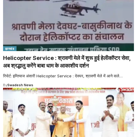
झारखंड
Helicopter Service : श्रावणी मेले में शुरू हुई हेलीकॉप्टर सेवा,
अब श्रद्धालु करेंगे बाबा धाम के आकाशीय दर्शन
रिपोर्ट: इम्तियाज अंसारी Helicopter Service : देवघर, श्रावणी मेले में आने वाले
…
By
Swadesh News