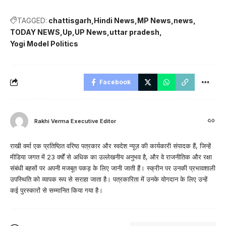
TAGGED:
chattisgarh
Hindi News
MP News
news
TODAY NEWS
Up
UP News
uttar pradesh
Yogi Model Politics
Facebook
Rakhi Verma Executive Editor
राखी वर्मा एक प्रतिष्ठित वरिष्ठ पत्रकार और स्वदेश न्यूज़ की कार्यकारी संपादक हैं, जिन्हें
मीडिया जगत में 23 वर्षों से अधिक का उल्लेखनीय अनुभव है, और वे राजनीतिक और रक्षा
संबंधी बहसों पर अपनी मजबूत पकड़ के लिए जानी जाती हैं। स्क्रीन पर उनकी प्रभावशाली
उपस्थिति को व्यापक रूप से सराहा जाता है। पत्रकारिता में उनके योगदान के लिए उन्हें
कई पुरस्कारों से सम्मानित किया गया है।