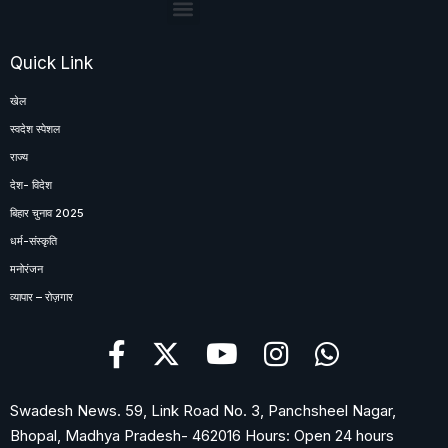
Quick Link
खेल
स्वदेश स्पेशल
राज्य
देश- विदेश
बिहार चुनाव 2025
धर्म-संस्कृति
मनोरंजन
व्यापार – रोज़गार
Swadesh News. 59, Link Road No. 3, Panchsheel Nagar,
Bhopal, Madhya Pradesh- 462016 Hours: Open 24 hours