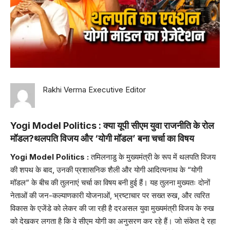
Rakhi Verma Executive Editor
Yogi Model Politics :
क्या यूपी सीएम युवा राजनीति के रोल
मॉडल?थलपति विजय और ‘योगी मॉडल’ बना चर्चा का विषय
Yogi Model Politics :
तमिलनाडु के मुख्यमंत्री के रूप में थलपति विजय
की शपथ के बाद, उनकी प्रशासनिक शैली और योगी आदित्यनाथ के “योगी
मॉडल” के बीच की तुलनाएं चर्चा का विषय बनी हुई हैं। यह तुलना मुख्यतः दोनों
नेताओं की जन-कल्याणकारी योजनाओं, भ्रष्टाचार पर सख्त रुख, और त्वरित
विकास के एजेंडे को लेकर की जा रही है दरअसल युवा मुख्यमंत्री विजय के रुख
को देखकर लगता है कि वे सीएम योगी का अनुसरण कर रहे हैं। जो संकेत दे रहा