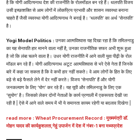
है कि योगी आदित्यनाथ देश की राजनीति के रोलमॉडल बन रहे हैं। थलपति विजय
उसी इच्छाशक्ति से आम लोगों में लोकप्रिय प्रभावी और शासन व्यवस्था बनाना
चाहते हैं जैसी व्यवस्था योगी आदित्यनाथ ने बनाई है। ‘थलपति’ का अर्थ ‘सेनापति’
है।
Yogi Model Politics :
उनका आत्मविश्वास यह दिखा रहा है कि तमिलनाडु
का यह सेनापति हार मानने वाला नहीं है, उनका राजनीतिक सफर अभी शुरू हुआ
है जो कि लंबा चलने वाला है। उधर योगी राजनीति में आने वाली युवा पीढ़ी के रोल
मॉडल बन रहे हैं। योगी आदित्यनाथ अटूट आत्मविश्वास से भरे ऐसे नेता हैं जिनके
बारे में कहा जा सकता है कि वे कभी हार नहीं सकते। वे आम लोगों के हित के लिए
बड़े से बड़े फैसले लेने में देर नहीं करते। विजय ‘सेनापति’ हैं और योगी
जनकल्याण के लिए ‘योग’ कर रहे हैं। यह यूपी और तमिलनाडु के लिए एक
‘सुयोग’ है। जिसको लेकर दोनों नेताओं के कार्य प्रणाली में एकरूपता देखी जा
रही है | ऐसे में आने वाले समय में भी ये समानता कायम रहेगी या बदलाव दिखेगा |
read more : Wheat Procurement Record : मुख्यमंत्री डॉ.
मोहन यादव की कार्यकुशलता,गेहूं उपार्जन में देश में नंबर-1 बना मध्यप्रदेश