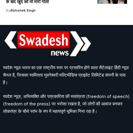
के बाद खुद को भी मारी गोली
By
Abhishek Singh
स्वदेश न्यूज़ भारत का एक राष्ट्रीय स्तर पर प्रसारित होने वाला सैटेलाइट हिंदी न्यूज़
चैनल है, जिसका स्वमितत्व भुवनेश्वरी मल्टिमीडिया प्राइवेट लिमिटेड कंपनी के पास
है।
स्वदेश न्यूज़, अभिव्यक्ति और पत्रकारिता की स्वतंत्रता (freedom of speech)
(freedom of the press) पर भरोसा रखता है, जो लोगों की आवाज बनकर
लोकतंत्र के चौथे स्तंभ के रुप में महत्वपूर्ण भूमिका निभा रहा है।