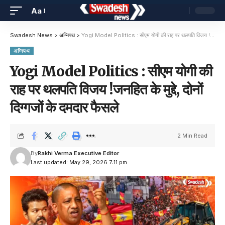
Aa
Swadesh News
>
अग्निपथ
>
Yogi Model Politics : सीएम योगी की राह पर थलपति विजय !जनहित के मुद्दे, दोनों दिग्गजों के दमदार फैसले
अग्निपथ
Yogi Model Politics : सीएम योगी की
राह पर थलपति विजय !जनहित के मुद्दे, दोनों
दिग्गजों के दमदार फैसले
2 Min Read
By
Rakhi Verma Executive Editor
Last updated: May 29, 2026 7:11 pm