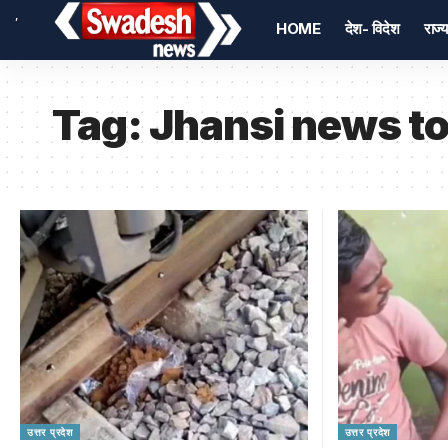
,
HOME
देश- विदेश
राज्य
Tag:
Jhansi news t
उत्तर प्रदेश
उत्तर प्रदेश