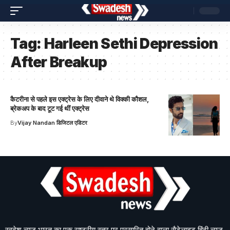
Tag:
Harleen Sethi Depression
After Breakup
कैटरीना से पहले इस एक्ट्रेस के लिए दीवाने थे विक्की कौशल,
ब्रेकअप के बाद टूट गई थीं एक्ट्रेस
By
Vijay Nandan डिजिटल एडिटर
स्वदेश न्यूज़ भारत का एक राष्ट्रीय स्तर पर प्रसारित होने वाला सैटेलाइट हिंदी न्यूज़