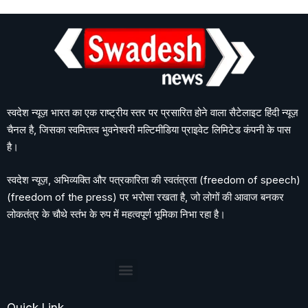
स्वदेश न्यूज़ भारत का एक राष्ट्रीय स्तर पर प्रसारित होने वाला सैटेलाइट हिंदी न्यूज़
चैनल है, जिसका स्वमितत्व भुवनेश्वरी मल्टिमीडिया प्राइवेट लिमिटेड कंपनी के पास
है।
स्वदेश न्यूज़, अभिव्यक्ति और पत्रकारिता की स्वतंत्रता (freedom of speech)
(freedom of the press) पर भरोसा रखता है, जो लोगों की आवाज बनकर
लोकतंत्र के चौथे स्तंभ के रुप में महत्वपूर्ण भूमिका निभा रहा है।
Quick Link