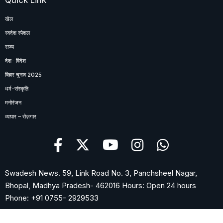
खेल
स्वदेश स्पेशल
राज्य
देश- विदेश
बिहार चुनाव 2025
धर्म-संस्कृति
मनोरंजन
व्यापार – रोज़गार
Swadesh News. 59, Link Road No. 3, Panchsheel Nagar,
Bhopal, Madhya Pradesh- 462016 Hours: Open 24 hours
Phone: +91 0755- 2929533
© Copyright by SWADESH NEWS 2026