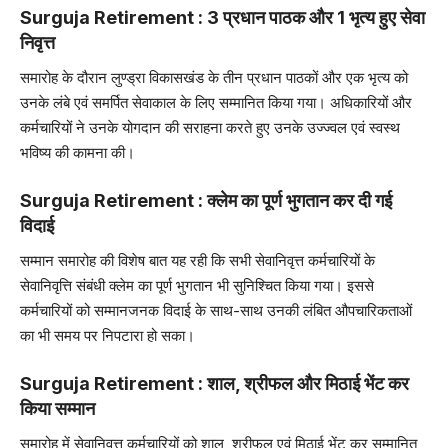
Surguja Retirement : 3 प्रधान पाठक और 1 भृत्य हुए सेवा
निवृत्त
समारोह के दौरान लुण्ड्रा विकासखंड के तीन प्रधान पाठकों और एक भृत्य को
उनके लंबे एवं समर्पित सेवाकाल के लिए सम्मानित किया गया। अधिकारियों और
कर्मचारियों ने उनके योगदान की सराहना करते हुए उनके उज्ज्वल एवं स्वस्थ
भविष्य की कामना की।
Surguja Retirement : क्लेम का पूर्ण भुगतान कर दी गई
विदाई
सम्मान समारोह की विशेष बात यह रही कि सभी सेवानिवृत्त कर्मचारियों के
सेवानिवृत्ति संबंधी क्लेम का पूर्ण भुगतान भी सुनिश्चित किया गया। इससे
कर्मचारियों को सम्मानजनक विदाई के साथ-साथ उनकी लंबित औपचारिकताओं
का भी समय पर निपटारा हो सका।
Surguja Retirement : शाल, श्रीफल और मिठाई भेंट कर
किया सम्मान
समारोह में सेवानिवृत्त कर्मचारियों को शाल, श्रीफल एवं मिठाई भेंट कर सम्मानित