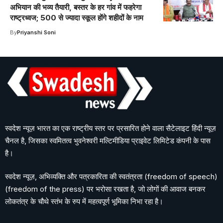
अभियान की भव्य तैयारी, बस्तर के हर गांव में फहरेगा
राष्ट्रध्वज; 500 से ज्यादा स्कूल होंगे शहीदों के नाम
By
Priyanshi Soni
स्वदेश न्यूज़ भारत का एक राष्ट्रीय स्तर पर प्रसारित होने वाला सैटेलाइट हिंदी न्यूज़
चैनल है, जिसका स्वमितत्व भुवनेश्वरी मल्टिमीडिया प्राइवेट लिमिटेड कंपनी के पास
है।
स्वदेश न्यूज़, अभिव्यक्ति और पत्रकारिता की स्वतंत्रता (freedom of speech)
(freedom of the press) पर भरोसा रखता है, जो लोगों की आवाज बनकर
लोकतंत्र के चौथे स्तंभ के रुप में महत्वपूर्ण भूमिका निभा रहा है।