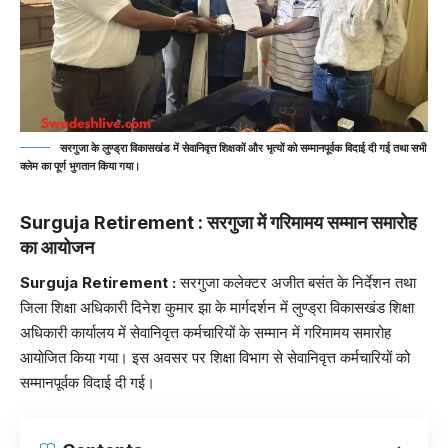
सरगुजा के लुण्ड्रा विकासखंड में सेवानिवृत्त शिक्षकों और भृत्यों को सम्मानपूर्वक विदाई दी गई तथा सभी
क्लेम का पूर्ण भुगतान किया गया।
Surguja Retirement : सरगुजा में गरिमामय सम्मान समारोह
का आयोजन
Surguja Retirement
:
सरगुजा कलेक्टर अजीत बसंत के निर्देशन तथा
जिला शिक्षा अधिकारी दिनेश कुमार झा के मार्गदर्शन में लुण्ड्रा विकासखंड शिक्षा
अधिकारी कार्यालय में सेवानिवृत्त कर्मचारियों के सम्मान में गरिमामय समारोह
आयोजित किया गया। इस अवसर पर शिक्षा विभाग से सेवानिवृत्त कर्मचारियों को
सम्मानपूर्वक विदाई दी गई।