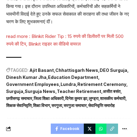
किया गया। इस दौरान उपस्थित अधिकारियों, कर्मचारियों और सहकर्मियों ने
भावभीनी विदाई देते हुए उनके सफल सेवाकाल की सराहना की तथा जीवन के नए
चरण के लिए शुभकामनाएं दीं।
read more :
Blinkit Rider Tip : 15 रुपये की डिलीवरी पर मिली 500
रुपये की टिप, Blinkit राइडर का वीडियो वायरल
TAGGED:
Ajit Basant
Chhattisgarh News
DEO Surguja
Dinesh Kumar Jha
Education Department
Government Employees
Lundra
Retirement Ceremony
Surguja
Surguja News
Teacher Retirement
अजीत बसंत
छत्तीसगढ़ समाचार
जिला शिक्षा अधिकारी
दिनेश कुमार झा
लुण्ड्रा
शासकीय कर्मचारी
शिक्षक सेवानिवृत्ति
शिक्षा विभाग
सरगुजा
सरगुजा समाचार
सेवानिवृत्ति समारोह
Facebook