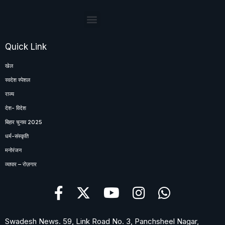
Quick Link
खेल
स्वदेश स्पेशल
राज्य
देश- विदेश
बिहार चुनाव 2025
धर्म-संस्कृति
मनोरंजन
व्यापार – रोज़गार
Swadesh News. 59, Link Road No. 3, Panchsheel Nagar,