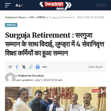
Aa
Swadesh News
>
राज्य
>
छत्तीसगढ
>
Surguja Retirement : सरगुजा सम्मान के साथ विदाई, लुण्ड्रा में 4 सेवानिवृत्त शिक्षा कर्मियों का हुआ सम्मान
छत्तीसगढ
Surguja Retirement : सरगुजा
सम्मान के साथ विदाई, लुण्ड्रा में 4 सेवानिवृत्त
शिक्षा कर्मियों का हुआ सम्मान
2 Min Read
By
Rajkumar Sisodiya
Last updated: July 1, 2026 10:51 am