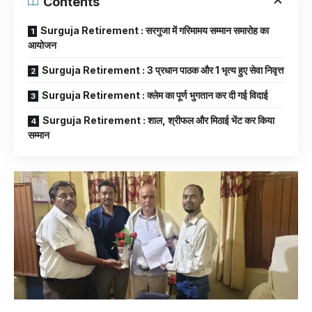
Contents
Surguja Retirement : सरगुजा में गरिमामय सम्मान समारोह का
आयोजन
Surguja Retirement : 3 प्रधान पाठक और 1 भृत्य हुए सेवा निवृत्त
Surguja Retirement : क्लेम का पूर्ण भुगतान कर दी गई विदाई
Surguja Retirement : शाल, श्रीफल और मिठाई भेंट कर किया
सम्मान