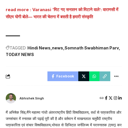
read more :
Varanasi ‘मिट गए सनातन को मिटाने वाले’: वाराणसी में
सीएम योगी बोले— भारत की चेतना में बसती है हमारी संस्कृति
TAGGED:
Hindi News
news
Somnath Swabhiman Parv
TODAY NEWS
Facebook
Abhishek Singh
मैं अभिषेक सिंह,मैंने महात्मा गांधी अंतरराष्ट्रीय हिंदी विश्वविद्यालय, वर्धा से पत्रकारिता और
जनसंचार में स्नातक की पढ़ाई पूरी की है और वर्तमान में माखनलाल चतुर्वेदी राष्ट्रीय
पत्रकारिता एवं संचार विश्वविद्यालय,भोपाल से डिजिटल जर्नलिज्म में परास्नातक (एमए) कर