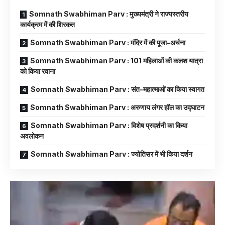
Somnath Swabhiman Parv : मुख्यमंत्री ने राज्यस्तरीय
कार्यक्रम में की शिरकत
Somnath Swabhiman Parv : मंदिर में की पूजा-अर्चना
Somnath Swabhiman Parv : 101 महिलाओं की कलश यात्रा
को किया रवाना
Somnath Swabhiman Parv : संत-महात्माओं का किया स्वागत
Somnath Swabhiman Parv : अरुणाय लंगर हॉल का उद्घाटन
Somnath Swabhiman Parv : विशेष प्रदर्शनी का किया
अवलोकन
Somnath Swabhiman Parv : ज्योतिसर में भी किया दर्शन