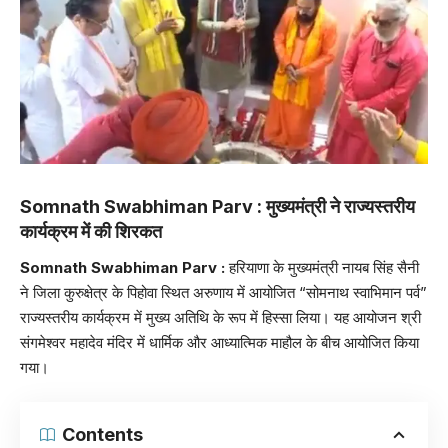
Somnath Swabhiman Parv :
मुख्यमंत्री ने राज्यस्तरीय
कार्यक्रम में की शिरकत
Somnath Swabhiman Parv :
हरियाणा के मुख्यमंत्री नायब सिंह सैनी
ने जिला कुरुक्षेत्र के पिहोवा स्थित अरुणाय में आयोजित “सोमनाथ स्वाभिमान पर्व”
राज्यस्तरीय कार्यक्रम में मुख्य अतिथि के रूप में हिस्सा लिया। यह आयोजन श्री
संगमेश्वर महादेव मंदिर में धार्मिक और आध्यात्मिक माहौल के बीच आयोजित किया
गया।
Contents