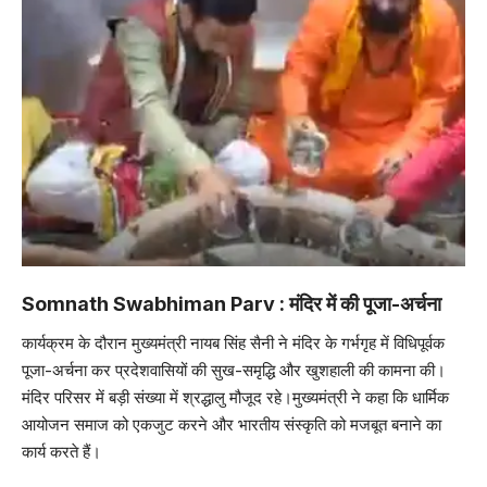
Somnath Swabhiman Parv : मंदिर में की पूजा-अर्चना
कार्यक्रम के दौरान मुख्यमंत्री नायब सिंह सैनी ने मंदिर के गर्भगृह में विधिपूर्वक
पूजा-अर्चना कर प्रदेशवासियों की सुख-समृद्धि और खुशहाली की कामना की।
मंदिर परिसर में बड़ी संख्या में श्रद्धालु मौजूद रहे।मुख्यमंत्री ने कहा कि धार्मिक
आयोजन समाज को एकजुट करने और भारतीय संस्कृति को मजबूत बनाने का
कार्य करते हैं।