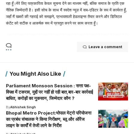
रहा हूँ।मेरे लिए पत्रकारिता केवल सूचना देने का माध्यम नहीं, बल्कि समाज के प्रति एक
नैतिक जिम्मेदारी है। इसी सोच के साथ मैं स्वदेश न्यूज़ में सब-एडिटर के रूप में कार्यरत हूँ,
जहाँ मैं खबरों की गहराई को समझने, प्रभावशाली हेडलाइन्स तैयार करने और डिजिटल
कंटेंट को सटीक व आकर्षक रूप में प्रस्तुत करने पर काम करता हूँ।
Leave a comment
You Might Also Like
Parliament Monsoon Session : सत्ता पक्ष-
विपक्ष में टकराव, मुद्दों पर नहीं हो रही बात,बार-बार कार्रवाई
बाधित, करोड़ों का नुकसान, जिम्मेदार कौन ?
By
Abhishek Singh
Bhopal Metro Project:भोपाल मेट्रो परियोजना
का प्रबंध संचालक ने किया निरीक्षण, ब्लू और ऑरेंज
लाइन के कार्यों में तेजी लाने के निर्देश