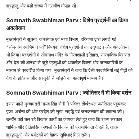
श्रद्धालु और बड़ी संख्या में ग्रामीण मौजूद रहे।
Somnath Swabhiman Parv : विशेष प्रदर्शनी का किया
अवलोकन
मुख्यमंत्री ने सूचना, जनसंपर्क एवं भाषा विभाग, हरियाणा द्वारा लगाई गई
“सोमनाथ स्वाभिमान पर्व” विषयक विशेष प्रदर्शनी का उद्घाटन और अवलोकन
भी किया।प्रदर्शनी में सोमनाथ मंदिर के गौरवशाली इतिहास, सांस्कृतिक विरासत
और देश की आस्था से जुड़े पहलुओं को आकर्षक चित्रों और जानकारियों के
माध्यम से प्रदर्शित किया गया।मुख्यमंत्री ने कहा कि ऐसी प्रदर्शनियां नई पीढ़ी को
देश के इतिहास और संस्कृति से जोड़ने का महत्वपूर्ण माध्यम हैं।
Somnath Swabhiman Parv : ज्योतिसर में भी किया दर्शन
इससे पहले मुख्यमंत्री नायब सिंह सैनी ने पवित्र तीर्थस्थल ज्योतिसर पहुंचकर
पूजा-अर्चना की और प्रदेश की सुख-समृद्धि एवं जनकल्याण की कामना की।
उन्होंने वहां चल रहे विकास कार्यों का जायजा लेते हुए कहा कि राज्य सरकार
धार्मिक और ऐतिहासिक स्थलों के विकास को प्राथमिकता दे रही है, ताकि
श्रद्धालुओं और पर्यटकों को बेहतर सुविधाएं मिल सकें।