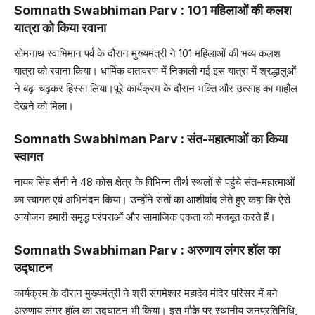
Somnath Swabhiman Parv : 101 महिलाओं की कलश
यात्रा को किया रवाना
सोमनाथ स्वाभिमान पर्व के दौरान मुख्यमंत्री ने 101 महिलाओं की भव्य कलश
यात्रा को रवाना किया। धार्मिक वातावरण में निकाली गई इस यात्रा में श्रद्धालुओं
ने बढ़-चढ़कर हिस्सा लिया।पूरे कार्यक्रम के दौरान भक्ति और उत्साह का माहौल
देखने को मिला।
Somnath Swabhiman Parv : संत-महात्माओं का किया
स्वागत
नायब सिंह सैनी ने 48 कोस क्षेत्र के विभिन्न तीर्थ स्थलों से पहुंचे संत-महात्माओं
का स्वागत एवं अभिनंदन किया। उन्होंने संतों का आशीर्वाद लेते हुए कहा कि ऐसे
आयोजन हमारी समृद्ध परंपराओं और सामाजिक एकता को मजबूत करते हैं।
Somnath Swabhiman Parv : अरुणाय लंगर हॉल का
उद्घाटन
कार्यक्रम के दौरान मुख्यमंत्री ने श्री संगमेश्वर महादेव मंदिर परिसर में बने
अरुणाय लंगर हॉल का उद्घाटन भी किया। इस मौके पर स्थानीय जनप्रतिनिधि,