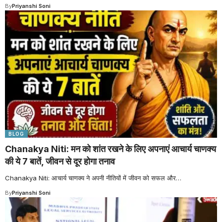
By
Priyanshi Soni
BLOG
Chanakya Niti: मन को शांत रखने के लिए अपनाएं आचार्य चाणक्य
की ये 7 बातें, जीवन से दूर होगा तनाव
Chanakya Niti: आचार्य चाणक्य ने अपनी नीतियों में जीवन को सफल और
…
By
Priyanshi Soni