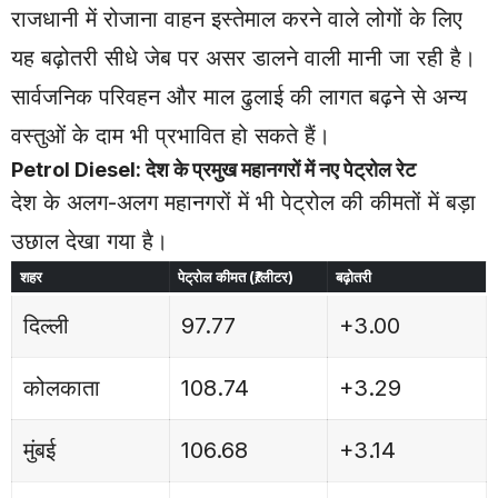
राजधानी में रोजाना वाहन इस्तेमाल करने वाले लोगों के लिए
यह बढ़ोतरी सीधे जेब पर असर डालने वाली मानी जा रही है।
सार्वजनिक परिवहन और माल ढुलाई की लागत बढ़ने से अन्य
वस्तुओं के दाम भी प्रभावित हो सकते हैं।
Petrol Diesel: देश के प्रमुख महानगरों में नए पेट्रोल रेट
देश के अलग-अलग महानगरों में भी पेट्रोल की कीमतों में बड़ा
उछाल देखा गया है।
शहर
पेट्रोल कीमत (₹/लीटर)
बढ़ोतरी
दिल्ली
97.77
+3.00
कोलकाता
108.74
+3.29
मुंबई
106.68
+3.14