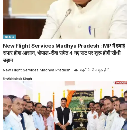
BLOG
New Flight Services Madhya Pradesh : MP में हवाई
सफर होगा आसान, भोपाल-रीवा समेत 4 नए रूट पर शुरू होगी सीधी
उड़ान
New Flight Services Madhya Pradesh : चार शहरों के बीच शुरू होगी
…
By
Abhishek Singh