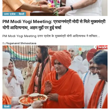
उत्तर प्रदेश
दिल्ली
PM Modi Yogi Meeting: प्रधानमंत्री मोदी से मिले मुख्यमंत्री
योगी आदित्यनाथ, अहम मुद्दों पर हुई चर्चा
PM Modi Yogi Meeting उत्तर प्रदेश के मुख्यमंत्री योगी आदित्यनाथ ने शनिवार
…
By
Yoganand Shrivastava
दिल्ली