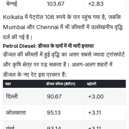
चेन्नई
103.67
+2.83
Kolkata
में पेट्रोल 108 रुपये के पार पहुंच गया है, जबकि
Mumbai और Chennai में भी कीमतों में उल्लेखनीय वृद्धि
दर्ज की गई है।
Petrol Diesel: डीजल के दामों में भी भारी इजाफा
डीजल की कीमतों में हुई वृद्धि का असर सबसे ज्यादा ट्रांसपोर्ट
और कृषि क्षेत्र पर पड़ सकता है। अलग-अलग शहरों में
डीजल के नए रेट इस प्रकार हैं:
शहर
डीजल कीमत (₹/लीटर)
बढ़ोतरी
दिल्ली
90.67
+3.00
कोलकाता
95.13
+3.11
मुंबई
93.14
+3.11