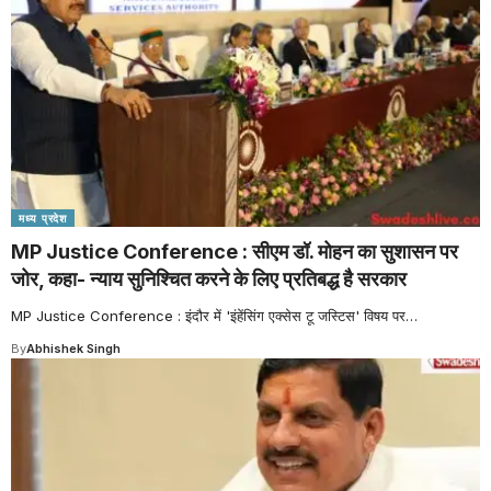
मध्य प्रदेश
MP Justice Conference : सीएम डॉ. मोहन का सुशासन पर
जोर, कहा- न्याय सुनिश्चित करने के लिए प्रतिबद्ध है सरकार
MP Justice Conference : इंदौर में 'इंहेंसिंग एक्सेस टू जस्टिस' विषय पर
…
By
Abhishek Singh