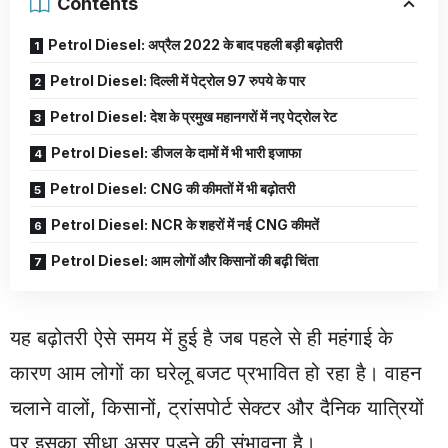
Contents
Petrol Diesel: अप्रैल 2022 के बाद पहली बड़ी बढ़ोतरी
Petrol Diesel: दिल्ली में पेट्रोल 97 रुपये के पार
Petrol Diesel: देश के प्रमुख महानगरों में नए पेट्रोल रेट
Petrol Diesel: डीजल के दामों में भी भारी इजाफा
Petrol Diesel: CNG की कीमतों में भी बढ़ोतरी
Petrol Diesel: NCR के शहरों में नई CNG कीमतें
Petrol Diesel: आम लोगों और किसानों की बढ़ी चिंता
यह बढ़ोतरी ऐसे समय में हुई है जब पहले से ही महंगाई के
कारण आम लोगों का घरेलू बजट प्रभावित हो रहा है। वाहन
चलाने वालों, किसानों, ट्रांसपोर्ट सेक्टर और दैनिक यात्रियों
पर इसका सीधा असर पड़ने की संभावना है।