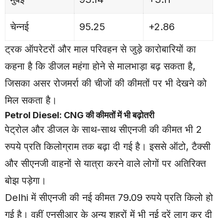
चेन्नई
95.25
+2.86
ट्रक ऑपरेटरों और माल परिवहन से जुड़े कारोबारियों का
कहना है कि डीजल महंगा होने से मालभाड़ा बढ़ सकता है,
जिसका असर रोजमर्रा की चीजों की कीमतों पर भी देखने को
मिल सकता है।
Petrol Diesel: CNG की कीमतों में भी बढ़ोतरी
पेट्रोल और डीजल के साथ-साथ सीएनजी की कीमत भी 2
रुपये प्रति किलोग्राम तक बढ़ा दी गई है। इससे ऑटो, टैक्सी
और सीएनजी वाहनों से यात्रा करने वाले लोगों पर अतिरिक्त
बोझ पड़ेगा।
Delhi में सीएनजी की नई कीमत 79.09 रुपये प्रति किलो हो
गई है। वहीं एनसीआर के अन्य शहरों में भी नई दरें लागू कर दी