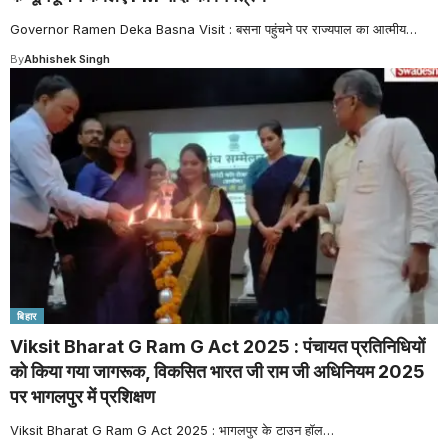
Governor Ramen Deka Basna Visit : बसना पहुंचने पर राज्यपाल का आत्मीय
…
By
Abhishek Singh
बिहार
Viksit Bharat G Ram G Act 2025 : पंचायत प्रतिनिधियों
को किया गया जागरूक, विकसित भारत जी राम जी अधिनियम 2025
पर भागलपुर में प्रशिक्षण
Viksit Bharat G Ram G Act 2025 : भागलपुर के टाउन हॉल
…