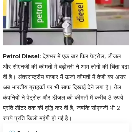
Petrol Diesel:
देशभर में एक बार फिर पेट्रोल, डीजल
और सीएनजी की कीमतों में बढ़ोतरी ने आम लोगों की चिंता बढ़ा
दी है। अंतरराष्ट्रीय बाजार में ऊर्जा कीमतों में तेजी का असर
अब भारतीय ग्राहकों पर भी साफ दिखाई देने लगा है। तेल
कंपनियों ने पेट्रोल और डीजल की कीमतों में करीब 3 रुपये
प्रति लीटर तक की वृद्धि कर दी है, जबकि सीएनजी भी 2
रुपये प्रति किलो महंगी हो गई है।