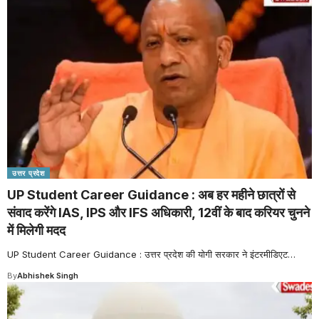
उत्तर प्रदेश
UP Student Career Guidance : अब हर महीने छात्रों से
संवाद करेंगे IAS, IPS और IFS अधिकारी, 12वीं के बाद करियर चुनने
में मिलेगी मदद
UP Student Career Guidance : उत्तर प्रदेश की योगी सरकार ने इंटरमीडिएट
…
By
Abhishek Singh