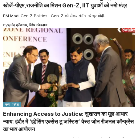
खोजें-पीएम,राजनीति का मिशन Gen-Z, IIT युवाओं को नमो मंत्र
PM Modi Gen Z Politics : Gen-Z को लेकर गंभीर नरेन्द्र मोदी
…
By
प्रमोद श्रीवास्तव, विशेष संवाददाता
मध्य प्रदेश
Enhancing Access to Justice: सुशासन का मूल आधार
न्याय: इंदौर में ‘इंहेंसिंग एक्सेस टू जस्टिस’ वेस्ट जोन रीजनल कॉन्फ्रेंस
का भव्य आयोजन