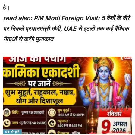
है।
read also:
PM Modi Foreign Visit: 5 देशों के दौरे
पर निकले प्रधानमंत्री मोदी, UAE से इटली तक कई वैश्विक
नेताओं से करेंगे मुलाकात
धर्म-संस्कृति