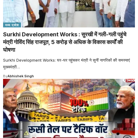
मध्य प्रदेश
Surkhi Development Works : सुरखी में गली-गली पहुंचे
मंत्री गोविंद सिंह राजपूत, 5 करोड़ से अधिक के विकास कार्यों की
घोषणा
Surkhi Development Works: घर-घर पहुंचकर मंत्री ने सुनीं नागरिकों की समस्याएं
मुख्यमंत्री
…
By
Abhishek Singh