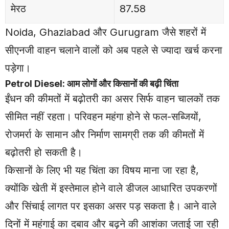
मेरठ
87.58
Noida, Ghaziabad और Gurugram जैसे शहरों में
सीएनजी वाहन चलाने वालों को अब पहले से ज्यादा खर्च करना
पड़ेगा।
Petrol Diesel: आम लोगों और किसानों की बढ़ी चिंता
ईंधन की कीमतों में बढ़ोतरी का असर सिर्फ वाहन चालकों तक
सीमित नहीं रहता। परिवहन महंगा होने से फल-सब्जियों,
रोजमर्रा के सामान और निर्माण सामग्री तक की कीमतों में
बढ़ोतरी हो सकती है।
किसानों के लिए भी यह चिंता का विषय माना जा रहा है,
क्योंकि खेती में इस्तेमाल होने वाले डीजल आधारित उपकरणों
और सिंचाई लागत पर इसका असर पड़ सकता है। आने वाले
दिनों में महंगाई का दबाव और बढ़ने की आशंका जताई जा रही