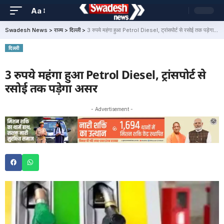
Aa
Swadesh News
>
राज्य
>
दिल्ली
>
3 रुपये महंगा हुआ Petrol Diesel, ट्रांसपोर्ट से रसोई तक पड़ेगा असर
दिल्ली
3 रुपये महंगा हुआ Petrol Diesel, ट्रांसपोर्ट से
रसोई तक पड़ेगा असर
- Advertisement -