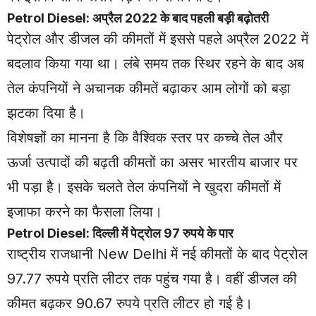
Petrol Diesel: अप्रैल 2022 के बाद पहली बड़ी बढ़ोतरी
पेट्रोल और डीजल की कीमतों में इससे पहले अप्रैल 2022 में
बदलाव किया गया था। लंबे समय तक स्थिर रहने के बाद अब
तेल कंपनियों ने अचानक कीमतें बढ़ाकर आम लोगों को बड़ा
झटका दिया है।
विशेषज्ञों का मानना है कि वैश्विक स्तर पर कच्चे तेल और
ऊर्जा उत्पादों की बढ़ती कीमतों का असर भारतीय बाजार पर
भी पड़ा है। इसके चलते तेल कंपनियों ने खुदरा कीमतों में
इजाफा करने का फैसला लिया।
Petrol Diesel: दिल्ली में पेट्रोल 97 रुपये के पार
राष्ट्रीय राजधानी New Delhi में नई कीमतों के बाद पेट्रोल
97.77 रुपये प्रति लीटर तक पहुंच गया है। वहीं डीजल की
कीमत बढ़कर 90.67 रुपये प्रति लीटर हो गई है।