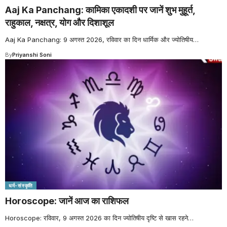
Aaj Ka Panchang: कामिका एकादशी पर जानें शुभ मुहूर्त,
राहुकाल, नक्षत्र, योग और दिशाशूल
Aaj Ka Panchang: 9 अगस्त 2026, रविवार का दिन धार्मिक और ज्योतिषीय
…
By
Priyanshi Soni
धर्म-संस्कृति
Horoscope: जानें आज का राशिफल
Horoscope: रविवार, 9 अगस्त 2026 का दिन ज्योतिषीय दृष्टि से खास रहने
…