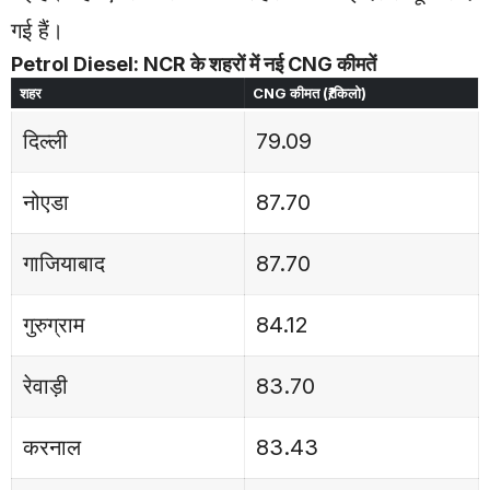
गई हैं।
Petrol Diesel: NCR के शहरों में नई CNG कीमतें
शहर
CNG कीमत (₹/किलो)
दिल्ली
79.09
नोएडा
87.70
गाजियाबाद
87.70
गुरुग्राम
84.12
रेवाड़ी
83.70
करनाल
83.43