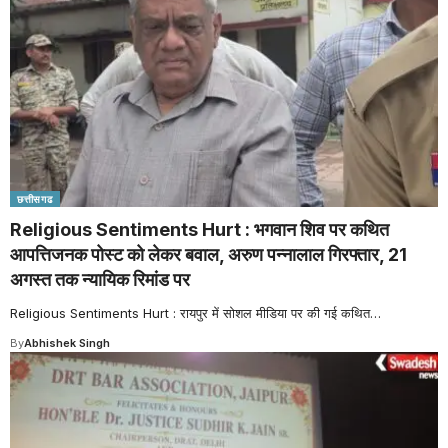
छत्तीसगढ
Religious Sentiments Hurt : भगवान शिव पर कथित
आपत्तिजनक पोस्ट को लेकर बवाल, अरुण पन्नालाल गिरफ्तार, 21
अगस्त तक न्यायिक रिमांड पर
Religious Sentiments Hurt : रायपुर में सोशल मीडिया पर की गई कथित
…
By
Abhishek Singh