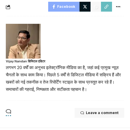
Facebook
Vijay Nandan डिजिटल एडिटर
लगभग 20 वर्षों का अनुभव इलेक्ट्रॉनिक मीडिया का है, जहां कई प्रमुख न्यूज़
चैनलों के साथ काम किया। पिछले 5 वर्षों से डिजिटल मीडिया में सक्रिय हैं और
खबरों को नई तकनीक व तेज रिपोर्टिंग स्टाइल के साथ प्रस्तुत कर रहे हैं।
समाचारों की गहराई, निष्पक्षता और सटीकता पहचान है।
Leave a comment