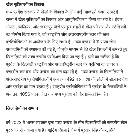
खेल सुविधाओं का विकास
मध्य प्रदेश सरकार ने खेलों के विकास के लिए कई महत्वपूर्ण कदम उठाए हैं।
राज्य में खेल सुविधाओं का विस्तार और आधुनिकीकरण किया जा रहा है। इंदौर,
भोपाल, ग्वालियर, और जबलपुर जैसे प्रमुख शहरों में खेल परिसर और स्टेडियमों
का निर्माण किया गया है, जो राष्ट्रीय और अंतरराष्ट्रीय स्तर की खेल
प्रतियोगिताओं के आयोजन के लिए सक्षम हैं। मध्य प्रदेश में 11 राज्य खेल
अकादमियों की स्थापना की गई है, जिनके माध्यम से 18 खेल विधाओं में उभरते हुए
खिलाड़ियों को उच्च स्तरीय प्रशिक्षण दिया जा रहा है। इसी का नतीजा है कि
प्रदेश के खिलाड़ी राष्ट्रीय और अन्तर्राष्ट्रीय स्तर पर प्रतिभा का शानदार
प्रदर्शन कर देश और प्रदेश का मान बढ़ा रहे हैं। मध्य प्रदेश के खिलाड़ियों ने
अंतरराष्ट्रीय प्रतियोगिताओं में अब तक 492 पदक देश की झोली में डालकर देश
और प्रदेश का मान बढ़ाया है। राष्ट्रीय प्रतियोगिताओं में प्रदेश के खिलाड़ियों ने
अब तक 4056 पदक जीत कर मध्य प्रदेश को गौरवान्वित किया है।
खिलाड़ियों का सम्मान
वर्ष 2023 में भारत सरकार द्वारा मध्य प्रदेश के तीन खिलाड़ियों को राष्ट्रीय खेल
पुरस्कार से नवाजा गया है। शूटिंग खिलाड़ी ऐश्वर्य प्रताप सिंह तोमर, हॉकी