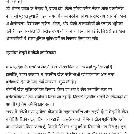
जा रही है।
डॉ. मोहन यादव के नेतृत्व में, राज्य को ‘खेलो इंडिया स्टेट सेंटर ऑफ एक्सीलेंस’
का दर्जा प्राप्त हुआ है। इस चयन में मध्य प्रदेश की अंतरराष्ट्रीय स्तर की खेल
अधोसंरचना, विशेषकर शूटिंग, रोइंग, और हॉकी अकादमियों की प्रमुख भूमिका
रही है। इसके तहत 19 करोड़ रुपये की राशि स्वीकृत की गई है, जिससे इन खेल
अकादमियों में अत्याधुनिक सुविधाओं का विस्तार किया जा सके।
ग्रामीण क्षेत्रों में खेलों का विकास
मध्य प्रदेश के ग्रामीण क्षेत्रों में खेलों का विकास एक बड़ी चुनौती रही है।
हालांकि, राज्य सरकार ने ग्रामीण खेल प्रतिभाओं को पहचानने और उन्हें
प्रशिक्षण देने के लिए कई योजनाएं शुरू की हैं।
गांवों में खेल सुविधाओं का विस्तार किया जा रहा है और स्थानीय स्तर पर
प्रतियोगिताओं का आयोजन किया जा रहा है, जिससे ग्रामीण क्षेत्रों के खिलाड़ी भी
अपनी प्रतिभा को निखार सकें।
राज्य में ‘खेलो मध्य प्रदेश’ योजना के तहत ग्रामीण और शहरी दोनों क्षेत्रों में खेल
गतिविधियों को बढ़ावा दिया जा रहा है। इसके तहत, विभिन्न खेल प्रतियोगिताओं
का आयोजन किया जाता है, जिसमें विभिन्न आयु वर्ग के खिलाड़ी भाग लेते हैं। इस