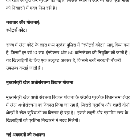
की राशि स्वीकृत कर प्रदान की गई है, जिससे स्थानीय स्तर पर खेल प्रतिभाओं
को निखारने में मदद मिल रही है।
नवाचार और योजनाएं:
स्पोर्ट्स कोटा
राज्य में खेल कोटे के तहत मध्य प्रदेश पुलिस में “स्पोर्ट्स कोटा” लागू किया गया
है, जिसमें हर वर्ष 10 सब-इंस्पेक्टर और 50 कॉन्स्टेबल की नियुक्ति की जाती है।
यह खिलाड़ियों के लिए एक उत्कृष्ट अवसर है, जिससे उन्हें सरकारी नौकरी
उपलब्ध कराई जाती है।
मुख्यमंत्री खेल अधोसंरचना विकास योजना
मुख्यमंत्री खेल अधो संरचना विकास योजना के अंतर्गत प्रत्येक विधानसभा क्षेत्र
में खेल अधोसंरचना का विकास किया जा रहा है, जिससे ग्रामीण और शहरी दोनों
क्षेत्रों में खेल सुविधाओं का विस्तार हो रहा है। इससे शहरी और ग्रामीण स्तर के
खिलाड़ियों को प्रतिभा निखारने में मदद मिलेगी।
नई अकादमी की स्थापना