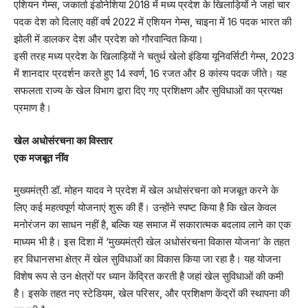
एशियन गेम्स, जकार्ता इंडोनेशिया 2018 में मध्य प्रदेश के खिलाड़ियों ने जहां चार
पदक देश को दिलाए वहीं वर्ष 2022 में एशियन गेम्स, चाइना में 16 पदक भारत की
झोली में डालकर देश और प्रदेश को गौरवान्वित किया।
इसी तरह मध्य प्रदेश के खिलाड़ियों ने चतुर्थ खेलो इंडिया यूनिवर्सिटी गेम्स, 2023
में शानदार प्रदर्शन करते हुए 14 स्वर्ण, 16 रजत और 8 कांस्य पदक जीते। यह
सफलता राज्य के खेल विभाग द्वारा दिए गए प्रशिक्षण और सुविधाओं का प्रत्यक्ष
प्रमाण है।
खेल अधोसंरचना का विस्तार
एक मजबूत नींव
मुख्यमंत्री डॉ. मोहन यादव ने प्रदेश में खेल अधोसंरचना को मजबूत करने के
लिए कई महत्वपूर्ण योजनाएं शुरू की हैं। उन्होंने स्पष्ट किया है कि खेल केवल
मनोरंजन का साधन नहीं है, बल्कि यह समाज में सकारात्मक बदलाव लाने का एक
माध्यम भी है। इस दिशा में ‘मुख्यमंत्री खेल अधोसंरचना विकास योजना’ के तहत
हर विधानसभा क्षेत्र में खेल सुविधाओं का विकास किया जा रहा है। यह योजना
विशेष रूप से उन क्षेत्रों पर ध्यान केंद्रित करती है जहां खेल सुविधाओं की कमी
है। इसके तहत नए स्टेडियम, खेल परिसर, और प्रशिक्षण केंद्रों की स्थापना की