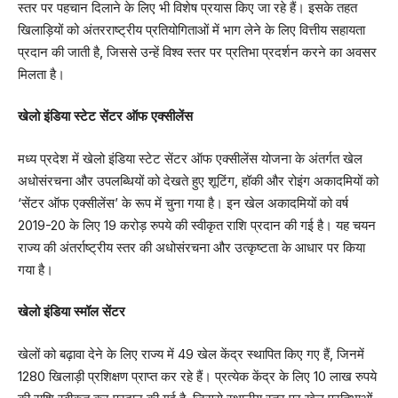
स्तर पर पहचान दिलाने के लिए भी विशेष प्रयास किए जा रहे हैं। इसके तहत
खिलाड़ियों को अंतरराष्ट्रीय प्रतियोगिताओं में भाग लेने के लिए वित्तीय सहायता
प्रदान की जाती है, जिससे उन्हें विश्व स्तर पर प्रतिभा प्रदर्शन करने का अवसर
मिलता है।
खेलो इंडिया स्टेट सेंटर ऑफ एक्सीलेंस
मध्य प्रदेश में खेलो इंडिया स्टेट सेंटर ऑफ एक्सीलेंस योजना के अंतर्गत खेल
अधोसंरचना और उपलब्धियों को देखते हुए शूटिंग, हॉकी और रोइंग अकादमियों को
‘सेंटर ऑफ एक्सीलेंस’ के रूप में चुना गया है। इन खेल अकादमियों को वर्ष
2019-20 के लिए 19 करोड़ रुपये की स्वीकृत राशि प्रदान की गई है। यह चयन
राज्य की अंतर्राष्ट्रीय स्तर की अधोसंरचना और उत्कृष्टता के आधार पर किया
गया है।
खेलो इंडिया स्मॉल सेंटर
खेलों को बढ़ावा देने के लिए राज्य में 49 खेल केंद्र स्थापित किए गए हैं, जिनमें
1280 खिलाड़ी प्रशिक्षण प्राप्त कर रहे हैं। प्रत्येक केंद्र के लिए 10 लाख रुपये