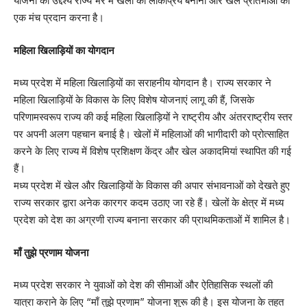
योजना का उद्देश्य राज्य भर में खेलों को लोकप्रिय बनाना और खेल प्रतिभाओं को
एक मंच प्रदान करना है।
महिला खिलाड़ियों का योगदान
मध्य प्रदेश में महिला खिलाड़ियों का सराहनीय योगदान है। राज्य सरकार ने
महिला खिलाड़ियों के विकास के लिए विशेष योजनाएं लागू की हैं, जिसके
परिणामस्वरूप राज्य की कई महिला खिलाड़ियों ने राष्ट्रीय और अंतरराष्ट्रीय स्तर
पर अपनी अलग पहचान बनाई है। खेलों में महिलाओं की भागीदारी को प्रोत्साहित
करने के लिए राज्य में विशेष प्रशिक्षण केंद्र और खेल अकादमियां स्थापित की गई
हैं।
मध्य प्रदेश में खेल और खिलाड़ियों के विकास की अपार संभावनाओं को देखते हुए
राज्य सरकार द्वारा अनेक कारगर कदम उठाए जा रहे हैं। खेलों के क्षेत्र में मध्य
प्रदेश को देश का अग्रणी राज्य बनाना सरकार की प्राथमिकताओं में शामिल है।
माँ तुझे प्रणाम योजना
मध्य प्रदेश सरकार ने युवाओं को देश की सीमाओं और ऐतिहासिक स्थलों की
यात्रा कराने के लिए “माँ तुझे प्रणाम” योजना शुरू की है। इस योजना के तहत