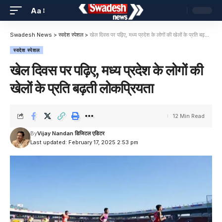
Aa
Swadesh News
>
स्वदेश स्पेशल
>
खेल दिवस पर पढ़िए, मध्य प्रदेश के लोगों की खेलों के प्रति बढ़ती लोकप्रियता
स्वदेश स्पेशल
खेल दिवस पर पढ़िए, मध्य प्रदेश के लोगों की
खेलों के प्रति बढ़ती लोकप्रियता
12 Min Read
By
Vijay Nandan डिजिटल एडिटर
Last updated: February 17, 2025 2:53 pm