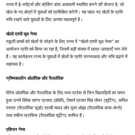
राज्य में ई-स्पोर्ट्स और ब्रेकिंग डांस अकादमी स्थापित करने की योजना है, जो
खेल के नए क्षेत्रों में युवाओं को प्रशिक्षित करेगी। यह पहल नए खेलों के प्रति
रुचि रखने वाले युवाओं के लिए अत्यंत महत्वपूर्ण है।
खेलो एमपी यूथ गेम्स
स्कूली बच्चों को खेलों से जोड़ने के लिए राज्य में “खेलो एमपी यूथ गेम्स” का
आयोजन प्रति वर्ष किया जा रहा है, जिसमें बड़ी संख्या में छात्र-छात्राएँ भाग लेते
हैं। यह कार्यक्रम राज्य के युवाओं में खेलों के प्रति जागरूकता और रुचि बढ़ाने में
सहायक है।
ग्रीष्मकालीन ओलंपिक और पैरालंपिक
पेरिस ओलंपिक और पैरालंपिक के लिए मध्य प्रदेश से जिन खिलाड़ियों का चयन
हुआ उनमें विवेक सागर प्रसाद (हॉकी), ऐश्वर्य प्रताप सिंह तोमर (शूटिंग), कपिल
परमार (पैरालंपिक जूडो) प्राची यादव और पूजा ओझा (पैरालंपिक कया–केनो)
तथा रुबीना फ्रांसिस (पैरालंपिक शूटिंग) शामिल हैं।
एशियन गेम्स