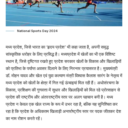
National Sports Day 2024
मध्य प्रदेश, जिसे भारत का ‘हृदय प्रदेश’ भी कहा जाता है, अपनी समृद्ध
सांस्कृतिक धरोहर के लिए प्रसिद्ध है। मध्यप्रदेश में खेलों का भी एक विशिष्ट
स्थान है, जिसे दृष्टिगत रखते हुए प्रदेश सरकार खेलों के विकास और खिलाड़ियों
को प्रतिभा के पर्याप्त अवसर दिलाने के लिए निरन्तर प्रयासरत है। मुख्यमंत्री
डॉ. मोहन यादव और खेल एवं युवा कल्याण मंत्री विश्वास कैलाश सारंग के नेतृत्व में
मध्य प्रदेश को खेलों के क्षेत्र में नित नई ऊंचाइयां मिल रही हैं। अधोसंरचना के
विकास, प्रशिक्षण की गुणवत्ता में सुधार और खिलाड़ियों को मिल रहे प्रोत्साहन से
प्रदेश की राष्ट्रीय और अंतरराष्ट्रीय स्तर पर अलग पहचान बनी है। मध्य
प्रदेश न केवल एक खेल राज्य के रूप में उभर रहा है, बल्कि यह सुनिश्चित कर
रहा है कि प्रदेश के अधिकतम खिलाड़ी अन्तर्राष्ट्रीय स्तर पर पदक जीतकर देश
का नाम रोशन करते रहें।