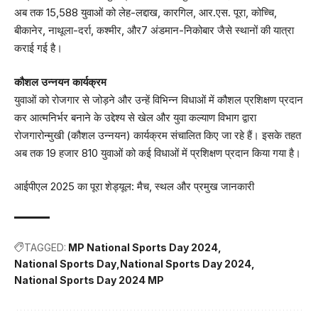
अब तक 15,588 युवाओं को लेह-लद्दाख, कारगिल, आर.एस. पूरा, कोच्चि,
बीकानेर, नाथूला-दर्रा, कश्मीर, और7 अंडमान-निकोबार जैसे स्थानों की यात्रा
कराई गई है।
कौशल उन्नयन कार्यक्रम
युवाओं को रोजगार से जोड़ने और उन्हें विभिन्न विधाओं में कौशल प्रशिक्षण प्रदान
कर आत्मनिर्भर बनाने के उद्देश्य से खेल और युवा कल्याण विभाग द्वारा
रोजगारोन्मुखी (कौशल उन्नयन) कार्यक्रम संचालित किए जा रहे हैं। इसके तहत
अब तक 19 हजार 810 युवाओं को कई विधाओं में प्रशिक्षण प्रदान किया गया है।
आईपीएल 2025 का पूरा शेड्यूल: मैच, स्थल और प्रमुख जानकारी
TAGGED:
MP National Sports Day 2024
National Sports Day
National Sports Day 2024
National Sports Day 2024 MP