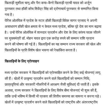
खिलाड़ी सुशीला चानू और पैरा कया–कैनो खिलाड़ी प्राची यादव को अर्जुन
पुरस्कार तथा हॉकी कोच शिवेंद्र सिंह को द्रोणाचार्य पुरस्कार से सम्मानित किया
गया है।
पेरिस ओलंपिक में प्रदेश के स्टार हॉकी खिलाड़ी विवेक सागर प्रसाद ने अपनी
असाधारण हॉकी खेल क्षमता से न केवल मध्य प्रदेश, बल्कि पूरे देश का मान बढ़ाया
है। उन्हें पेरिस ओलंपिक में शानदार प्रदर्शन और देश के लिए कांस्य पदक जीतने
पर मुख्यमंत्री डॉ. मोहन यादव द्वारा एक करोड़ रुपये की सम्मान राशि प्रदान
करने की घोषणा की गई है। खिलाड़ियों का यह सम्मान राज्य सरकार की खेल और
खिलाड़ियों के प्रति विशेष खेल भावना को रेखांकित करता है।
खिलाड़ियों के लिए प्रोत्साहन
मध्य प्रदेश सरकार ने खिलाड़ियों को प्रोत्साहित करने के लिए कई योजनाएं लागू
की हैं। खेलों में उत्कृष्ट प्रदर्शन करने वाले खिलाड़ियों को सम्मान निधि,
छात्रवृत्तियां और सरकारी नौकरियों में आरक्षण जैसी सुविधाएं दी जाती हैं। इसके
अलावा, राज्य सरकार ने खिलाड़ियों के लिए विशेष बीमा योजनाएं भी शुरू की हैं,
ताकि उन्हें भविष्य में किसी भी प्रकार की वित्तीय समस्या का सामना न करना पड़े।
खेलों में उत्कृष्ट प्रदर्शन करने वाले खिलाड़ियों को राष्ट्रीय और अंतरराष्ट्रीय