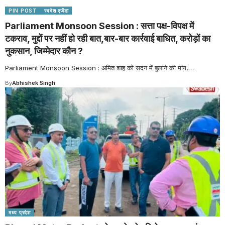
PIN POST
स्वदेश एजेंडा
Parliament Monsoon Session : सत्ता पक्ष-विपक्ष में
टकराव, मुद्दों पर नहीं हो रही बात,बार-बार कार्रवाई बाधित, करोड़ों का
नुकसान, जिम्मेदार कौन ?
Parliament Monsoon Session : अमित शाह को सदन में बुलाने की मांग,
…
By
Abhishek Singh
मध्य प्रदेश