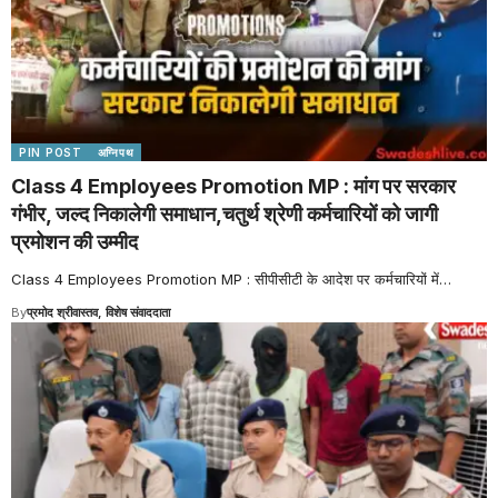
PIN POST
अग्निपथ
Class 4 Employees Promotion MP : मांग पर सरकार
गंभीर, जल्द निकालेगी समाधान,चतुर्थ श्रेणी कर्मचारियों को जागी
प्रमोशन की उम्मीद
Class 4 Employees Promotion MP : सीपीसीटी के आदेश पर कर्मचारियों में
…
By
प्रमोद श्रीवास्तव, विशेष संवाददाता