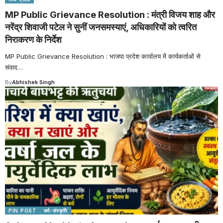
MP Public Grievance Resolution : मंत्री विजय शाह और
नरेंद्र शिवाजी पटेल ने सुनीं जनसमस्याएं, अधिकारियों को त्वरित
निराकरण के निर्देश
MP Public Grievance Resolution : भाजपा प्रदेश कार्यालय में कार्यकर्ताओं से
संवाद
…
By
Abhishek Singh
PIN POST
धर्म-संस्कृति