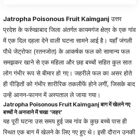
Jatropha Poisonous Fruit Kaimganj
उत्तर
प्रदेश के फर्रुखाबाद जिला अंतर्गत कायमगंज क्षेत्र के एक गांव
में एक दिल दहला देने वाली घटना सामने आई है। यहाँ जंगली
पौधे जेट्रोफा (रतनजोत) के आकर्षक फल को सामान्य फल
समझकर खाने से एक महिला और छह बच्चों सहित कुल सात
लोग गंभीर रूप से बीमार हो गए। जहरीले फल का असर होते
ही पीड़ितों को गंभीर शारीरिक तकलीफें होने लगीं, जिसके बाद
उन्हें आनन-फानन में अस्पताल ले जाया गया।
Jatropha Poisonous Fruit Kaimganj बाग में खेलने गए
बच्चों ने अनजाने में चखा ‘जहर’
यह पूरी घटना उस समय हुई जब गांव के कुछ बच्चे पास ही
स्थित एक बाग में खेलने के लिए गए हुए थे। इसी दौरान उनकी