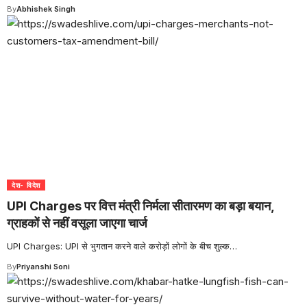
By
Abhishek Singh
देश- विदेश
UPI Charges पर वित्त मंत्री निर्मला सीतारमण का बड़ा बयान,
ग्राहकों से नहीं वसूला जाएगा चार्ज
UPI Charges: UPI से भुगतान करने वाले करोड़ों लोगों के बीच शुल्क
…
By
Priyanshi Soni