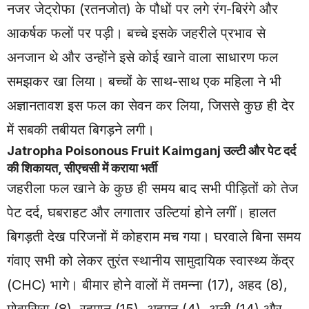
नजर जेट्रोफा (रतनजोत) के पौधों पर लगे रंग-बिरंगे और
आकर्षक फलों पर पड़ी। बच्चे इसके जहरीले प्रभाव से
अनजान थे और उन्होंने इसे कोई खाने वाला साधारण फल
समझकर खा लिया। बच्चों के साथ-साथ एक महिला ने भी
अज्ञानतावश इस फल का सेवन कर लिया, जिससे कुछ ही देर
में सबकी तबीयत बिगड़ने लगी।
Jatropha Poisonous
Fruit
Kaimganj उल्टी और पेट दर्द
की शिकायत, सीएचसी में कराया भर्ती
जहरीला फल खाने के कुछ ही समय बाद सभी पीड़ितों को तेज
पेट दर्द, घबराहट और लगातार उल्टियां होने लगीं। हालत
बिगड़ती देख परिजनों में कोहराम मच गया। घरवाले बिना समय
गंवाए सभी को लेकर तुरंत स्थानीय सामुदायिक स्वास्थ्य केंद्र
(CHC) भागे। बीमार होने वालों में तमन्ना (17), अहद (8),