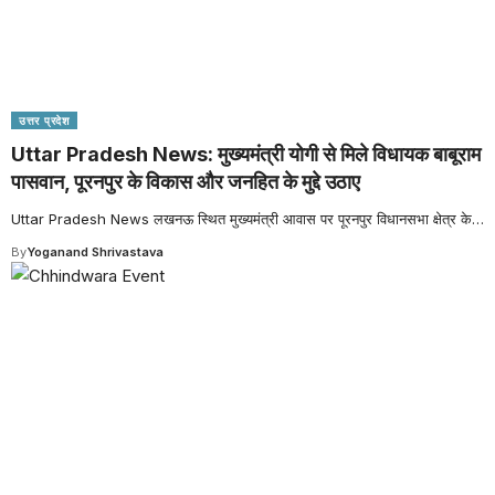
उत्तर प्रदेश
Uttar Pradesh News: मुख्यमंत्री योगी से मिले विधायक बाबूराम
पासवान, पूरनपुर के विकास और जनहित के मुद्दे उठाए
Uttar Pradesh News लखनऊ स्थित मुख्यमंत्री आवास पर पूरनपुर विधानसभा क्षेत्र के
…
By
Yoganand Shrivastava