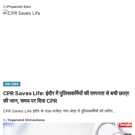
By
Priyanshi Soni
मध्य प्रदेश
CPR Saves Life: इंदौर में पुलिसकर्मियों की तत्परता से बची छात्र
की जान, समय पर दिया CPR
CPR Saves Life इंदौर के राऊ-राजेंद्र नगर क्षेत्र में पुलिसकर्मियों की त्वरित
…
By
Yoganand Shrivastava