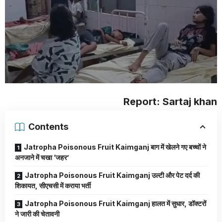
Report: Sartaj khan
Contents
Jatropha Poisonous Fruit Kaimganj बाग में खेलने गए बच्चों ने
अनजाने में चखा ‘जहर’
Jatropha Poisonous Fruit Kaimganj उल्टी और पेट दर्द की
शिकायत, सीएचसी में कराया भर्ती
Jatropha Poisonous Fruit Kaimganj हालत में सुधार, डॉक्टरों
ने जारी की चेतावनी