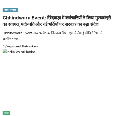
मध्य प्रदेश
Chhindwara Event: छिंदवाड़ा में कर्मचारियों ने किया मुख्यमंत्री
का स्वागत, पदोन्नति और नई भर्तियों पर सरकार का बड़ा संदेश
Chhindwara Event मध्य प्रदेश के छिंदवाड़ा स्थित एफडीडीआई ऑडिटोरियम में
आयोजित एक
…
By
Yoganand Shrivastava
खेल