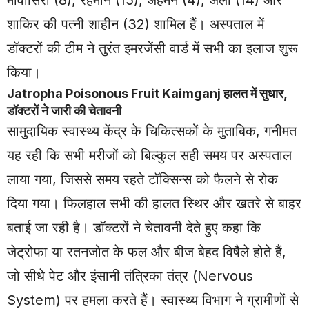
मोवासिरा (8), रहमान (15), अहमन (4), अली (14) और
शाकिर की पत्नी शाहीन (32) शामिल हैं। अस्पताल में
डॉक्टरों की टीम ने तुरंत इमरजेंसी वार्ड में सभी का इलाज शुरू
किया।
Jatropha Poisonous Fruit Kaimganj हालत में सुधार,
डॉक्टरों ने जारी की चेतावनी
सामुदायिक स्वास्थ्य केंद्र के चिकित्सकों के मुताबिक, गनीमत
यह रही कि सभी मरीजों को बिल्कुल सही समय पर अस्पताल
लाया गया, जिससे समय रहते टॉक्सिन्स को फैलने से रोक
दिया गया। फिलहाल सभी की हालत स्थिर और खतरे से बाहर
बताई जा रही है। डॉक्टरों ने चेतावनी देते हुए कहा कि
जेट्रोफा या रतनजोत के फल और बीज बेहद विषैले होते हैं,
जो सीधे पेट और इंसानी तंत्रिका तंत्र (Nervous
System) पर हमला करते हैं। स्वास्थ्य विभाग ने ग्रामीणों से