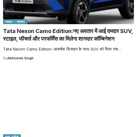
व्यापार - रोज़गार
Tata Nexon Camo Edition:नए अवतार में आई दमदार SUV,
स्टाइल, फीचर्स और परफॉर्मेंस का मिलेगा शानदार कॉम्बिनेशन
Tata Nexon Camo Edition: आकर्षक डिजाइन के साथ SUV को मिला नया
…
By
Abhishek Singh
मध्य प्रदेश