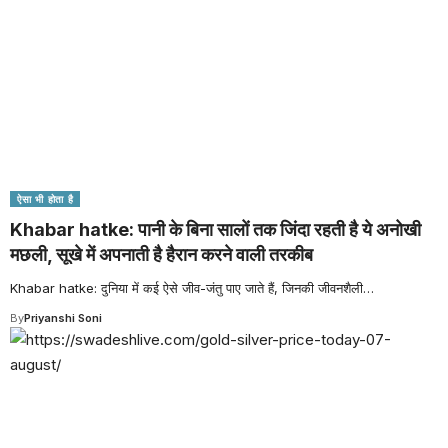
ऐसा भी होता है
Khabar hatke: पानी के बिना सालों तक जिंदा रहती है ये अनोखी
मछली, सूखे में अपनाती है हैरान करने वाली तरकीब
Khabar hatke: दुनिया में कई ऐसे जीव-जंतु पाए जाते हैं, जिनकी जीवनशैली
…
By
Priyanshi Soni