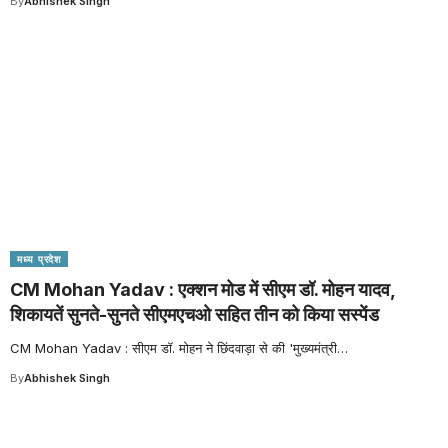
By
Abhishek Singh
मध्य प्रदेश
CM Mohan Yadav : एक्शन मोड में सीएम डॉ. मोहन यादव,
शिकायतें सुनते-सुनते सीएमएचओ सहित तीन को किया सस्पेंड
CM Mohan Yadav : सीएम डॉ. मोहन ने छिंदवाड़ा से की 'मुख्यमंत्री
…
By
Abhishek Singh