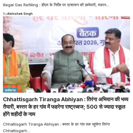
Illegal Gas Refilling : डीएम के निर्देश पर प्रशासन की छापेमारी, मकान
…
By
Abhishek Singh
छत्तीसगढ
Chhattisgarh Tiranga Abhiyan : तिरंगा अभियान की भव्य
तैयारी, बस्तर के हर गांव में फहरेगा राष्ट्रध्वज; 500 से ज्यादा स्कूल
होंगे शहीदों के नाम
Chhattisgarh Tiranga Abhiyan : बस्तर के हर गांव तक पहुंचेगा तिरंगा
Chhattisgarh
…