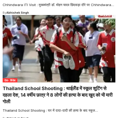
Chhindwara ITI Visit : मुख्यमंत्री डॉ. मोहन यादव छिंदवाड़ा दौरे पर Chhindwara
…
By
Abhishek Singh
देश- विदेश
Thailand School Shooting : थाईलैंड में स्कूल शूटिंग से
दहला देश, 14 वर्षीय छात्र ने 8 लोगों की हत्या के बाद खुद को भी मारी
गोली
Thailand School Shooting : घर में दादा-दादी की हत्या के बाद स्कूल
…