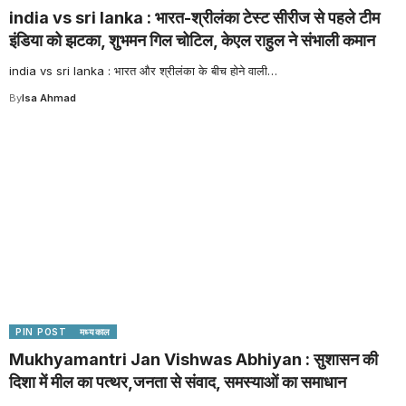
india vs sri lanka : भारत-श्रीलंका टेस्ट सीरीज से पहले टीम
इंडिया को झटका, शुभमन गिल चोटिल, केएल राहुल ने संभाली कमान
india vs sri lanka : भारत और श्रीलंका के बीच होने वाली
…
By
Isa Ahmad
PIN POST
मध्यकाल
Mukhyamantri Jan Vishwas Abhiyan : सुशासन की
दिशा में मील का पत्थर,जनता से संवाद, समस्याओं का समाधान