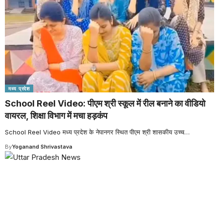
मध्य प्रदेश
School Reel Video: पीएम श्री स्कूल में रील बनाने का वीडियो
वायरल, शिक्षा विभाग में मचा हड़कंप
School Reel Video मध्य प्रदेश के नेपानगर स्थित पीएम श्री शासकीय उच्च
…
By
Yoganand Shrivastava