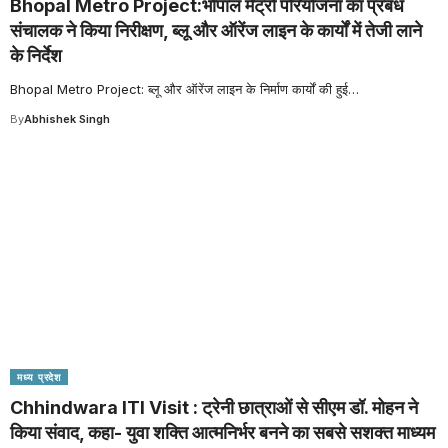
Bhopal Metro Project:भोपाल मेट्रो परियोजना का प्रबंध
संचालक ने किया निरीक्षण, ब्लू और ऑरेंज लाइन के कार्यों में तेजी लाने
के निर्देश
Bhopal Metro Project: ब्लू और ऑरेंज लाइन के निर्माण कार्यों की हुई
…
By
Abhishek Singh
मध्य प्रदेश
Chhindwara ITI Visit : ट्रेनी छात्राओं से सीएम डॉ. मोहन ने
किया संवाद, कहा- युवा शक्ति आत्मनिर्भर बनने का सबसे सशक्त माध्यम