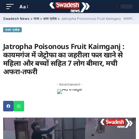
Aa
Swadesh News
>
राज्य
>
उत्तर प्रदेश
>
Jatropha Poisonous Fruit Kaimganj : कायमगंज में जेट्रोफा का जहरीला फल खाने से महिला और बच्चों सहित 7 लोग बीमार, मची अफरा-तफरी
उत्तर प्रदेश
Jatropha Poisonous Fruit Kaimganj :
कायमगंज में जेट्रोफा का जहरीला फल खाने से
महिला और बच्चों सहित 7 लोग बीमार, मची
अफरा-तफरी
- Advertisement -