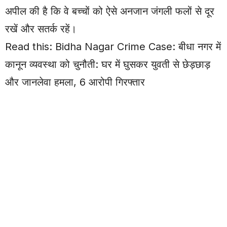
अपील की है कि वे बच्चों को ऐसे अनजान जंगली फलों से दूर
रखें और सतर्क रहें।
Read this:
Bidha Nagar Crime Case: बीधा नगर में
कानून व्यवस्था को चुनौती: घर में घुसकर युवती से छेड़छाड़
और जानलेवा हमला, 6 आरोपी गिरफ्तार