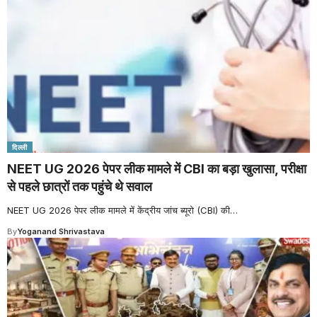
दिल्ली
NEET UG 2026 पेपर लीक मामले में CBI का बड़ा खुलासा, परीक्षा
से पहले छात्रों तक पहुंचे थे सवाल
NEET UG 2026 पेपर लीक मामले में केंद्रीय जांच ब्यूरो (CBI) की
…
By
Yoganand Shrivastava