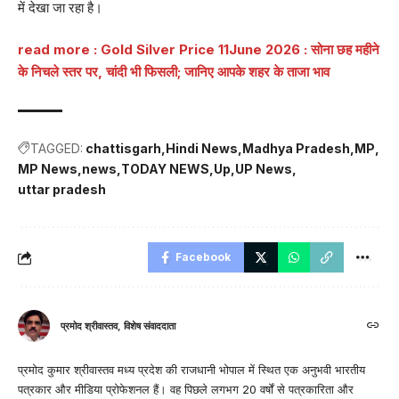
में देखा जा रहा है।
read more :
Gold Silver Price 11June 2026 : सोना छह महीने
के निचले स्तर पर, चांदी भी फिसली; जानिए आपके शहर के ताजा भाव
TAGGED:
chattisgarh
Hindi News
Madhya Pradesh
MP
MP News
news
TODAY NEWS
Up
UP News
uttar pradesh
Facebook
प्रमोद श्रीवास्तव, विशेष संवाददाता
प्रमोद कुमार श्रीवास्तव मध्य प्रदेश की राजधानी भोपाल में स्थित एक अनुभवी भारतीय
पत्रकार और मीडिया प्रोफेशनल हैं। वह पिछले लगभग 20 वर्षों से पत्रकारिता और