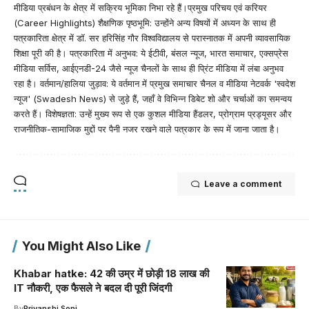
मीडिया प्रबंधन के क्षेत्र में सक्रिय भूमिका निभा रहे हैं।प्रमुख परिचय एवं करियर
(Career Highlights) शैक्षणिक पृष्ठभूमि: उन्होंने अन्य विषयों में अध्यन के साथ ही
पत्रकारिता क्षेत्र में डॉ. सर हरिसिंह गौर विश्वविद्यालय से परास्नातक में अपनी व्यावसायिक
शिक्षा पूरी की है। पत्रकारिता में अनुभव: ये ईटीवी, बंसल न्यूज, भारत समाचार, एक्सप्रेस
मीडिया सर्विस, आईएनडी-24 जैसे न्यूज चैनलों के साथ ही प्रिंट मीडिया में लंबा अनुभव
रहा है। वर्तमान/हालिया जुड़ाव: ये वर्तमान में प्रमुख समाचार चैनल व मीडिया नेटवर्क 'स्वदेश
न्यूज' (Swadesh News) से जुड़े हैं, जहाँ वे विभिन्न डिबेट शो और चर्चाओं का समन्वय
करते हैं। विशेषज्ञता: उन्हें मुख्य रूप से एक कुशल मीडिया हैंडलर, प्रोग्राम प्रड्यूसर और
राजनीतिक-सामाजिक मुद्दों पर पैनी नजर रखने वाले पत्रकार के रूप में जाना जाता है।
Leave a comment
You Might Also Like
Khabar hatke: 42 की उम्र में छोड़ी 18 लाख की
IT नौकरी, एक फैसले ने बदल दी पूरी जिंदगी
By
Priyanshi Soni