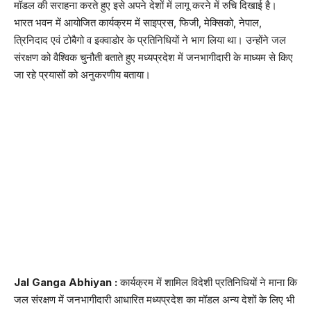
मॉडल की सराहना करते हुए इसे अपने देशों में लागू करने में रुचि दिखाई है।
भारत भवन में आयोजित कार्यक्रम में साइप्रस, फिजी, मेक्सिको, नेपाल,
त्रिनिदाद एवं टोबैगो व इक्वाडोर के प्रतिनिधियों ने भाग लिया था। उन्होंने जल
संरक्षण को वैश्विक चुनौती बताते हुए मध्यप्रदेश में जनभागीदारी के माध्यम से किए
जा रहे प्रयासों को अनुकरणीय बताया।
Jal Ganga Abhiyan :
कार्यक्रम में शामिल विदेशी प्रतिनिधियों ने माना कि
जल संरक्षण में जनभागीदारी आधारित मध्यप्रदेश का मॉडल अन्य देशों के लिए भी