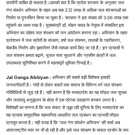
उपयोगी साबित हो सकता है।आपको बता दें कि प्रदेश सरकार के अनुसार जल
गंगा संवर्धन अभियान के तहत अब तक 2.12 लाख से अधिक जल संरचनाओं का
निर्माण या पुनर्जीवन किया जा चुका है। सरकार ने इस संख्या को 3.66 लाख तक
पहुंचाने का लक्ष्य रखा है। मुख्यमंत्री डॉ. मोहन यादव के नेतृत्व में संचालित इस
अभियान का उद्देश्य जल संरक्षण को जन आंदोलन बनाना रहा। अभियान के तहत
प्रदेशभर में जल स्रोतों के संरक्षण, वर्षा जल संचयन, तालाबों के गहरीकरण,
चेकडैम निर्माण और वृक्षारोपण जैसे व्यापक कार्य किए जा रहे हैं। इन प्रयासों ने
जल संचयन क्षमता बढ़ाने, भूजल स्तर सुधारने और ग्रामीण क्षेत्रों में जल
उपलब्धता सुनिश्चित करने में महत्वपूर्ण भूमिका निभाई है।
Jal Ganga Abhiyan :
अभियान की सबसे बड़ी विशेषता इसकी
जनभागीदारी है। गांवों से लेकर शहरों तक समाज के विभिन्न वर्ग जल संरक्षण
गतिविधियों से जुड़ रहे हैं। यही कारण है कि मध्यप्रदेश का यह मॉडल जल सुरक्षा
और जलवायु अनुकूलन के क्षेत्र में एक प्रेरक उदाहरण बनकर उभरा है।
विशेषज्ञों का मानना है कि जल संकट से जूझ रही दुनिया के लिए मध्यप्रदेश का
यह प्रयास सामुदायिक सहभागिता आधारित जल प्रबंधन का प्रभावी मॉडल
प्रस्तुत करता है। यही वजह है कि ‘जल गंगा संवर्धन अभियान’ की चर्चा अब
अंतरराष्ट्रीय स्तर पर भी हो रही है और इसे जल संरक्षण के सफल प्रयोग के रूप