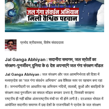
प्रमोद श्रीवास्तव, विशेष संवाददाता
Jal Ganga Abhiyan :
सदानीरा समागम, जल स्रोतों का
संरक्षण-पुनर्जीवन,दुनिया के 6 देश अपनाएंगे जल गंगा संरक्षण मॉडल
Jal Ganga Abhiyan :
जल संरक्षण और जल आत्मनिर्भरता की दिशा में
मध्यप्रदेश का ‘जल गंगा संवर्धन अभियान’ अब वैश्विक स्तर पर पहचान बना रहा
है। जनभागीदारी पर आधारित यह अभियान नदियों, तालाबों, कुओं और बावड़ियों के
संरक्षण तथा पुनर्जीवन का सफल मॉडल बनकर उभरा है, जिसकी सराहना
राष्ट्रीय ही नहीं बल्कि अंतरराष्ट्रीय मंचों पर भी होने लगी है। दरअसल भोपाल में
आयोजित सदानीरा समागम में छह देशों के राजनयिकों ने प्रदेश के जल संरक्षण