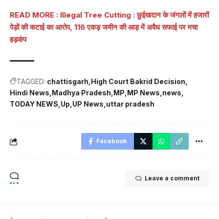
READ MORE : Illegal Tree Cutting : छुईखदान के जंगलों में हजारों
पेड़ों की कटाई का आरोप, 116 एकड़ जमीन की आड़ में अवैध सफाई पर मचा
हड़कंप
TAGGED:
chattisgarh
High Court Bakrid Decision
Hindi News
Madhya Pradesh
MP
MP News
news
TODAY NEWS
Up
UP News
uttar pradesh
Facebook
Leave a comment