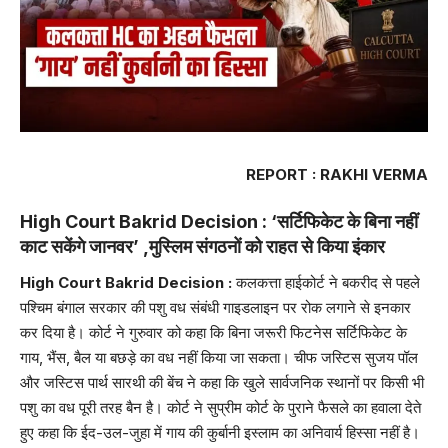
REPORT : RAKHI VERMA
High Court Bakrid Decision
: ‘सर्टिफिकेट के बिना नहीं
काट सकेंगे जानवर’ ,मुस्लिम संगठनों को राहत से किया इंकार
High Court Bakrid Decision :
कलकत्ता हाईकोर्ट ने बकरीद से पहले
पश्चिम बंगाल सरकार की पशु वध संबंधी गाइडलाइन पर रोक लगाने से इनकार
कर दिया है। कोर्ट ने गुरुवार को कहा कि बिना जरूरी फिटनेस सर्टिफिकेट के
गाय, भैंस, बैल या बछड़े का वध नहीं किया जा सकता। चीफ जस्टिस सुजय पॉल
और जस्टिस पार्थ सारथी की बेंच ने कहा कि खुले सार्वजनिक स्थानों पर किसी भी
पशु का वध पूरी तरह बैन है। कोर्ट ने सुप्रीम कोर्ट के पुराने फैसले का हवाला देते
हुए कहा कि ईद-उल-जुहा में गाय की कुर्बानी इस्लाम का अनिवार्य हिस्सा नहीं है।