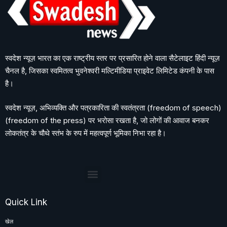
स्वदेश न्यूज़ भारत का एक राष्ट्रीय स्तर पर प्रसारित होने वाला सैटेलाइट हिंदी न्यूज़
चैनल है, जिसका स्वमितत्व भुवनेश्वरी मल्टिमीडिया प्राइवेट लिमिटेड कंपनी के पास
है।
स्वदेश न्यूज़, अभिव्यक्ति और पत्रकारिता की स्वतंत्रता (freedom of speech)
(freedom of the press) पर भरोसा रखता है, जो लोगों की आवाज बनकर
लोकतंत्र के चौथे स्तंभ के रुप में महत्वपूर्ण भूमिका निभा रहा है।
Quick Link
खेल