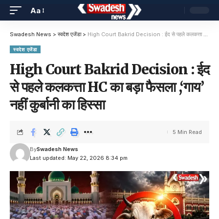
Aa
Swadesh News
>
स्वदेश एजेंडा
>
High Court Bakrid Decision : ईद से पहले कलकत्ता HC का बड़ा फैसला ,‘गाय’ नहीं कुर्बानी का हिस्सा
स्वदेश एजेंडा
High Court Bakrid Decision : ईद
से पहले कलकत्ता HC का बड़ा फैसला ,‘गाय’
नहीं कुर्बानी का हिस्सा
5 Min Read
By
Swadesh News
Last updated: May 22, 2026 8:34 pm