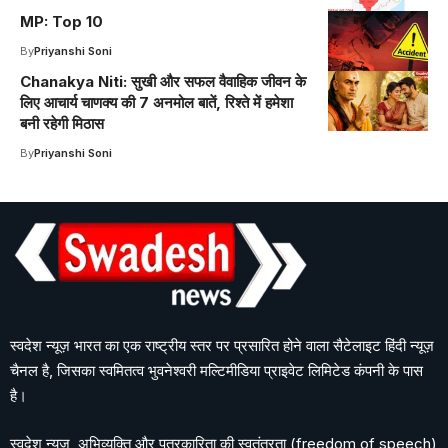
MP: Top 10
By
Priyanshi Soni
Chanakya Niti: सुखी और सफल वैवाहिक जीवन के
लिए आचार्य चाणक्य की 7 अनमोल बातें, रिश्ते में हमेशा
बनी रहेगी मिठास
By
Priyanshi Soni
स्वदेश न्यूज़ भारत का एक राष्ट्रीय स्तर पर प्रसारित होने वाला सैटेलाइट हिंदी न्यूज़
चैनल है, जिसका स्वमितत्व भुवनेश्वरी मल्टिमीडिया प्राइवेट लिमिटेड कंपनी के पास
है।
स्वदेश न्यूज़, अभिव्यक्ति और पत्रकारिता की स्वतंत्रता (freedom of speech)