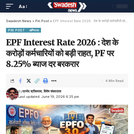
Aa
Swadesh News
>
Pin Post
>
EPF Interest Rate 2026 : देश के करोड़ों कर्मचारियों को बड़ी राहत, PF पर 8.25% ब्याज दर बरकरार
PIN POST
अग्निपथ
EPF Interest Rate 2026 : देश के
करोड़ों कर्मचारियों को बड़ी राहत, PF पर
8.25% ब्याज दर बरकरार
4 Min Read
By
प्रमोद श्रीवास्तव, विशेष संवाददाता
Last updated: June 19, 2026 6:25 pm