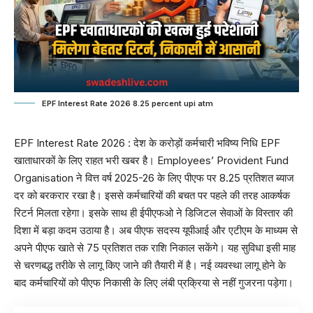
EPF Interest Rate 2026 8.25 percent upi atm
EPF Interest Rate 2026
: देश के करोड़ों कर्मचारी भविष्य निधि EPF
खाताधारकों के लिए राहत भरी खबर है। Employees’ Provident Fund
Organisation ने वित्त वर्ष 2025-26 के लिए पीएफ पर 8.25 प्रतिशत ब्याज
दर को बरकरार रखा है। इससे कर्मचारियों की बचत पर पहले की तरह आकर्षक
रिटर्न मिलता रहेगा। इसके साथ ही ईपीएफओ ने डिजिटल सेवाओं के विस्तार की
दिशा में बड़ा कदम उठाया है। अब पीएफ सदस्य यूपीआई और एटीएम के माध्यम से
अपने पीएफ खाते से 75 प्रतिशत तक राशि निकाल सकेंगे। यह सुविधा इसी माह
से चरणबद्ध तरीके से लागू किए जाने की तैयारी में है। नई व्यवस्था लागू होने के
बाद कर्मचारियों को पीएफ निकासी के लिए लंबी प्रक्रिया से नहीं गुजरना पड़ेगा।