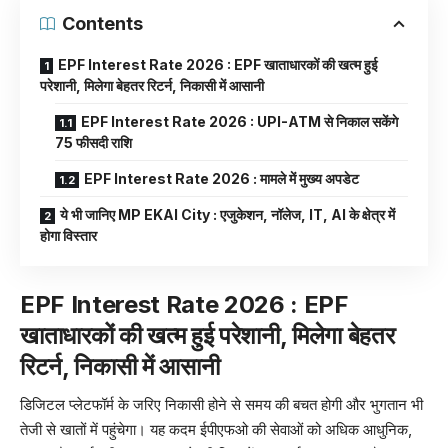
Contents
EPF Interest Rate 2026 : EPF खाताधारकों की खत्म हुई
परेशानी, मिलेगा बेहतर रिटर्न, निकासी में आसानी
EPF Interest Rate 2026 : UPI-ATM से निकाल सकेंगे
75 फीसदी राशि
EPF Interest Rate 2026 : मामले में मुख्य अपडेट
ये भी जानिए MP EKAI City : एजुकेशन, नॉलेज, IT, AI के क्षेत्र में
होगा विस्तार
EPF Interest Rate 2026 : EPF
खाताधारकों की खत्म हुई परेशानी, मिलेगा बेहतर
रिटर्न, निकासी में आसानी
डिजिटल प्लेटफॉर्म के जरिए निकासी होने से समय की बचत होगी और भुगतान भी
तेजी से खातों में पहुंचेगा। यह कदम ईपीएफओ की सेवाओं को अधिक आधुनिक,