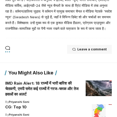
मीडिया सर्विस, आईएनडी-24 जैसे न्यूज चैनलों के साथ ही प्रिंट मीडिया में लंबा अनुभव
रहा है। वर्तमान/हालिया जुड़ाव: ये वर्तमान में प्रमुख समाचार चैनल व मीडिया नेटवर्क 'स्वदेश
न्यूज' (Swadesh News) से जुड़े हैं, जहाँ वे विभिन्न डिबेट शो और चर्चाओं का समन्वय
करते हैं। विशेषज्ञता: उन्हें मुख्य रूप से एक कुशल मीडिया हैंडलर, प्रोग्राम प्रड्यूसर और
राजनीतिक-सामाजिक मुद्दों पर पैनी नजर रखने वाले पत्रकार के रूप में जाना जाता है।
Leave a comment
You Might Also Like
IMD Rain Alert: 18 राज्यों में भारी बारिश की
चेतावनी, एमपी समेत कई राज्यों में गरज-चमक और तेज
हवाओं का अलर्ट
By
Priyanshi Soni
CG: Top 10
By
Priyanshi Soni