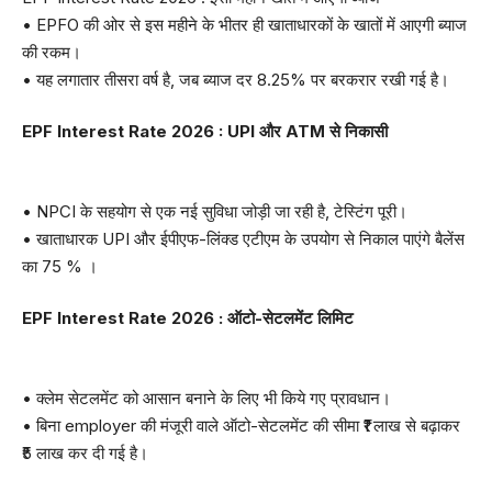
• EPFO की ओर से इस महीने के भीतर ही खाताधारकों के खातों में आएगी ब्याज
की रकम।
• यह लगातार तीसरा वर्ष है, जब ब्याज दर 8.25% पर बरकरार रखी गई है।
EPF Interest Rate 2026 : UPI और ATM से निकासी
• NPCI के सहयोग से एक नई सुविधा जोड़ी जा रही है, टेस्टिंग पूरी।
• खाताधारक UPI और ईपीएफ-लिंक्ड एटीएम के उपयोग से निकाल पाएंगे बैलेंस
का 75 % ।
EPF Interest Rate 2026 : ऑटो-सेटलमेंट लिमिट
• क्लेम सेटलमेंट को आसान बनाने के लिए भी किये गए प्रावधान।
• बिना employer की मंजूरी वाले ऑटो-सेटलमेंट की सीमा ₹1 लाख से बढ़ाकर
₹5 लाख कर दी गई है।