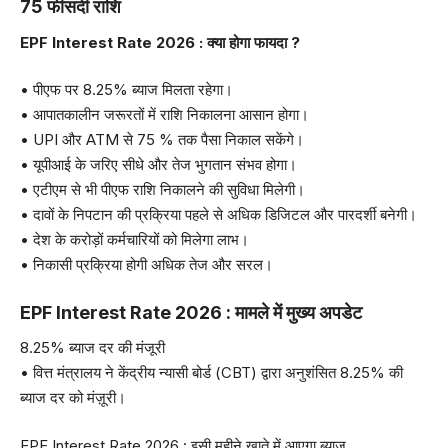
75 फीसदी राशि
EPF Interest Rate 2026 : क्या होगा फायदा ?
• पीएफ पर 8.25% ब्याज मिलता रहेगा।
• आपातकालीन जरूरतों में राशि निकालना आसान होगा।
• UPI और ATM से 75 % तक पैसा निकाल सकेंगे।
• यूपीआई के जरिए सीधे और तेज भुगतान संभव होगा।
• एटीएम से भी पीएफ राशि निकालने की सुविधा मिलेगी।
• दावों के निपटान की प्रक्रिया पहले से अधिक डिजिटल और पारदर्शी बनेगी।
• देश के करोड़ों कर्मचारियों को मिलेगा लाभ।
• निकासी प्रक्रिया होगी अधिक तेज और सरल।
EPF Interest Rate 2026 : मामले में मुख्य अपडेट
8.25% ब्याज दर की मंजूरी
• वित्त मंत्रालय ने केंद्रीय न्यासी बोर्ड (CBT) द्वारा अनुशंसित 8.25% की
ब्याज दर को मंज़ूरी।
EPF Interest Rate 2026 : इसी महीने खाते में आएगा ब्याज