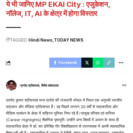
ये भी जानिए
MP EKAI City : एजुकेशन,
नॉलेज, IT, AI के क्षेत्र में होगा विस्तार
TAGGED:
Hindi News
TODAY NEWS
Facebook
प्रमोद श्रीवास्तव, विशेष संवाददाता
प्रमोद कुमार श्रीवास्तव मध्य प्रदेश की राजधानी भोपाल में स्थित एक अनुभवी भारतीय
पत्रकार और मीडिया प्रोफेशनल हैं। वह पिछले लगभग 20 वर्षों से पत्रकारिता और
मीडिया प्रबंधन के क्षेत्र में सक्रिय भूमिका निभा रहे हैं।प्रमुख परिचय एवं करियर
(Career Highlights) शैक्षणिक पृष्ठभूमि: उन्होंने अन्य विषयों में अध्यन के साथ ही
पत्रकारिता क्षेत्र में डॉ. सर हरिसिंह गौर विश्वविद्यालय से परास्नातक में अपनी व्यावसायिक
शिक्षा पूरी की है। पत्रकारिता में अनुभव: ये ईटीवी, बंसल न्यूज, भारत समाचार, एक्सप्रेस