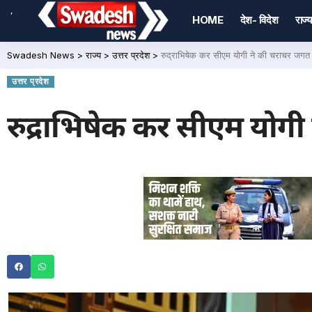
,
HOME
देश- विदेश
राज्य
Swadesh News
>
राज्य
>
उत्तर प्रदेश
>
रुद्राभिषेक कर सीएम योगी ने की चराचर जगत
उत्तर प्रदेश
रुद्राभिषेक कर सीएम योग