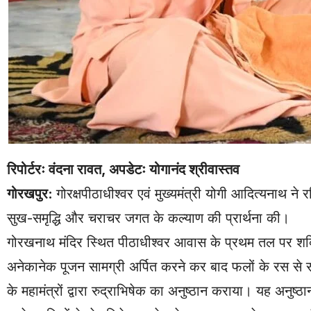
रिपोर्टरः वंदना रावत, अपडेटः योगानंद श्रीवास्तव
गोरखपुर:
गोरक्षपीठाधीश्वर एवं मुख्यमंत्री योगी आदित्यनाथ ने
सुख-समृद्धि और चराचर जगत के कल्याण की प्रार्थना की।
गोरखनाथ मंदिर स्थित पीठाधीश्वर आवास के प्रथम तल पर शक्तिपीठ
अनेकानेक पूजन सामग्री अर्पित करने कर बाद फलों के रस से रुद्र
के महामंत्रों द्वारा रुद्राभिषेक का अनुष्ठान कराया। यह अनुष्