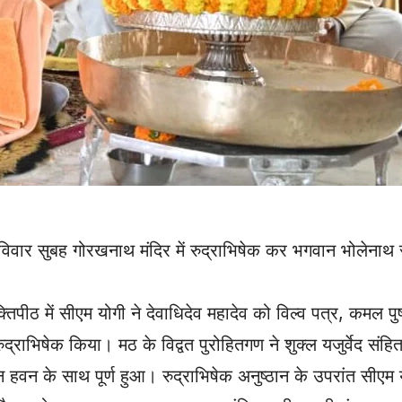
 रविवार सुबह गोरखनाथ मंदिर में रुद्राभिषेक कर भगवान भोलेनाथ स
 में सीएम योगी ने देवाधिदेव महादेव को विल्व पत्र, कमल पुष्प, 
ाभिषेक किया। मठ के विद्वत पुरोहितगण ने शुक्ल यजुर्वेद संहिता क
ठान हवन के साथ पूर्ण हुआ। रुद्राभिषेक अनुष्ठान के उपरांत सीएम 