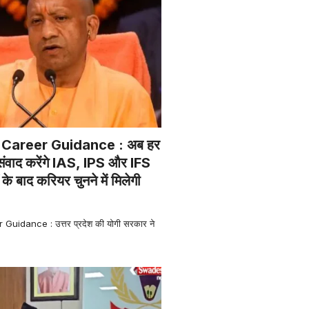
Career Guidance : अब हर
े संवाद करेंगे IAS, IPS और IFS
के बाद करियर चुनने में मिलेगी
uidance : उत्तर प्रदेश की योगी सरकार ने