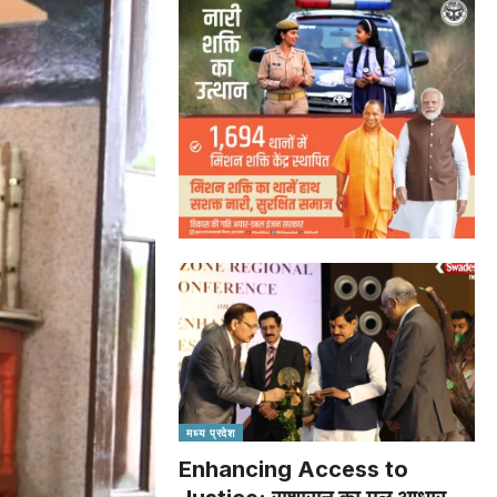
मध्य प्रदेश
Enhancing Access to