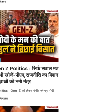
stava
Z Politics : सिर्फ सवाल मत
भी खोजें-पीएम,राजनीति का मिशन
ाओं को नमो मंत्र
ics : Gen-Z को लेकर गंभीर नरेन्द्र मोदी
…
ंवाददाता