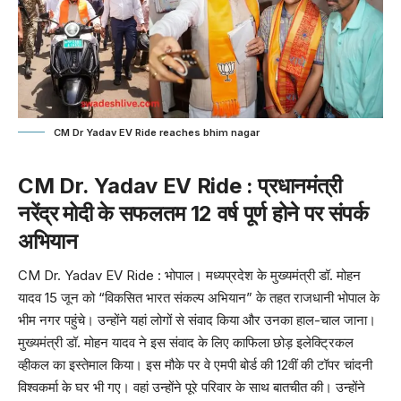
CM Dr Yadav EV Ride reaches bhim nagar
CM Dr. Yadav EV Ride : प्रधानमंत्री
नरेंद्र मोदी के सफलतम 12 वर्ष पूर्ण होने पर संपर्क
अभियान
CM Dr. Yadav
EV Ride : भोपाल। मध्यप्रदेश के मुख्यमंत्री डॉ. मोहन
यादव 15 जून को “विकसित भारत संकल्प अभियान” के तहत राजधानी भोपाल के
भीम नगर पहुंचे। उन्होंने यहां लोगों से संवाद किया और उनका हाल-चाल जाना।
मुख्यमंत्री डॉ. मोहन यादव ने इस संवाद के लिए काफिला छोड़ इलेक्ट्रिकल
व्हीकल का इस्तेमाल किया। इस मौके पर वे एमपी बोर्ड की 12वीं की टॉपर चांदनी
विश्वकर्मा के घर भी गए। वहां उन्होंने पूरे परिवार के साथ बातचीत की। उन्होंने