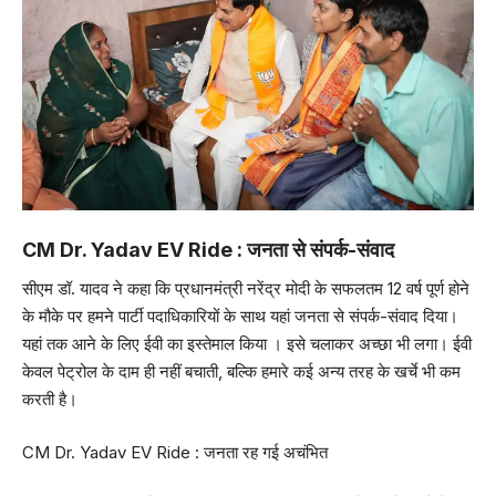
CM Dr. Yadav EV Ride : जनता से संपर्क-संवाद
सीएम डॉ. यादव ने कहा कि प्रधानमंत्री नरेंद्र मोदी के सफलतम 12 वर्ष पूर्ण होने
के मौके पर हमने पार्टी पदाधिकारियों के साथ यहां जनता से संपर्क-संवाद दिया।
यहां तक आने के लिए ईवी का इस्तेमाल किया । इसे चलाकर अच्छा भी लगा। ईवी
केवल पेट्रोल के दाम ही नहीं बचाती, बल्कि हमारे कई अन्य तरह के खर्चे भी कम
करती है।
CM Dr. Yadav EV Ride : जनता रह गई अचंभित