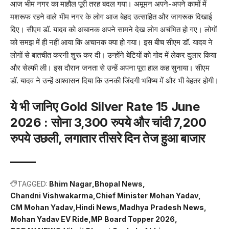
आज भीम नगर का माहौल पूरी तरह बदल गया। अमूमन अपने-अपने कामों में
मशरूफ रहने वाले भीम नगर के लोग आज बेहद उत्साहित और जागरूक दिखाई
दिए। सीएम डॉ. यादव को अचानक अपने सामने देख लोग अचंभित हो गए। लोगों
को समझ में ही नहीं आया कि अचानक क्या हो गया। इस बीच सीएम डॉ. यादव ने
लोगों से बातचीत करनी शुरू कर दी। उन्होंने बेटियों को गोद में लेकर दुलार किया
और सेल्फी ली। इस दौरान जनता से उन्हें अपना पूरा हाल कह सुनाया। सीएम
डॉ. यादव ने उन्हें आश्वासन दिया कि उनकी जिंदगी भविष्य में और भी बेहतर होगी।
ये भी जानिए
Gold Silver Rate 15 June
2026 : सोना 3,300 रुपये और चांदी 7,200
रुपये उछली, लगातार तीसरे दिन तेज हुआ बाजार
TAGGED:
Bhim Nagar
Bhopal News
Chandni Vishwakarma
Chief Minister Mohan Yadav
CM Mohan Yadav
Hindi News
Madhya Pradesh News
Mohan Yadav EV Ride
MP Board Topper 2026