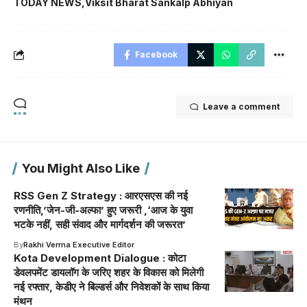
TODAY NEWS
Viksit Bharat Sankalp Abhiyan
Facebook
Leave a comment
You Might Also Like
RSS Gen Z Strategy : आरएसएस की नई
रणनीति,’जेन-जी-अल्फा’ हुए जरूरी ,‘आज के युवा
भटके नहीं, सही संवाद और मार्गदर्शन की जरूरत’
By
Rakhi Verma Executive Editor
Kota Development Dialogue : कोटा
डेवलपमेंट डायलॉग के जरिए शहर के विकास को मिलेगी
नई रफ्तार, केडीए ने बिल्डर्स और निवेशकों के साथ किया
मंथन