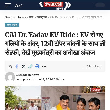
Aa
Swadesh News
>
राज्य
>
मध्य प्रदेश
>
CM Dr. Yadav EV Ride : EV से गए गलियों के अंदर, 12वीं टॉपर चांदनी के साथ ली सेल्फी, देखें मुख्यमंत्री का अनोखा अंदाज
मध्य प्रदेश
CM Dr. Yadav EV Ride : EV से गए
गलियों के अंदर, 12वीं टॉपर चांदनी के साथ ली
सेल्फी, देखें मुख्यमंत्री का अनोखा अंदाज
3 Min Read
By
Swadesh News
Last updated: June 15, 2026 2:54 pm