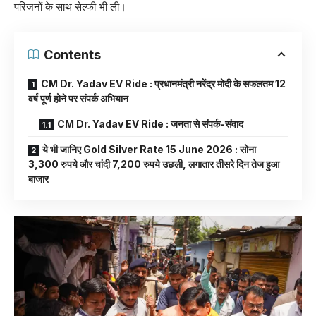
परिजनों के साथ सेल्फी भी ली।
Contents
CM Dr. Yadav EV Ride : प्रधानमंत्री नरेंद्र मोदी के सफलतम 12
वर्ष पूर्ण होने पर संपर्क अभियान
CM Dr. Yadav EV Ride : जनता से संपर्क-संवाद
ये भी जानिए Gold Silver Rate 15 June 2026 : सोना
3,300 रुपये और चांदी 7,200 रुपये उछली, लगातार तीसरे दिन तेज हुआ
बाजार