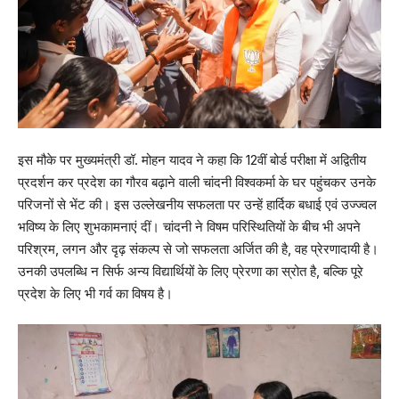
इस मौके पर मुख्यमंत्री डॉ. मोहन यादव ने कहा कि 12वीं बोर्ड परीक्षा में अद्वितीय
प्रदर्शन कर प्रदेश का गौरव बढ़ाने वाली चांदनी विश्वकर्मा के घर पहुंचकर उनके
परिजनों से भेंट की। इस उल्लेखनीय सफलता पर उन्हें हार्दिक बधाई एवं उज्ज्वल
भविष्य के लिए शुभकामनाएं दीं। चांदनी ने विषम परिस्थितियों के बीच भी अपने
परिश्रम, लगन और दृढ़ संकल्प से जो सफलता अर्जित की है, वह प्रेरणादायी है।
उनकी उपलब्धि न सिर्फ अन्य विद्यार्थियों के लिए प्रेरणा का स्रोत है, बल्कि पूरे
प्रदेश के लिए भी गर्व का विषय है।