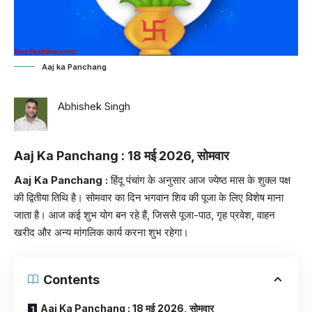
Aaj ka Panchang
Abhishek Singh
Aaj Ka Panchang : 18 मई 2026, सोमवार
Aaj Ka Panchang :
हिंदू पंचांग के अनुसार आज ज्येष्ठ मास के शुक्ल पक्ष
की द्वितीया तिथि है। सोमवार का दिन भगवान शिव की पूजा के लिए विशेष माना
जाता है। आज कई शुभ योग बन रहे हैं, जिससे पूजा-पाठ, गृह प्रवेश, वाहन
खरीद और अन्य मांगलिक कार्य करना शुभ रहेगा।
Contents
Aaj Ka Panchang : 18 मई 2026, सोमवार