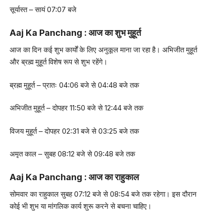
सूर्यास्त – सायं 07:07 बजे
Aaj Ka Panchang : आज का शुभ मुहूर्त
आज का दिन कई शुभ कार्यों के लिए अनुकूल माना जा रहा है। अभिजीत मुहूर्त
और ब्रह्म मुहूर्त विशेष रूप से शुभ रहेंगे।
ब्रह्म मुहूर्त – प्रातः 04:06 बजे से 04:48 बजे तक
अभिजीत मुहूर्त – दोपहर 11:50 बजे से 12:44 बजे तक
विजय मुहूर्त – दोपहर 02:31 बजे से 03:25 बजे तक
अमृत काल – सुबह 08:12 बजे से 09:48 बजे तक
Aaj Ka Panchang : आज का राहुकाल
सोमवार का राहुकाल सुबह 07:12 बजे से 08:54 बजे तक रहेगा। इस दौरान
कोई भी शुभ या मांगलिक कार्य शुरू करने से बचना चाहिए।