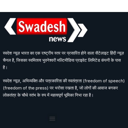
स्वदेश न्यूज़ भारत का एक राष्ट्रीय स्तर पर प्रसारित होने वाला सैटेलाइट हिंदी न्यूज़
चैनल है, जिसका स्वमितत्व भुवनेश्वरी मल्टिमीडिया प्राइवेट लिमिटेड कंपनी के पास
है।
स्वदेश न्यूज़, अभिव्यक्ति और पत्रकारिता की स्वतंत्रता (freedom of speech)
(freedom of the press) पर भरोसा रखता है, जो लोगों की आवाज बनकर
लोकतंत्र के चौथे स्तंभ के रुप में महत्वपूर्ण भूमिका निभा रहा है।