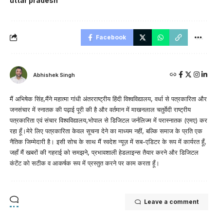
uttar pradesh
Facebook
Abhishek Singh
मैं अभिषेक सिंह,मैंने महात्मा गांधी अंतरराष्ट्रीय हिंदी विश्वविद्यालय, वर्धा से पत्रकारिता और
जनसंचार में स्नातक की पढ़ाई पूरी की है और वर्तमान में माखनलाल चतुर्वेदी राष्ट्रीय
पत्रकारिता एवं संचार विश्वविद्यालय,भोपाल से डिजिटल जर्नलिज्म में परास्नातक (एमए) कर
रहा हूँ।मेरे लिए पत्रकारिता केवल सूचना देने का माध्यम नहीं, बल्कि समाज के प्रति एक
नैतिक जिम्मेदारी है। इसी सोच के साथ मैं स्वदेश न्यूज़ में सब-एडिटर के रूप में कार्यरत हूँ,
जहाँ मैं खबरों की गहराई को समझने, प्रभावशाली हेडलाइन्स तैयार करने और डिजिटल
कंटेंट को सटीक व आकर्षक रूप में प्रस्तुत करने पर काम करता हूँ।
Leave a comment