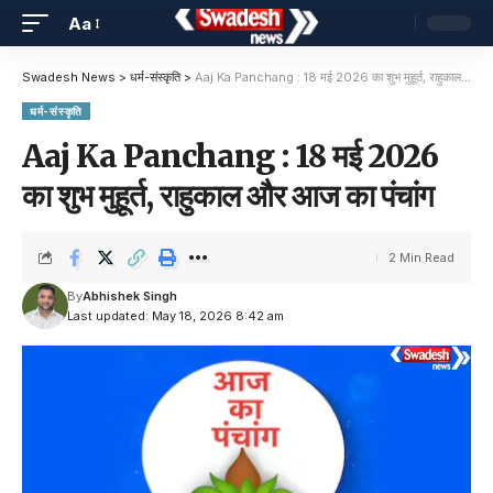
Aa
Swadesh News
>
धर्म-संस्कृति
>
Aaj Ka Panchang : 18 मई 2026 का शुभ मुहूर्त, राहुकाल और आज का पंचांग
धर्म-संस्कृति
Aaj Ka Panchang : 18 मई 2026
का शुभ मुहूर्त, राहुकाल और आज का पंचांग
2 Min Read
By
Abhishek Singh
Last updated: May 18, 2026 8:42 am