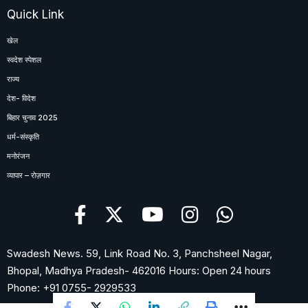
Quick Link
खेल
स्वदेश स्पेशल
राज्य
देश- विदेश
बिहार चुनाव 2025
धर्म-संस्कृति
मनोरंजन
व्यापार – रोज़गार
Swadesh News. 59, Link Road No. 3, Panchsheel Nagar,
Bhopal, Madhya Pradesh- 462016 Hours: Open 24 hours
Phone: +91 0755- 2929533