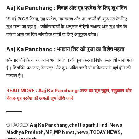
Aaj Ka Panchang : विवाह और गृह प्रवेश के लिए शुभ दिन
18 मई 2026 विवाह, गृह प्रवेश, नामकरण और नए कार्यों की शुरुआत के लिए
शुभ माना जा रहा है। ज्योतिषाचार्यों के अनुसार रोहिणी नक्षत्र और शुभ योग के
कारण आज का दिन मांगलिक कार्यों के लिए अनुकूल रहेगा।
Aaj Ka Panchang : भगवान शिव की पूजा का विशेष महत्व
सोमवार होने के कारण आज भगवान शिव की पूजा करना विशेष फलदायी माना गया
है। शिवलिंग पर जल, बेलपत्र और दूध अर्पित करने से मनोकामनाएं पूर्ण होने की
मान्यता है।
READ MORE : Aaj Ka Panchang: आज का शुभ मुहूर्त, राहुकाल और
विवाह-गृह प्रवेश की अगली शुभ तिथि जानें
TAGGED:
Aaj Ka Panchang
chattisgarh
Hindi News
Madhya Pradesh
MP
MP News
news
TODAY NEWS