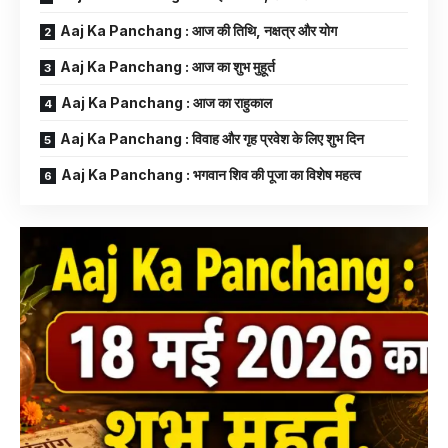
Aaj Ka Panchang : आज की तिथि, नक्षत्र और योग
Aaj Ka Panchang : आज का शुभ मुहूर्त
Aaj Ka Panchang : आज का राहुकाल
Aaj Ka Panchang : विवाह और गृह प्रवेश के लिए शुभ दिन
Aaj Ka Panchang : भगवान शिव की पूजा का विशेष महत्व