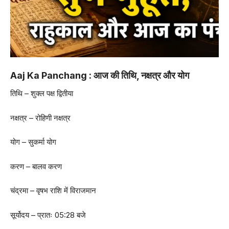
Aaj Ka Panchang : आज की तिथि, नक्षत्र और योग
तिथि – शुक्ल पक्ष द्वितीया
नक्षत्र – रोहिणी नक्षत्र
योग – सुकर्मा योग
करण – बालव करण
चंद्रमा – वृषभ राशि में विराजमान
सूर्योदय – प्रातः 05:28 बजे