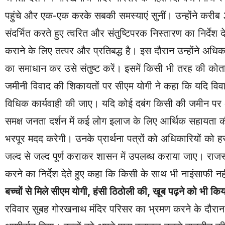
पहुंचे और एक-एक करके सबकी समस्याएं सुनीं। उन्होंने करीब 30
संदर्भित करते हुए त्वरित और संतुष्टिपरक निस्तारण का निर्द
कराने के लिए तत्पर और प्रतिबद्ध है। इस दौरान उन्होंने अ
का समाधान कर उसे संतुष्ट करें। इसमें किसी भी तरह की कोताह
जमीनी विवाद की शिकायतों पर सीएम योगी ने कहा कि यदि विवाद
विधिक कार्यवाही की जाए। यदि कोई दबंग किसी की जमीन पर अ
समक्ष जनता दर्शन में कई लोग इलाज के लिए आर्थिक सहायता की
भरपूर मदद करेगी। उनके प्रार्थना पत्रों को अधिकारियों को हस्त
जल्द से जल्द पूर्ण कराकर शासन में उपलब्ध कराया जाए। राजस्व व
करने का निर्देश देते हुए कहा कि किसी के साथ भी नाइंसाफी नह
बच्चों से मिले सीएम योगी, हंसी ठिठोली की, खूब पढ़ने को भी किया
रविवार सुबह गोरखनाथ मंदिर परिसर का भ्रमण करने के दौरान मु