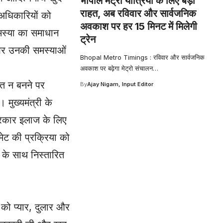
भोपाल मेट्रो यात्रियों के लिए बड़ी
राहत, अब रविवार और सार्वजनिक
 अधिकारियों को
अवकाश पर हर 15 मिनट में मिलेगी
समस्या का समाधान
ट्रेन
 और उनकी समस्याओं
Bhopal Metro Timings : रविवार और सार्वजनिक
अवकाश पर बढ़ेगा मेट्रो संचालन
…
ात न बनने पर
By
Ajay Nigam, Input Editor
मुख्यमंत्री के
 सरकार इलाज के लिए
ीमेट की प्रक्रिया को
ा के साथ निस्तारित
 को प्यार, दुलार और