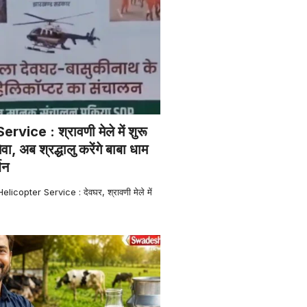
vice : श्रावणी मेले में शुरू
ेवा, अब श्रद्धालु करेंगे बाबा धाम
शन
ी Helicopter Service : देवघर, श्रावणी मेले में