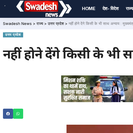
,
HOME
देश- विदेश
राज्य
Swadesh News
>
राज्य
>
उत्तर प्रदेश
>
नहीं होने देंगे किसी के भी साथ अन्याय : मुख्यमंत
उत्तर प्रदेश
नहीं होने देंगे किसी के भी स