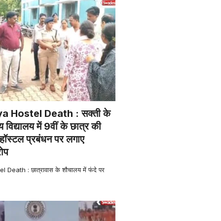
a Hostel Death : सक्ती के
िद्यालय में 9वीं के छात्र की
 हॉस्टल प्रबंधन पर लगाए
रोप
 Death : छात्रावास के शौचालय में फंदे पर