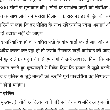
0 लोगों से मुलाकात की। लोगों के प्रार्थना पत्रों को संबंधित
ेश देने के साथ लोगों को भरोसा दिलाया कि सरकार हर पीड़ित की 
धिकारियों से कहा कि हर पीड़ित के साथ संवेदनशील रवैया अपनाएं
ी बर्दाश्त नहीं की जाएगी।
 पारिवारिक हो तो संबंधित पक्षों के बीच वार्ता कराई जाए और ब
वैध कब्जा कर रहा हो तो उसके खिलाफ कड़ी कार्रवाई की जाए। 
 गुहार लेकर पहुंचे थे। सीएम योगी ने उन्हें आश्वस्त किया कि
गत करते हुए मुख्यमंत्री ने निर्देश दिया कि इलाज से जुड़ी इस्ट
 पुलिस से जुड़े मामलों को उन्होंने पूरी पारदर्शिता वह निष्पक्षत
ीं होनी चाहिए।
 प्रेरित
ख्यमंत्री योगी आदित्यनाथ ने परिजनों के साथ मंदिर आए बच्चों