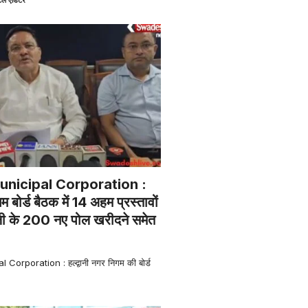
nicipal Corporation :
गम बोर्ड बैठक में 14 अहम प्रस्तावों
जली के 200 नए पोल खरीदने समेत
orporation : हल्द्वानी नगर निगम की बोर्ड