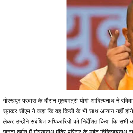
गोरखपुर प्रवास के दौरान मुख्यमंत्री योगी आदित्यनाथ ने रवि
सुनकर सीएम ने कहा कि वह किसी के भी साथ अन्याय नहीं होने
लेकर उन्होंने संबंधित अधिकारियों को निर्देशित किया कि सभी क
जनता दर्शन में गोरखनाथ मंदिर परिसर के महंत दिग्विजयनाथ स्म