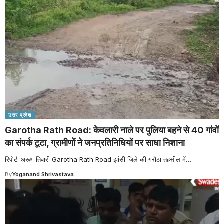
उत्तर प्रदेश
Garotha Rath Road: केवलारी नाले पर पुलिया बहने से 40 गांवों
का संपर्क टूटा, ग्रामीणों ने जनप्रतिनिधियों पर साधा निशाना
रिपोर्ट: अरूण तिवारी Garotha Rath Road झांसी जिले की गरौठा तहसील में
…
By
Yoganand Shrivastava