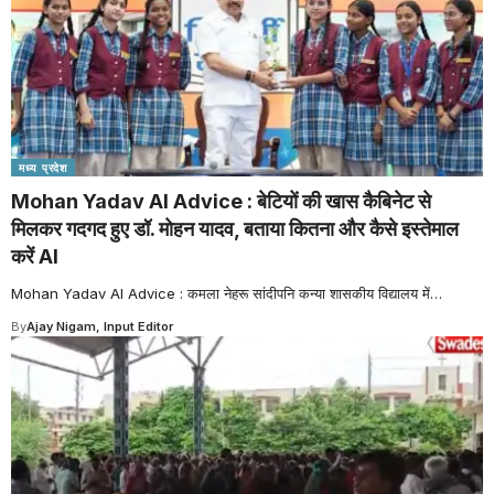
मध्य प्रदेश
Mohan Yadav AI Advice : बेटियों की खास कैबिनेट से
मिलकर गदगद हुए डॉ. मोहन यादव, बताया कितना और कैसे इस्तेमाल
करें AI
Mohan Yadav AI Advice : कमला नेहरू सांदीपनि कन्या शासकीय विद्यालय में
…
By
Ajay Nigam, Input Editor