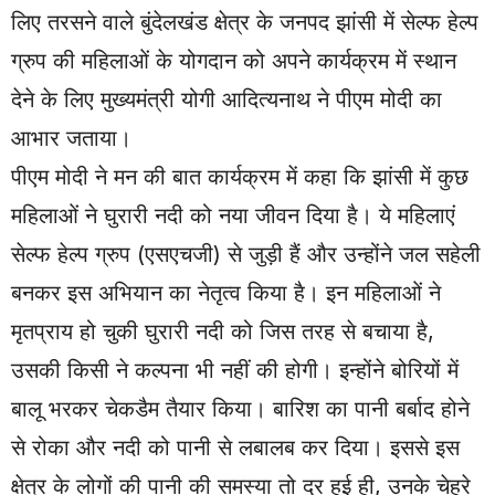
लिए तरसने वाले बुंदेलखंड क्षेत्र के जनपद झांसी में सेल्फ हेल्प
ग्रुप की महिलाओं के योगदान को अपने कार्यक्रम में स्थान
देने के लिए मुख्यमंत्री योगी आदित्यनाथ ने पीएम मोदी का
आभार जताया।
पीएम मोदी ने मन की बात कार्यक्रम में कहा कि झांसी में कुछ
महिलाओं ने घुरारी नदी को नया जीवन दिया है। ये महिलाएं
सेल्फ हेल्प ग्रुप (एसएचजी) से जुड़ी हैं और उन्होंने जल सहेली
बनकर इस अभियान का नेतृत्व किया है। इन महिलाओं ने
मृतप्राय हो चुकी घुरारी नदी को जिस तरह से बचाया है,
उसकी किसी ने कल्पना भी नहीं की होगी। इन्होंने बोरियों में
बालू भरकर चेकडैम तैयार किया। बारिश का पानी बर्बाद होने
से रोका और नदी को पानी से लबालब कर दिया। इससे इस
क्षेत्र के लोगों की पानी की समस्या तो दूर हुई ही, उनके चेहरे