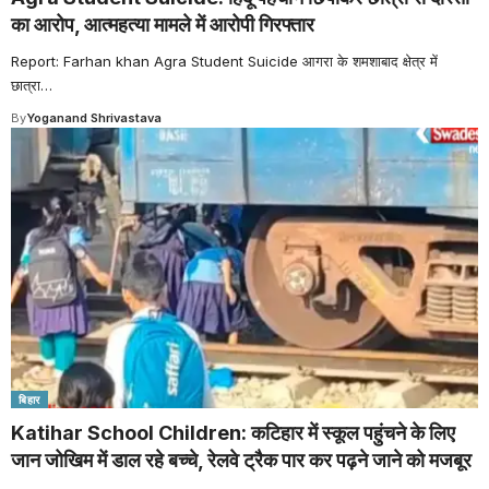
का आरोप, आत्महत्या मामले में आरोपी गिरफ्तार
Report: Farhan khan Agra Student Suicide आगरा के शमशाबाद क्षेत्र में
छात्रा
…
By
Yoganand Shrivastava
बिहार
Katihar School Children: कटिहार में स्कूल पहुंचने के लिए
जान जोखिम में डाल रहे बच्चे, रेलवे ट्रैक पार कर पढ़ने जाने को मजबूर