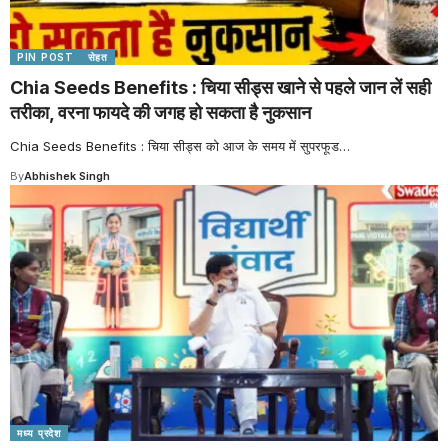
PIN POST
सेहत
Chia Seeds Benefits : चिया सीड्स खाने से पहले जान लें सही
तरीका, वरना फायदे की जगह हो सकता है नुकसान
Chia Seeds Benefits : चिया सीड्स को आज के समय में सुपरफूड
…
By
Abhishek Singh
मध्य प्रदेश