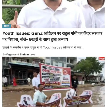
दिल्ली
Youth Issues: GenZ आंदोलन पर राहुल गांधी का केंद्र सरकार
पर निशाना, बोले- छात्रों के साथ हुआ अन्याय
छात्रों के समर्थन में उतरे राहुल गांधी Youth Issues लोकसभा में नेता
…
By
Yoganand Shrivastava