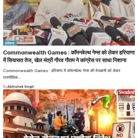
हरियाणा
Commonwealth Games : कॉमनवेल्थ गेम्स को लेकर हरियाणा
में सियासत तेज, खेल मंत्री गौरव गौतम ने कांग्रेस पर साधा निशाना
Commonwealth Games : हरियाणा में कॉमनवेल्थ गेम्स की मेजबानी को लेकर
राजनीतिक
…
By
Abhishek Singh