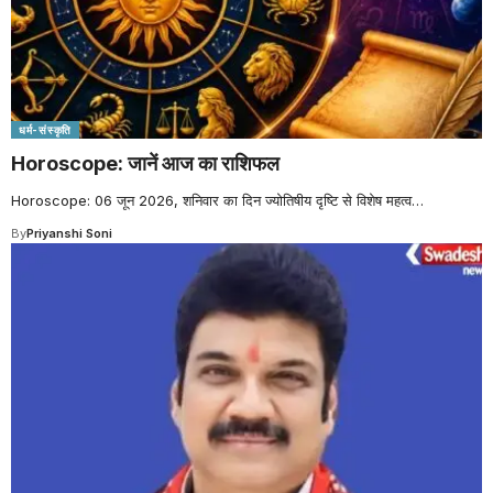
धर्म-संस्कृति
Horoscope: जानें आज का राशिफल
Horoscope: 06 जून 2026, शनिवार का दिन ज्योतिषीय दृष्टि से विशेष महत्व
…
By
Priyanshi Soni