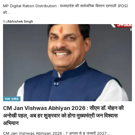
MP Digital Ration Distribution : मध्यप्रदेश की सार्वजनिक वितरण प्रणाली (PDS)
को
…
By
Abhishek Singh
मध्य प्रदेश
CM Jan Vishwas Abhiyan 2026 : सीएम डॉ. मोहन की
अनोखी पहल, अब हर शुक्रवार को होगा मुख्यमंत्री जन विश्वास
अभियान
CM Jan Vishwas Abhiyan 2026 : 7 अगस्त से 8 जनवरी 2027
…