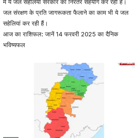
में ये जल सहेलियां सरकार का निरंतर सहयोग कर रही हैं।
जल संरक्षण के प्रति जागरूकता फैलाने का काम भी ये जल
सहेलियां कर रही हैं।
आज का राशिफल: जानें 14 फरवरी 2025 का दैनिक
भविष्यफल