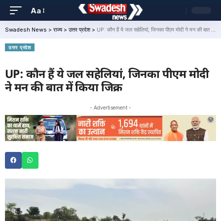
Aa
Swadesh News
>
राज्य
>
उत्तर प्रदेश
>
UP: कौन हैं ये जल सहेलियां, जिनका पीएम मोदी ने मन की बात में किया जिक्र
उत्तर प्रदेश
UP: कौन हैं ये जल सहेलियां, जिनका पीएम मोदी
ने मन की बात में किया जिक्र
- Advertisement -