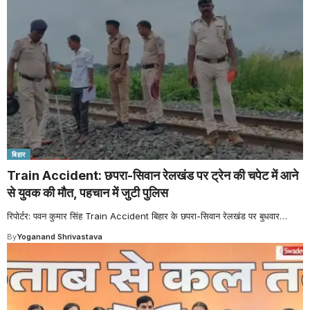
बिहार
Train Accident: छपरा-सिवान रेलखंड पर ट्रेन की चपेट में आने
से युवक की मौत, पहचान में जुटी पुलिस
रिपोर्टर: पवन कुमार सिंह Train Accident बिहार के छपरा-सिवान रेलखंड पर बुधवार
…
By
Yoganand Shrivastava