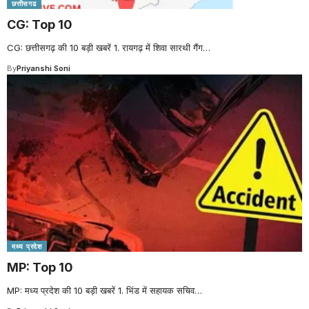
छत्तीसगढ
CG: Top 10
CG: छत्तीसगढ़ की 10 बड़ी खबरें 1. रायगढ़ में शिवा सारथी गैंग
…
By
Priyanshi Soni
मध्य प्रदेश
MP: Top 10
MP: मध्य प्रदेश की 10 बड़ी खबरें 1. भिंड में सहायक सचिव
…