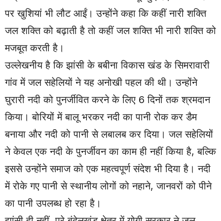
पर खुशियां भी लौट आईं। उन्होंने कहा कि कहीं नारी शक्ति
जल शक्ति को बढ़ाती है तो कहीं जल शक्ति भी नारी शक्ति को
मजबूत करती है।
उल्लेखनीय है कि झांसी के बबीना विकास खंड के सिमरावारी
गांव में जल सहेलियों ने यह अनोखी पहल की थी। उन्होंने
घुरारी नदी को पुनर्जीवित करने के लिए 6 दिनों तक श्रमदान
किया। बोरियों में बालू भरकर नदी का पानी रोक कर डैम
बनाया और नदी को पानी से लबालब कर दिया। जल सहेलियों
ने केवल एक नदी के पुनर्जीवन का काम ही नहीं किया है, बल्कि
इससे उन्होंने समाज को एक महत्वपूर्ण संदेश भी दिया है। नदी
में रोके गए पानी से स्थानीय लोगों को नहाने, जानवरों को पीने
का पानी उपलब्ध हो रहा है।
झांसी ही नहीं, पूरे बुंदेलखंड क्षेत्र में योगी सरकार ने जल