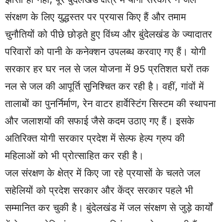
संरक्षण के लिए युद्धस्तर पर प्रयास किए हैं और तमाम
चुनौतियों को पीछे छोड़ते हुए विंध्य और बुंदेलखंड के ज्यादातर
परिवारों को पानी के कनेक्शन उपलब्ध करवाए गए हैं। योगी
सरकार हर घर नल से जल योजना में 95 प्रतिशत घरों तक
नल से जल की आपूर्ति सुनिश्चित कर रही है। वहीं, गांवों में
तालाबों का पुनर्निर्माण, रेन वाटर हार्वेस्टिंग सिस्टम की स्थापना
और जलाशयों की सफाई जैसे कदम उठाए गए हैं। इसके
अतिरिक्त योगी सरकार प्रदेश में सेल्फ हेल्प ग्रुप की
महिलाओं को भी प्रोत्साहित कर रही है।
जल संरक्षण के क्षेत्र में किए जा रहे प्रयासों के चलते जल
सहेलियों को प्रदेश सरकार और केंद्र सरकार पहले भी
सम्मानित कर चुकी है। बुंदेलखंड में जल संरक्षण से जुड़े कार्यों