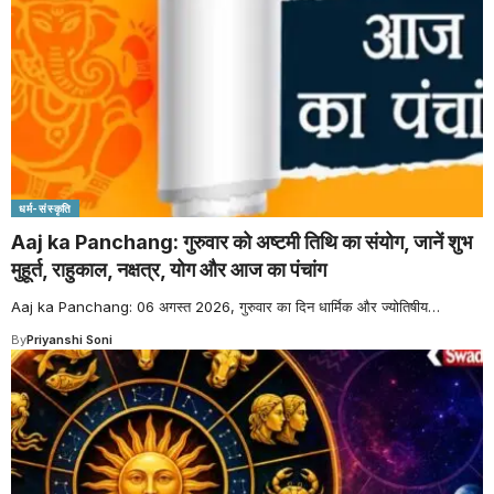
धर्म-संस्कृति
Aaj ka Panchang: गुरुवार को अष्टमी तिथि का संयोग, जानें शुभ
मुहूर्त, राहुकाल, नक्षत्र, योग और आज का पंचांग
Aaj ka Panchang: 06 अगस्त 2026, गुरुवार का दिन धार्मिक और ज्योतिषीय
…
By
Priyanshi Soni