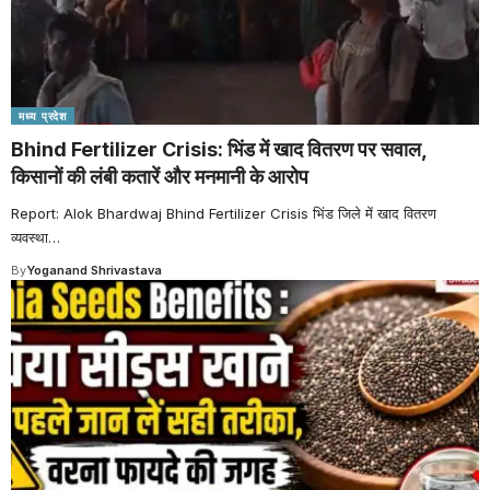
मध्य प्रदेश
Bhind Fertilizer Crisis: भिंड में खाद वितरण पर सवाल,
किसानों की लंबी कतारें और मनमानी के आरोप
Report: Alok Bhardwaj Bhind Fertilizer Crisis भिंड जिले में खाद वितरण
व्यवस्था
…
By
Yoganand Shrivastava