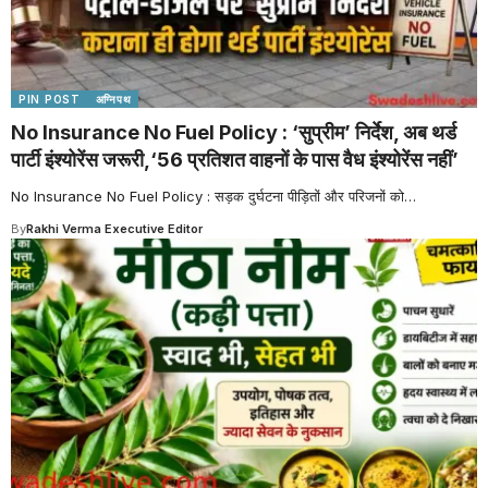
PIN POST
अग्निपथ
No Insurance No Fuel Policy : ‘सुप्रीम’ निर्देश, अब थर्ड
पार्टी इंश्योरेंस जरूरी,‘56 प्रतिशत वाहनों के पास वैध इंश्योरेंस नहीं’
No Insurance No Fuel Policy : सड़क दुर्घटना पीड़ितों और परिजनों को
…
By
Rakhi Verma Executive Editor