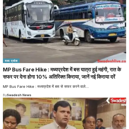
मध्य प्रदेश
MP Bus Fare Hike : मध्यप्रदेश में बस यात्रा हुई महंगी, रात के
सफर पर देना होगा 10% अतिरिक्त किराया, जानें नई किराया दरें
MP Bus Fare Hike : मध्यप्रदेश में बस से सफर करने वाले
…
By
Swadesh News