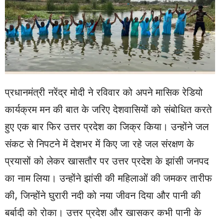
प्रधानमंत्री नरेंद्र मोदी ने रविवार को अपने मासिक रेडियो
कार्यक्रम मन की बात के जरिए देशवासियों को संबोधित करते
हुए एक बार फिर उत्तर प्रदेश का जिक्र किया। उन्होंने जल
संकट से निपटने में देशभर में किए जा रहे जल संरक्षण के
प्रयासों को लेकर खासतौर पर उत्तर प्रदेश के झांसी जनपद
का नाम लिया। उन्होंने झांसी की महिलाओं की जमकर तारीफ
की, जिन्होंने घुरारी नदी को नया जीवन दिया और पानी की
बर्बादी को रोका। उत्तर प्रदेश और खासकर कभी पानी के