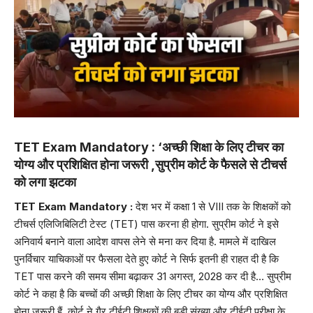
TET Exam Mandatory : ‘अच्छी शिक्षा के लिए टीचर का
योग्य और प्रशिक्षित होना जरूरी ,सुप्रीम कोर्ट के फैसले से टीचर्स
को लगा झटका
TET Exam Mandatory :
देश भर में कक्षा 1 से VIII तक के शिक्षकों को
टीचर्स एलिजिबिलिटी टेस्ट (TET) पास करना ही होगा. सुप्रीम कोर्ट ने इसे
अनिवार्य बनाने वाला आदेश वापस लेने से मना कर दिया है. मामले में दाखिल
पुनर्विचार याचिकाओं पर फैसला देते हुए कोर्ट ने सिर्फ इतनी ही राहत दी है कि
TET पास करने की समय सीमा बढ़ाकर 31 अगस्त, 2028 कर दी है… सुप्रीम
कोर्ट ने कहा है कि बच्चों की अच्छी शिक्षा के लिए टीचर का योग्य और प्रशिक्षित
होना जरूरी हैं. कोर्ट ने गैर टीईटी शिक्षकों की बड़ी संख्या और टीईटी परीक्षा के