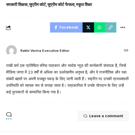
सरकारी शिक्षक
सुप्रीम कोर्ट
सुप्रीम कोर्ट फैसला
स्कूल शिक्षा
Facebook
Rakhi Verma Executive Editor
राखी वर्मा एक प्रतिष्ठित वरिष्ठ पत्रकार और स्वदेश न्यूज़ की कार्यकारी संपादक हैं, जिन्हें
मीडिया जगत में 23 वर्षों से अधिक का उल्लेखनीय अनुभव है, और वे राजनीतिक और रक्षा
संबंधी बहसों पर अपनी मजबूत पकड़ के लिए जानी जाती हैं। स्क्रीन पर उनकी प्रभावशाली
उपस्थिति को व्यापक रूप से सराहा जाता है। पत्रकारिता में उनके योगदान के लिए उन्हें
कई पुरस्कारों से सम्मानित किया गया है।
Leave a comment