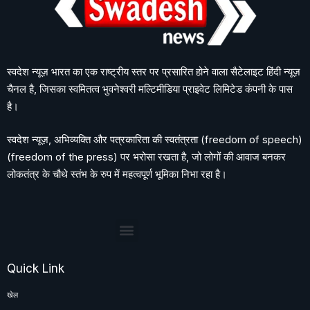
स्वदेश न्यूज़ भारत का एक राष्ट्रीय स्तर पर प्रसारित होने वाला सैटेलाइट हिंदी न्यूज़
चैनल है, जिसका स्वमितत्व भुवनेश्वरी मल्टिमीडिया प्राइवेट लिमिटेड कंपनी के पास
है।
स्वदेश न्यूज़, अभिव्यक्ति और पत्रकारिता की स्वतंत्रता (freedom of speech)
(freedom of the press) पर भरोसा रखता है, जो लोगों की आवाज बनकर
लोकतंत्र के चौथे स्तंभ के रुप में महत्वपूर्ण भूमिका निभा रहा है।
Quick Link
खेल