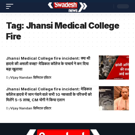
Tag:
Jhansi Medical College
Fire
Jhansi Medical College fire incident: क्या थी
हादसे की असली वजह? मेडिकल कॉलेज के पाचार्य ने कर दिया
बड़ा खुलासा
By
Vijay Nandan डिजिटल एडिटर
Jhansi Medical College fire incident: मेडिकल
कॉलेज हादसे में जान गंवाने वाले सभी 10 नवजातों के परिजनों को
मिलेंगे 5-5 लाख, CM योगी ने किया एलान
By
Vijay Nandan डिजिटल एडिटर