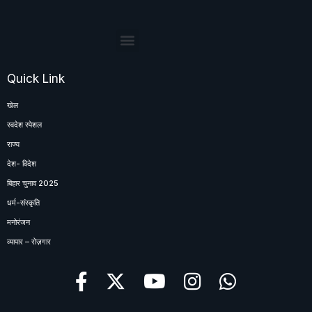
Quick Link
खेल
स्वदेश स्पेशल
राज्य
देश- विदेश
बिहार चुनाव 2025
धर्म-संस्कृति
मनोरंजन
व्यापार – रोज़गार