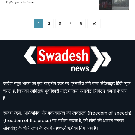
By
Priyanshi Soni
1
2
3
4
5
स्वदेश न्यूज़ भारत का एक राष्ट्रीय स्तर पर प्रसारित होने वाला सैटेलाइट हिंदी न्यूज़
चैनल है, जिसका स्वमितत्व भुवनेश्वरी मल्टिमीडिया प्राइवेट लिमिटेड कंपनी के पास
है।
स्वदेश न्यूज़, अभिव्यक्ति और पत्रकारिता की स्वतंत्रता (freedom of speech)
(freedom of the press) पर भरोसा रखता है, जो लोगों की आवाज बनकर
लोकतंत्र के चौथे स्तंभ के रुप में महत्वपूर्ण भूमिका निभा रहा है।