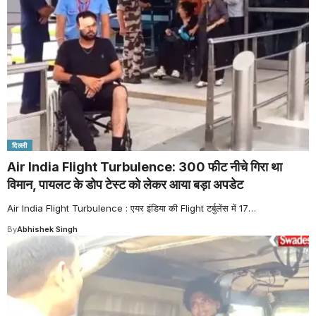
दिल्ली
Air India Flight Turbulence: 300 फीट नीचे गिरा था
विमान, पायलट के डोप टेस्ट को लेकर आया बड़ा अपडेट
Air India Flight Turbulence : एयर इंडिया की Flight टर्बुलेंस में 17
…
By
Abhishek Singh