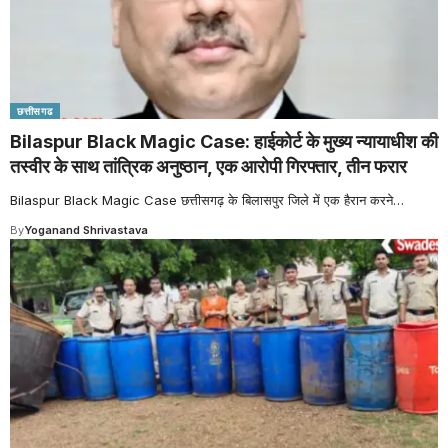
छत्तीसगढ
Bilaspur Black Magic Case: हाईकोर्ट के मुख्य न्यायाधीश की
तस्वीर के साथ तांत्रिक अनुष्ठान, एक आरोपी गिरफ्तार, तीन फरार
Bilaspur Black Magic Case छत्तीसगढ़ के बिलासपुर जिले में एक हैरान करने
…
By
Yoganand Shrivastava