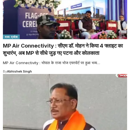
मध्य प्रदेश
MP Air Connectivity : सीएम डॉ. मोहन ने किया 4 फ्लाइट का
शुभारंभ, अब MP से सीधे जुड़ गए पटना और कोलकाता
MP Air Connectivity : भोपाल के राजा भोज एयरपोर्ट पर हुआ भव्य
…
By
Abhishek Singh