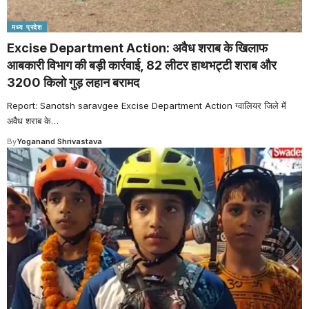
मध्य प्रदेश
Excise Department Action: अवैध शराब के खिलाफ
आबकारी विभाग की बड़ी कार्रवाई, 82 लीटर हाथभट्टी शराब और
3200 किलो गुड़ लहान बरामद
Report: Sanotsh saravgee Excise Department Action ग्वालियर जिले में
अवैध शराब के
…
By
Yoganand Shrivastava