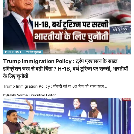
PIN POST
स्वदेश एजेंडा
Trump Immigration Policy : ट्रंप प्रशासन के सख्त
इमिग्रेशन रुख से बढ़ी चिंता ? H-1B, बर्थ टूरिज्म पर सख्ती, भारतीयों
के लिए चुनौती
Trump Immigration Policy : नौकरी गई तो 60 दिन की राहत खत्म
…
By
Rakhi Verma Executive Editor