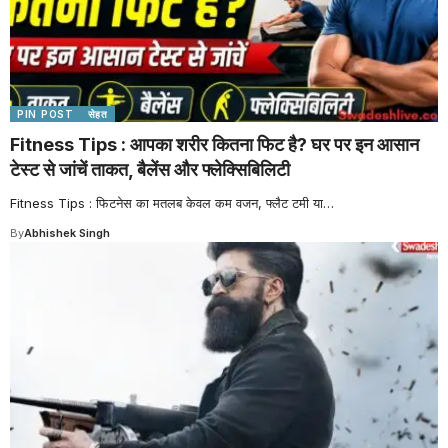
PIN POST
सेहत
Fitness Tips : आपका शरीर कितना फिट है? घर पर इन आसान
टेस्ट से जांचें ताकत, बैलेंस और फ्लेक्सिबिलिटी
Fitness Tips : फिटनेस का मतलब केवल कम वजन, फ्लैट टमी या
…
By
Abhishek Singh