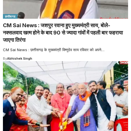
छत्तीसगढ
CM Sai News : जशपुर रवाना हुए मुख्यमंत्री साय, बोले-
नक्सलवाद खत्म होने के बाद 90 से ज्यादा गांवों में पहली बार फहराया
जाएगा तिरंगा
CM Sai News : छत्तीसगढ़ के मुख्यमंत्री विष्णुदेव साय रविवार को अपने
…
By
Abhishek Singh