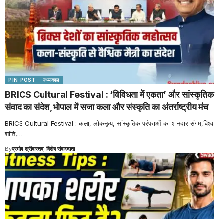
PIN POST
मध्यकाल
BRICS Cultural Festival : ‘विविधता में एकता’ और सांस्कृतिक
संवाद का संदेश,भोपाल में सजा कला और संस्कृति का अंतर्राष्ट्रीय मंच
BRICS Cultural Festival : कला, लोकनृत्य, सांस्कृतिक परंपराओं का शानदार संगम,विश्व
शांति,
…
By
प्रमोद श्रीवास्तव, विशेष संवाददाता