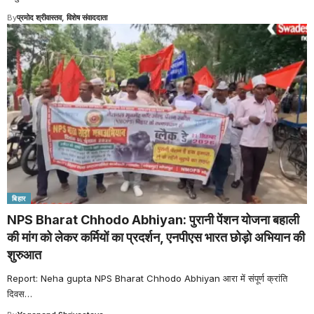
By
प्रमोद श्रीवास्तव, विशेष संवाददाता
बिहार
NPS Bharat Chhodo Abhiyan: पुरानी पेंशन योजना बहाली
की मांग को लेकर कर्मियों का प्रदर्शन, एनपीएस भारत छोड़ो अभियान की
शुरुआत
Report: Neha gupta NPS Bharat Chhodo Abhiyan आरा में संपूर्ण क्रांति
दिवस
…