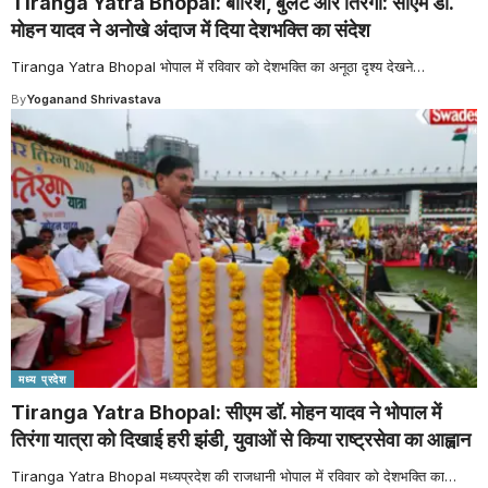
Tiranga Yatra Bhopal: बारिश, बुलेट और तिरंगा: सीएम डॉ.
मोहन यादव ने अनोखे अंदाज में दिया देशभक्ति का संदेश
Tiranga Yatra Bhopal भोपाल में रविवार को देशभक्ति का अनूठा दृश्य देखने
…
By
Yoganand Shrivastava
मध्य प्रदेश
Tiranga Yatra Bhopal: सीएम डॉ. मोहन यादव ने भोपाल में
तिरंगा यात्रा को दिखाई हरी झंडी, युवाओं से किया राष्ट्रसेवा का आह्वान
Tiranga Yatra Bhopal मध्यप्रदेश की राजधानी भोपाल में रविवार को देशभक्ति का
…