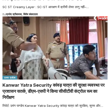
SC ST Creamy Layer : SC-ST आरक्षण में क्रीमी लेयर लागू नहीं–
…
By
प्रमोद श्रीवास्तव, विशेष संवाददाता
उत्तर प्रदेश
Kanwar Yatra Security कांवड़ यात्रा की सुरक्षा व्यवस्था पर
प्रशासन सतर्क, डीएम-एसपी ने किया सीसीटीवी कंट्रोल रूम का
निरीक्षण
रिपोर्ट: उमंग पाण्डेय Kanwar Yatra Security कांवड़ यात्रा को सुरक्षित, सुगम और
…