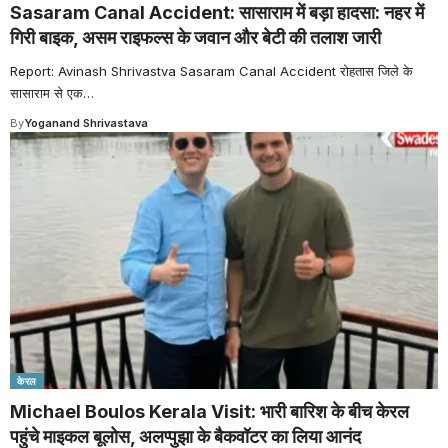
Sasaram Canal Accident: सासाराम में बड़ा हादसा: नहर में
गिरी बाइक, असम राइफल्स के जवान और बेटी की तलाश जारी
Report: Avinash Shrivastva Sasaram Canal Accident रोहतास जिले के
सासाराम से एक
…
By
Yoganand Shrivastava
केरल
Michael Boulos Kerala Visit: भारी बारिश के बीच केरल
पहुंचे माइकल बूलोस, अलप्पुझा के बैकवॉटर का लिया आनंद