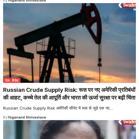
By
Yoganand Shrivastava
देश- विदेश
Russian Crude Supply Risk: रूस पर नए अमेरिकी प्रतिबंधों
की आहट, कच्चे तेल की आपूर्ति और भारत की ऊर्जा सुरक्षा पर बढ़ी चिंता
Russian Crude Supply Risk अमेरिकी सीनेट में रूस से जुड़े एक नए
…
By
Yoganand Shrivastava