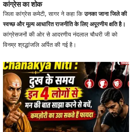
कांग्रेस का शोक
जिला कांग्रेस कमेटी, सागर ने कहा कि
उनका जाना जिले की
स्वच्छ और मूल्य आधारित राजनीति के लिए अपूरणीय क्षति है।
कांग्रेसजनों की ओर से आदरणीय नंदलाल चौधरी जी को
विनम्र श्रद्धांजलि अर्पित की गई है।