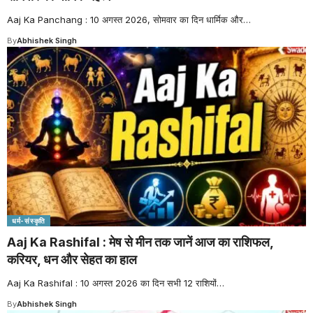
Aaj Ka Panchang : 10 अगस्त 2026, सोमवार का दिन धार्मिक और
…
By
Abhishek Singh
धर्म-संस्कृति
Aaj Ka Rashifal : मेष से मीन तक जानें आज का राशिफल,
करियर, धन और सेहत का हाल
Aaj Ka Rashifal : 10 अगस्त 2026 का दिन सभी 12 राशियों
…
By
Abhishek Singh