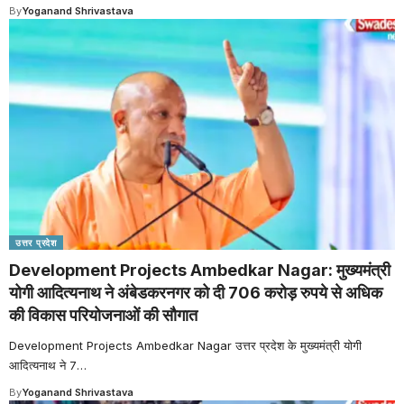
By
Yoganand Shrivastava
उत्तर प्रदेश
Development Projects Ambedkar Nagar: मुख्यमंत्री
योगी आदित्यनाथ ने अंबेडकरनगर को दी 706 करोड़ रुपये से अधिक
की विकास परियोजनाओं की सौगात
Development Projects Ambedkar Nagar उत्तर प्रदेश के मुख्यमंत्री योगी
आदित्यनाथ ने 7
…
By
Yoganand Shrivastava