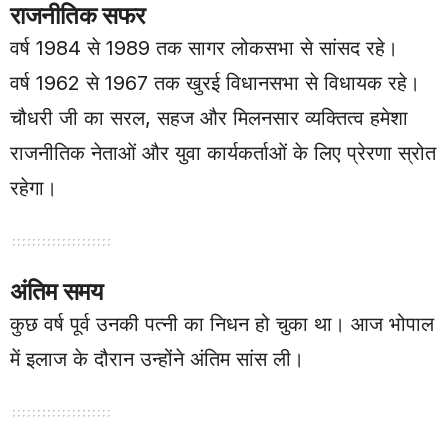
राजनीतिक सफर
वर्ष 1984 से 1989 तक सागर लोकसभा से सांसद रहे।
वर्ष 1962 से 1967 तक खुरई विधानसभा से विधायक रहे।
चौधरी जी का सरल, सहज और मिलनसार व्यक्तित्व हमेशा
राजनीतिक नेताओं और युवा कार्यकर्ताओं के लिए प्रेरणा स्रोत
रहेगा।
अंतिम समय
कुछ वर्ष पूर्व उनकी पत्नी का निधन हो चुका था। आज भोपाल
में इलाज के दौरान उन्होंने अंतिम सांस ली।