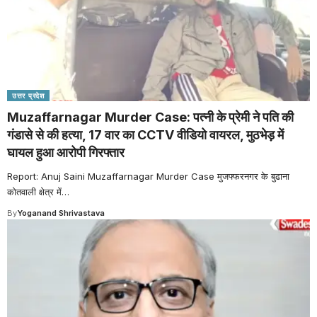
उत्तर प्रदेश
Muzaffarnagar Murder Case: पत्नी के प्रेमी ने पति की
गंडासे से की हत्या, 17 वार का CCTV वीडियो वायरल, मुठभेड़ में
घायल हुआ आरोपी गिरफ्तार
Report: Anuj Saini Muzaffarnagar Murder Case मुजफ्फरनगर के बुढाना
कोतवाली क्षेत्र में
…
By
Yoganand Shrivastava