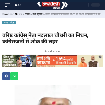
Aa
Swadesh News
>
राज्य
>
मध्य प्रदेश
>
वरिष्ठ कांग्रेस नेता नंदलाल चौधरी का निधन, कांग्रेसजनों में शोक की लहर
मध्य प्रदेश
वरिष्ठ कांग्रेस नेता नंदलाल चौधरी का निधन,
कांग्रेसजनों में शोक की लहर
- Advertisement -