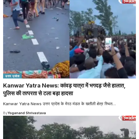
उत्तर प्रदेश
Kanwar Yatra News: कांवड़ यात्रा में भगदड़ जैसे हालात,
पुलिस की तत्परता से टला बड़ा हादसा
Kanwar Yatra News उत्तर प्रदेश के मेरठ मंडल के खतौली क्षेत्र स्थित
…
By
Yoganand Shrivastava