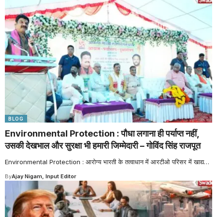
BLOG
Environmental Protection : पौधा लगाना ही पर्याप्त नहीं,
उसकी देखभाल और सुरक्षा भी हमारी जिम्मेदारी – गोविंद सिंह राजपूत
Environmental Protection : आरोग्य भारती के तत्वाधान में आरटीओ परिसर में खाद्य
…
By
Ajay Nigam, Input Editor