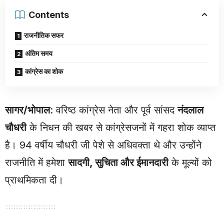
Contents
राजनीतिक सफर
अंतिम समय
कांग्रेस का शोक
सागर/भोपाल
: वरिष्ठ कांग्रेस नेता और पूर्व सांसद
नंदलाल
चौधरी
के निधन की खबर से कांग्रेसजनों में गहरा शोक व्याप्त
है। 94 वर्षीय चौधरी जी पेशे से अधिवक्ता थे और उन्होंने
राजनीति में हमेशा
सादगी, सुचिता और ईमानदारी
के मूल्यों को
प्राथमिकता दी।