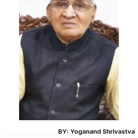
BY: Yoganand Shrivastva