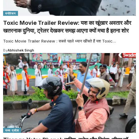
मनोरंजन
Toxic Movie Trailer Review: यश का खूंखार अवतार और
खतरनाक दुनिया, ट्रेलर देखकर समझ आएगा क्यों मचा है इतना शोर
Toxic Movie Trailer Review : सबसे पहले ध्यान खींचते हैं यश Toxic
…
By
Abhishek Singh
मध्य प्रदेश