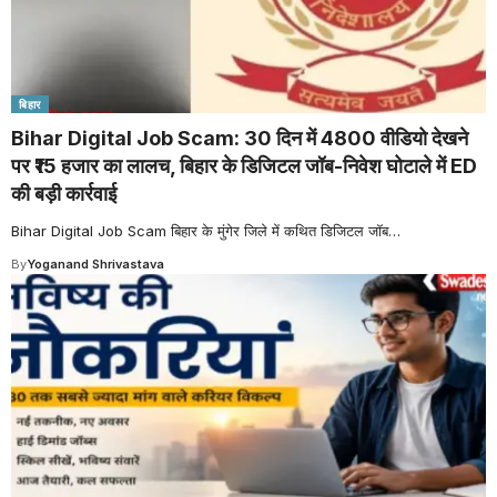
बिहार
Bihar Digital Job Scam: 30 दिन में 4800 वीडियो देखने
पर ₹15 हजार का लालच, बिहार के डिजिटल जॉब-निवेश घोटाले में ED
की बड़ी कार्रवाई
Bihar Digital Job Scam बिहार के मुंगेर जिले में कथित डिजिटल जॉब
…
By
Yoganand Shrivastava