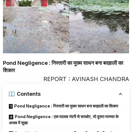
Pond Negligence : निस्तारी का मुख्य साधन बना बदहाली का
शिकार
REPORT : AVINASH CHANDRA
Contents
Pond Negligence : निस्तारी का मुख्य साधन बना बदहाली का शिकार
Pond Negligence : एक तालाब गंदगी से सराबोर, तो दूसरा मरम्मत के
अभाव में सूखा