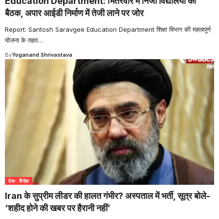
Education Department: भितरवार में निजी विद्यालयों की
बैठक, अपार आईडी निर्माण में तेजी लाने पर जोर
Report: Santosh Saravgee Education Department शिक्षा विभाग की महत्वपूर्ण
योजना के तहत
…
By
Yoganand Shrivastava
देश- विदेश
Iran के सुप्रीम लीडर की हालत गंभीर? अस्पताल में भर्ती, सूत्र बोले-
‘शहीद होने की खबर पर हैरानी नहीं’