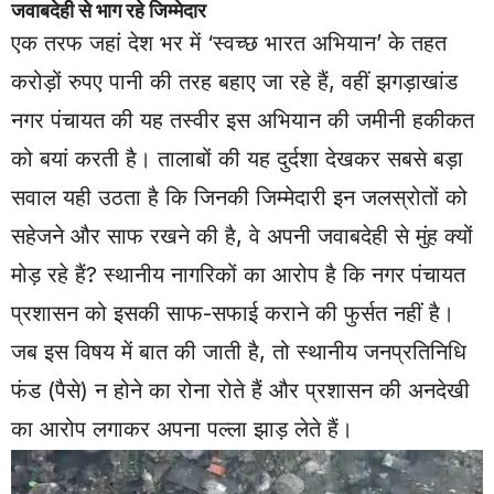
जवाबदेही से भाग रहे जिम्मेदार
एक तरफ जहां देश भर में ‘स्वच्छ भारत अभियान’ के तहत
करोड़ों रुपए पानी की तरह बहाए जा रहे हैं, वहीं झगड़ाखांड
नगर पंचायत की यह तस्वीर इस अभियान की जमीनी हकीकत
को बयां करती है। तालाबों की यह दुर्दशा देखकर सबसे बड़ा
सवाल यही उठता है कि जिनकी जिम्मेदारी इन जलस्रोतों को
सहेजने और साफ रखने की है, वे अपनी जवाबदेही से मुंह क्यों
मोड़ रहे हैं? स्थानीय नागरिकों का आरोप है कि नगर पंचायत
प्रशासन को इसकी साफ-सफाई कराने की फुर्सत नहीं है।
जब इस विषय में बात की जाती है, तो स्थानीय जनप्रतिनिधि
फंड (पैसे) न होने का रोना रोते हैं और प्रशासन की अनदेखी
का आरोप लगाकर अपना पल्ला झाड़ लेते हैं।