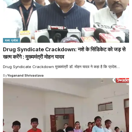
मध्य प्रदेश
Drug Syndicate Crackdown: नशे के सिंडिकेट को जड़ से
खत्म करेंगे : मुख्यमंत्री मोहन यादव
Drug Syndicate Crackdown मुख्यमंत्री डॉ. मोहन यादव ने कहा है कि प्रदेश
…
By
Yoganand Shrivastava