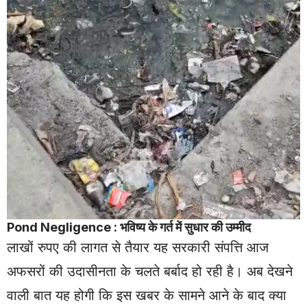
Pond Negligence : भविष्य के गर्त में सुधार की उम्मीद
लाखों रुपए की लागत से तैयार यह सरकारी संपत्ति आज
अफसरों की उदासीनता के चलते बर्बाद हो रही है। अब देखने
वाली बात यह होगी कि इस खबर के सामने आने के बाद क्या