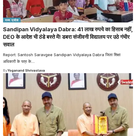
मध्य प्रदेश
Sandipan Vidyalaya Dabra: 41 लाख रुपये का हिसाब नहीं,
DEO के आदेश भी ठंडे बस्ते में! डबरा संजीवनी विद्यालय पर उठे गंभीर
सवाल
Report: Santosh Saravgee Sandipan Vidyalaya Dabra जिला शिक्षा
अधिकारी के पत्र के
…
By
Yoganand Shrivastava