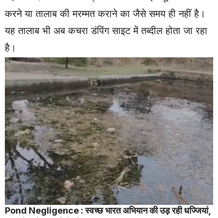
करने या तालाब की मरम्मत कराने का जैसे समय ही नहीं है।
यह तालाब भी अब कचरा डंपिंग साइट में तब्दील होता जा रहा
है।
Pond Negligence : स्वच्छ भारत अभियान की उड़ रही धज्जियां,