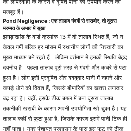
की लापरवाही के कारण वे दूषित पानी का उपयोग करने को
मजबूर हैं।
Pond Negligence : एक तालाब गंदगी से सराबोर, तो दूसरा
मरम्मत के अभाव में सूखा
झगड़ाखांड के वार्ड क्रमांक 13 में दो तालाब स्थित हैं, जो न
केवल गर्मी बल्कि हर मौसम में स्थानीय लोगों की निस्तारी का
मुख्य माध्यम बने रहते हैं। लेकिन वर्तमान में इनकी स्थिति बेहद
दयनीय है। पहला तालाब पूरी तरह से गंदगी और कचरे से पटा
हुआ है। लोग इसी प्रदूषित और बदबूदार पानी में नहाने और
कपड़े धोने को विवश हैं, जिससे बीमारियों का खतरा लगातार
बढ़ रहा है। वहीं, इसके ठीक बगल में बना दूसरा तालाब
तकनीकी खराबी के कारण अपनी उपयोगिता खो चुका है। यह
तालाब कहीं से फूटा हुआ है, जिसके कारण इसमें पानी टिक ही
नहीं पाता। नगर पंचायत प्रशासन के पास इस फूट को ठीक