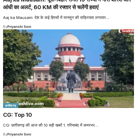
आंधी का अलर्ट, 60 KM की रफ्तार से चलेंगी हवाएं
Aaj ka Mausam: देश के कई हिस्सों में मानसून की सक्रियता लगातार
…
By
Priyanshi Soni
छत्तीसगढ
CG: Top 10
CG: छत्तीसगढ़ की आज की 10 बड़ी खबरें 1. गरियाबंद में कमरभर
…
By
Priyanshi Soni