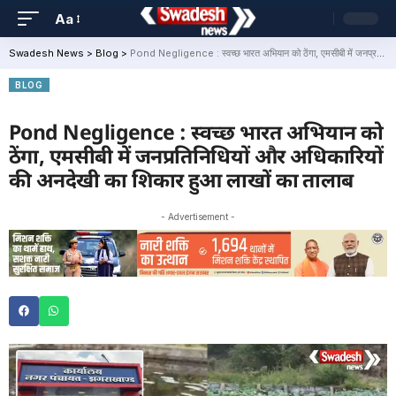
Aa
Swadesh News
>
Blog
>
Pond Negligence : स्वच्छ भारत अभियान को ठेंगा, एमसीबी में जनप्रतिनिधियों और अधिकारियों की अनदेखी का शिकार हुआ लाखों का तालाब
BLOG
Pond Negligence : स्वच्छ भारत अभियान को
ठेंगा, एमसीबी में जनप्रतिनिधियों और अधिकारियों
की अनदेखी का शिकार हुआ लाखों का तालाब
- Advertisement -