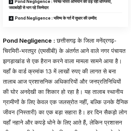
Pond Negligence : स्वच्छ भारत अभियान की उड़ रही धज्जियां,
जवाबदेही से भाग रहे जिम्मेदार
Pond Negligence : भविष्य के गर्त में सुधार की उम्मीद
Pond Negligence
:
छत्तीसगढ़ के जिला मनेंद्रगढ़-
चिरमिरी-भरतपुर (एमसीबी) के अंतर्गत आने वाले नगर पंचायत
झगड़ाखांड से एक हैरान करने वाला मामला सामने आया है।
यहाँ के वार्ड क्रमांक 13 में लाखों रुपए की लागत से बना
तालाब आज प्रशासनिक अधिकारियों और जनप्रतिनिधियों
की घोर अनदेखी का शिकार हो रहा है। यह तालाब स्थानीय
ग्रामीणों के लिए केवल एक जलस्रोत नहीं, बल्कि उनके दैनिक
जीवन (निस्तारी) का एक बड़ा सहारा है। हर दिन सैकड़ो लोग
यहाँ नहाने और कपड़े धोने के लिए आते हैं, लेकिन प्रशासन