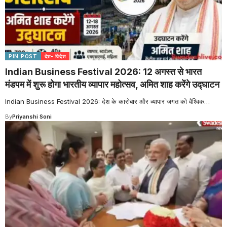
PIN POST
देश- विदेश
Indian Business Festival 2026: 12 अगस्त से भारत
मंडपम में शुरू होगा भारतीय व्यापार महोत्सव, अमित शाह करेंगे उद्घाटन
Indian Business Festival 2026: देश के कारोबार और व्यापार जगत को वैश्विक
…
By
Priyanshi Soni