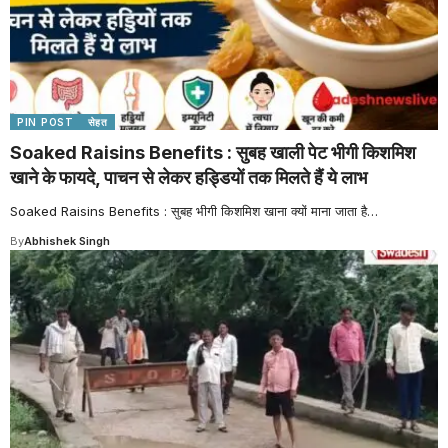
PIN POST
सेहत
Soaked Raisins Benefits : सुबह खाली पेट भीगी किशमिश
खाने के फायदे, पाचन से लेकर हड्डियों तक मिलते हैं ये लाभ
Soaked Raisins Benefits : सुबह भीगी किशमिश खाना क्यों माना जाता है
…
By
Abhishek Singh