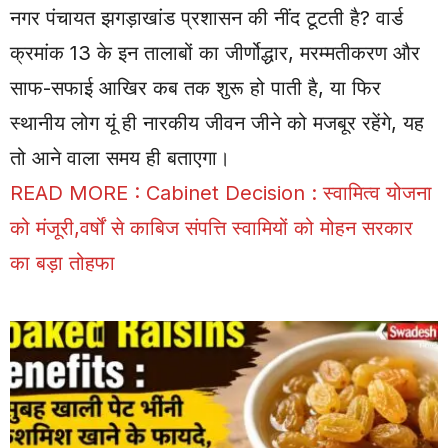
नगर पंचायत झगड़ाखांड प्रशासन की नींद टूटती है? वार्ड
क्रमांक 13 के इन तालाबों का जीर्णोद्धार, मरम्मतीकरण और
साफ-सफाई आखिर कब तक शुरू हो पाती है, या फिर
स्थानीय लोग यूं ही नारकीय जीवन जीने को मजबूर रहेंगे, यह
तो आने वाला समय ही बताएगा।
READ MORE :
Cabinet Decision : स्वामित्व योजना
को मंजूरी,वर्षों से काबिज संपत्ति स्वामियों को मोहन सरकार
का बड़ा तोहफा