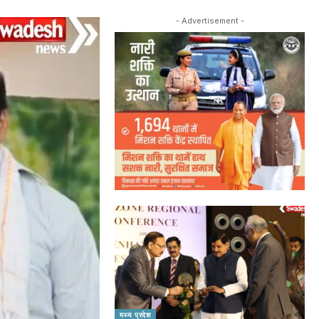
- Advertisement -
मध्य प्रदेश