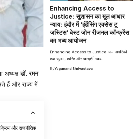
Enhancing Access to
Justice: सुशासन का मूल आधार
न्याय: इंदौर में ‘इंहेंसिंग एक्सेस टू
जस्टिस’ वेस्ट जोन रीजनल कॉन्फ्रेंस
का भव्य आयोजन
Enhancing Access to Justice आम नागरिकों
तक सुलभ, त्वरित और पारदर्शी न्याय
…
By
Yoganand Shrivastava
ा अध्यक्ष
डॉ. रमन
हैं और राज्य में
क्रिया और राजनीतिक