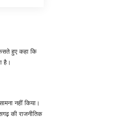
कसते हुए कहा कि
ा है।
ा सामना नहीं किया।
तीसगढ़ की राजनीतिक