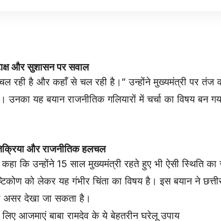
ाक्ष और सुशासन पर सवाल
ही है और कहाँ से चल रही है।” उन्होंने मुख्यमंत्री पर तंज 
 उनका यह बयान राजनीतिक गलियारों में चर्चा का विषय बन गय
रतिक्रिया और राजनीतिक हलचल
कहा कि उन्होंने 15 साल मुख्यमंत्री रहते हुए भी ऐसी स्थिति क
ष्टिकोण को लेकर यह गंभीर चिंता का विषय है। इस बयान ने छत्
ा असर देखा जा सकता है।
िए आजमाएं बाबा रामदेव के ये बेहतरीन घरेलू उपाय