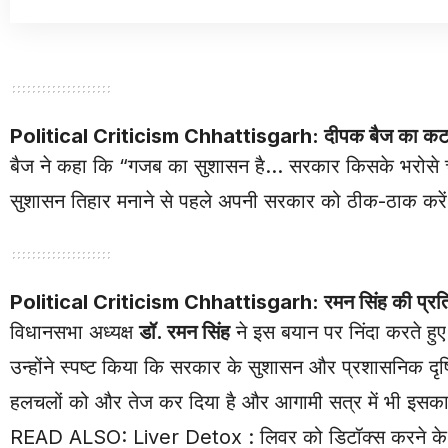
Political Criticism Chhattisgarh
: दीपक बैज का कट
बैज ने कहा कि “गजब का सुशासन है… सरकार किसके भरोसे चल र
सुशासन तिहार मनाने से पहले अपनी सरकार को ठीक-ठाक करें।
Political Criticism Chhattisgarh
: रमन सिंह की प्
विधानसभा अध्यक्ष
डॉ. रमन सिंह
ने इस बयान पर निंदा करते हुए 
उन्होंने स्पष्ट किया कि सरकार के सुशासन और प्रशासनिक दृ
हलचलों को और तेज कर दिया है और आगामी सत्र में भी इसक
READ ALSO:
Liver Detox : लिवर को डिटॉक्स करने के ल