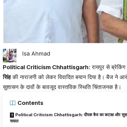
Isa Ahmad
Political Criticism Chhattisgarh
:
रायपुर
से ब्रेकि
सिंह
की नाराजगी को लेकर विवादित बयान दिया है। बैज ने आरोप
सुशासन के दावों के बावजूद वास्तविक स्थिति चिंताजनक है।
Contents
Political Criticism Chhattisgarh: दीपक बैज का कटाक्ष और सु
सवाल