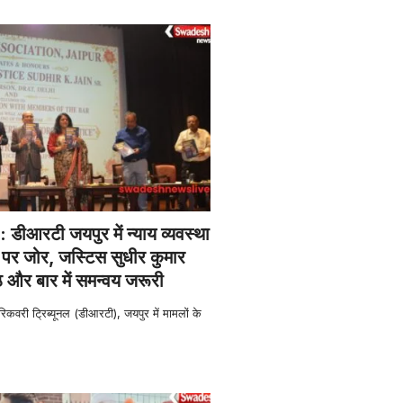
ीआरटी जयपुर में न्याय व्यवस्था
पर जोर, जस्टिस सुधीर कुमार
ठ और बार में समन्वय जरूरी
िकवरी ट्रिब्यूनल (डीआरटी), जयपुर में मामलों के