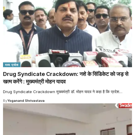
मध्य प्रदेश
Drug Syndicate Crackdown: नशे के सिंडिकेट को जड़ से
खत्म करेंगे : मुख्यमंत्री मोहन यादव
Drug Syndicate Crackdown मुख्यमंत्री डॉ. मोहन यादव ने कहा है कि प्रदेश
…
By
Yoganand Shrivastava