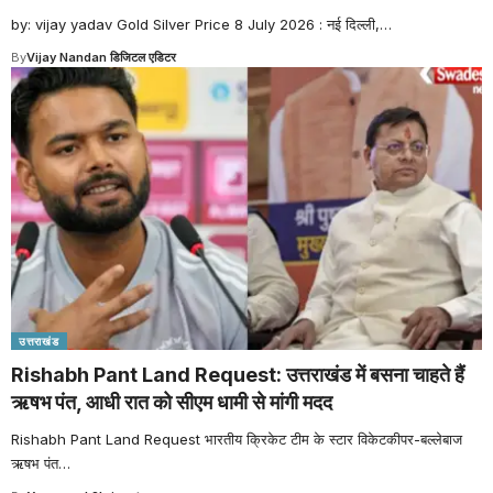
by: vijay yadav Gold Silver Price 8 July 2026 : नई दिल्ली,
…
By
Vijay Nandan डिजिटल एडिटर
उत्तराखंड
Rishabh Pant Land Request: उत्तराखंड में बसना चाहते हैं
ऋषभ पंत, आधी रात को सीएम धामी से मांगी मदद
Rishabh Pant Land Request भारतीय क्रिकेट टीम के स्टार विकेटकीपर-बल्लेबाज
ऋषभ पंत
…