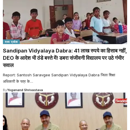
मध्य प्रदेश
Sandipan Vidyalaya Dabra: 41 लाख रुपये का हिसाब नहीं,
DEO के आदेश भी ठंडे बस्ते में! डबरा संजीवनी विद्यालय पर उठे गंभीर
सवाल
Report: Santosh Saravgee Sandipan Vidyalaya Dabra जिला शिक्षा
अधिकारी के पत्र के
…
By
Yoganand Shrivastava