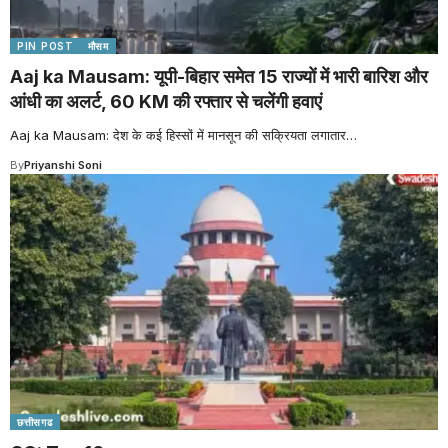
PIN POST
मौसम
Aaj ka Mausam: यूपी-बिहार समेत 15 राज्यों में भारी बारिश और
आंधी का अलर्ट, 60 KM की रफ्तार से चलेंगी हवाएं
Aaj ka Mausam: देश के कई हिस्सों में मानसून की सक्रियता लगातार
…
By
Priyanshi Soni
छत्तीसगढ