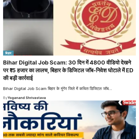
बिहार
Bihar Digital Job Scam: 30 दिन में 4800 वीडियो देखने
पर ₹15 हजार का लालच, बिहार के डिजिटल जॉब-निवेश घोटाले में ED
की बड़ी कार्रवाई
Bihar Digital Job Scam बिहार के मुंगेर जिले में कथित डिजिटल जॉब
…
By
Yoganand Shrivastava