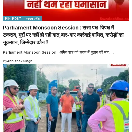
PIN POST
स्वदेश एजेंडा
Parliament Monsoon Session : सत्ता पक्ष-विपक्ष में
टकराव, मुद्दों पर नहीं हो रही बात,बार-बार कार्रवाई बाधित, करोड़ों का
नुकसान, जिम्मेदार कौन ?
Parliament Monsoon Session : अमित शाह को सदन में बुलाने की मांग,
…
By
Abhishek Singh