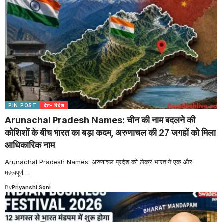
PIN POST
देश- विदेश
Arunachal Pradesh Names: चीन की नाम बदलने की
कोशिशों के बीच भारत का बड़ा कदम, अरुणाचल की 27 जगहों को मिला
आधिकारिक नाम
Arunachal Pradesh Names: अरुणाचल प्रदेश को लेकर भारत ने एक और
महत्वपूर्ण
…
By
Priyanshi Soni