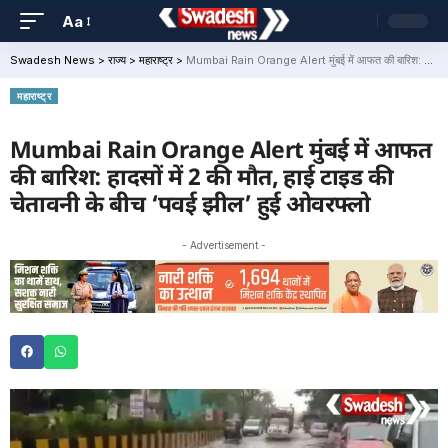
Aa
Swadesh News
>
राज्य
>
महाराष्ट्र
>
Mumbai Rain Orange Alert मुंबई में आफत की बारिश: हादसों में 2 की मौत, हाई टाइड की चेतावनी के बीच ‘पवई झील’ हुई ओवरफ्लो
महाराष्ट्र
Mumbai Rain Orange Alert मुंबई में आफत
की बारिश: हादसों में 2 की मौत, हाई टाइड की
चेतावनी के बीच ‘पवई झील’ हुई ओवरफ्लो
- Advertisement -