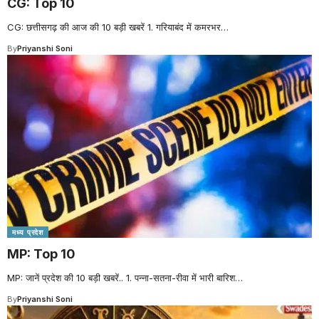
CG: Top 10
CG: छत्तीसगढ़ की आज की 10 बड़ी खबरें 1. गरियाबंद में कमरभर
…
By
Priyanshi Soni
मध्य प्रदेश
MP: Top 10
MP: जानें प्रदेश की 10 बड़ी खबरें.. 1. पन्ना-सतना-रीवा में भारी बारिश
…
By
Priyanshi Soni