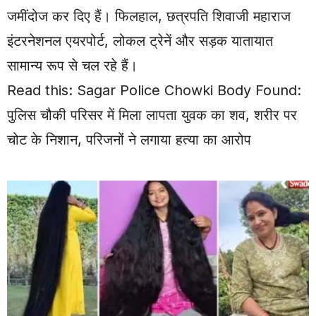
जमींदोज कर दिए हैं। फिलहाल, छत्रपति शिवाजी महाराज
इंटरनेशनल एयरपोर्ट, लोकल ट्रेनें और सड़क यातायात
सामान्य रूप से चल रहे हैं।
Read this:
Sagar Police Chowki Body Found:
पुलिस चौकी परिसर में मिला लापता युवक का शव, शरीर पर
चोट के निशान, परिजनों ने लगाया हत्या का आरोप