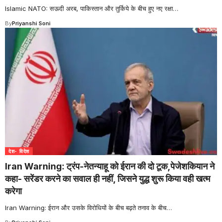
Islamic NATO: सऊदी अरब, पाकिस्तान और तुर्किये के बीच हुए नए रक्षा
…
By
Priyanshi Soni
देश- विदेश
Iran Warning: ट्रंप-नेतन्याहू को ईरान की दो टूक,पेजेशकियान ने
कहा- सरेंडर करने का सवाल ही नहीं, जिसने युद्ध शुरू किया वही खत्म
करेगा
Iran Warning: ईरान और उसके विरोधियों के बीच बढ़ते तनाव के बीच
…