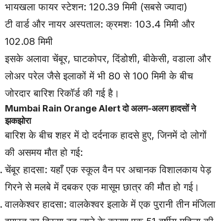
भायखला फायर स्टेशन: 120.39 मिमी (सबसे ज्यादा)
टी वार्ड और नायर अस्पताल: क्रमशः 103.4 मिमी और
102.08 मिमी
इसके अलावा चेंबूर, घाटकोपर, दिंडोशी, बीकेसी, वडाला और
लोअर परेल जैसे इलाकों में भी 80 से 100 मिमी के बीच
जोरदार बारिश रिकॉर्ड की गई है।
Mumbai Rain Orange Alert दो अलग-अलग हादसों ने
झकझोरा
बारिश के बीच शहर में दो दर्दनाक हादसे हुए, जिनमें दो लोगों
की असमय मौत हो गई:
चेंबूर हादसा: यहाँ एक स्कूल वैन पर अचानक विशालकाय पेड़
गिरने से मलबे में दबकर एक मासूम छात्र की मौत हो गई।
वालकेश्वर हादसा: वालकेश्वर इलाके में एक पुरानी तीन मंजिला