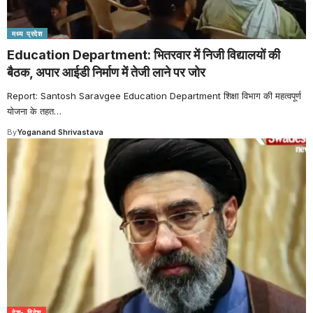
मध्य प्रदेश
Education Department: भितरवार में निजी विद्यालयों की
बैठक, अपार आईडी निर्माण में तेजी लाने पर जोर
Report: Santosh Saravgee Education Department शिक्षा विभाग की महत्वपूर्ण
योजना के तहत
…
By
Yoganand Shrivastava
देश- विदेश