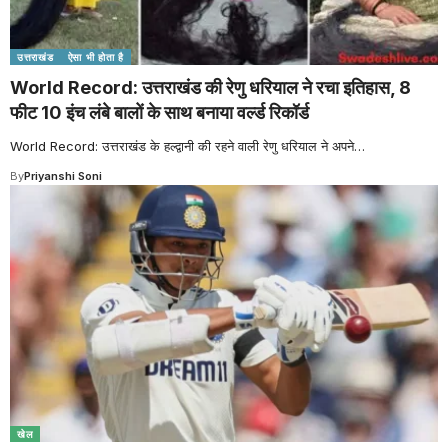
उत्तराखंड
ऐसा भी होता है
World Record: उत्तराखंड की रेणु धरियाल ने रचा इतिहास, 8
फीट 10 इंच लंबे बालों के साथ बनाया वर्ल्ड रिकॉर्ड
World Record: उत्तराखंड के हल्द्वानी की रहने वाली रेणु धरियाल ने अपने
…
By
Priyanshi Soni
खेल