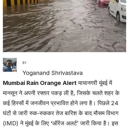
BY
Yoganand Shrivastava
Mumbai Rain Orange Alert
मायानगरी मुंबई में
मानसून ने अपनी रफ्तार पकड़ ली है, जिसके चलते शहर के
कई हिस्सों में जनजीवन प्रभावित होने लगा है। पिछले 24
घंटों से जारी रुक-रुककर तेज बारिश के बाद मौसम विभाग
(IMD) ने मुंबई के लिए
‘
ऑरेंज अलर्ट’ जारी किया है। इस