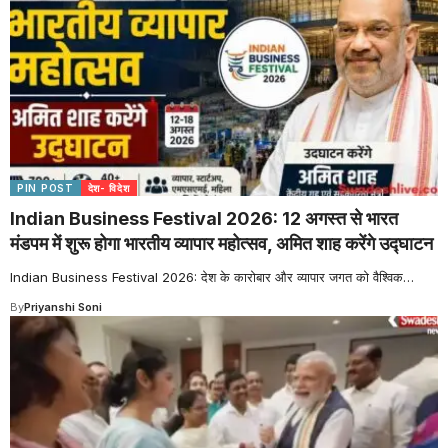
PIN POST
देश- विदेश
Indian Business Festival 2026: 12 अगस्त से भारत
मंडपम में शुरू होगा भारतीय व्यापार महोत्सव, अमित शाह करेंगे उद्घाटन
Indian Business Festival 2026: देश के कारोबार और व्यापार जगत को वैश्विक
…
By
Priyanshi Soni