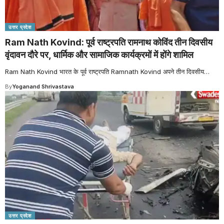
उत्तर प्रदेश
Ram Nath Kovind: पूर्व राष्ट्रपति रामनाथ कोविंद तीन दिवसीय
वृंदावन दौरे पर, धार्मिक और सामाजिक कार्यक्रमों में होंगे शामिल
Ram Nath Kovind भारत के पूर्व राष्ट्रपति Ramnath Kovind अपने तीन दिवसीय
…
By
Yoganand Shrivastava
उत्तर प्रदेश