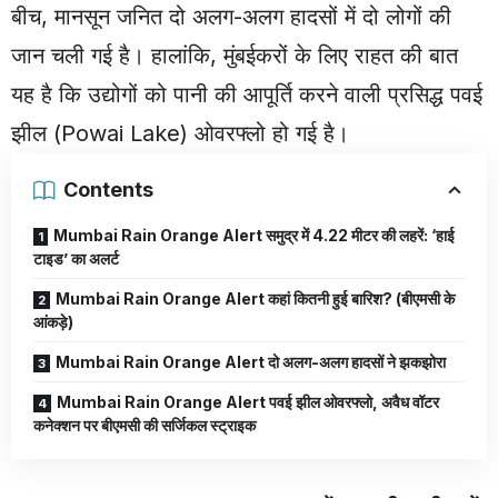
बीच, मानसून जनित दो अलग-अलग हादसों में दो लोगों की
जान चली गई है। हालांकि, मुंबईकरों के लिए राहत की बात
यह है कि उद्योगों को पानी की आपूर्ति करने वाली प्रसिद्ध पवई
झील (Powai Lake) ओवरफ्लो हो गई है।
Contents
Mumbai Rain Orange Alert समुद्र में 4.22 मीटर की लहरें: ‘हाई
टाइड’ का अलर्ट
Mumbai Rain Orange Alert कहां कितनी हुई बारिश? (बीएमसी के
आंकड़े)
Mumbai Rain Orange Alert दो अलग-अलग हादसों ने झकझोरा
Mumbai Rain Orange Alert पवई झील ओवरफ्लो, अवैध वॉटर
कनेक्शन पर बीएमसी की सर्जिकल स्ट्राइक