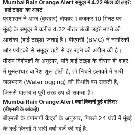
Mumbai Rain Orange Alert समुद्र में 4.22 मीटर की लहरें:
‘हाई टाइड’ का अलर्ट
प्रशासन ने आज (बुधवार) दोपहर 1 बजकर 10 मिनट पर
मुंबई के समुद्र में करीब 4.22 मीटर ऊंची लहरें उठने की
आशंका (हाई टाइड) जताई है। बीएमसी (BMC) ने नागरिकों
और पर्यटकों से समुद्र तटों से दूर रहने की अपील की है।
मौसम विशेषज्ञों के अनुसार, यदि हाई टाइड के दौरान ही शहर
में मूसलाधार बारिश शुरू होती है, तो निचले इलाकों में भारी
जलभराव (Waterlogging) की स्थिति बन सकती है,
जिससे यातायात पूरी तरह ठप हो सकता है।
Mumbai
Rain Orange Alert कहां कितनी हुई बारिश?
(बीएमसी के आंकड़े)
बीएमसी के वर्षामापी केंद्रों के अनुसार, पिछले 24 घंटों में मुंबई
के कई हिस्सों में भारी वर्षा दर्ज की गई है: