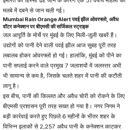
इमारत का हिस्सा ढह जाने के कारण एक 51 वर्षीय महिला की
मलबे में दबने से जान चली गई।
Mumbai Rain Orange Alert पवई झील ओवरफ्लो, अवैध
वॉटर कनेक्शन पर बीएमसी की सर्जिकल स्ट्राइक
जल आपूर्ति के मोर्चे पर मुंबई के लिए मिली-जुली खबरें हैं।
उद्योगों को पानी देने वाली पवई झील आज सुबह पूरी तरह
लबालब होकर ओवरफ्लो हो गई। हालांकि, मुंबई को पीने का
पानी सप्लाई करने वाले प्रमुख 7 जलाशयों में जलस्तर अभी
भी सामान्य से कम है, जिसके चलते शहर में पानी की कटौती
लागू है।
इस बीच, पानी की किल्लत और अवैध चोरी को रोकने के लिए
बीएमसी प्रशासन पूरी तरह सख्त हो गया है। नगर निगम ने
बड़ी कार्रवाई करते हुए पिछले 6 महीनों के भीतर शहर के
विभिन्न इलाकों से 2,257 अवैध पानी के कनेक्शन काटकर