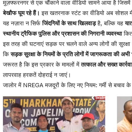
मुज़फ्फरनगर से एक चौंकाने वाला वीडियो सामने आया है जिसमे
बेखौफ घूम रहे हैं।
इस खतरनाक स्टंट का वीडियो अब सोशल मीड
यह नज़ारा न सिर्फ
जिंदगियों के साथ खिलवाड़
है, बल्कि यह
यात
स्थानीय ट्रैफिक पुलिस और प्रशासन की निगरानी व्यवस्था
कितन
इस तरह की घटनाएं सड़क पर चलने वाले अन्य लोगों की सुरक्षा 
कि
सड़क सुरक्षा के नियमों के प्रति लोगों में जागरूकता की अभी
जरूरत है कि इस प्रकार के मामलों में
तत्काल और सख्त कार्रव
लापरवाह हरकतें दोहराई न जाएं।
जालोर में NREGA मजदूरों के लिए नए नियम: गर्मी से बचाव क