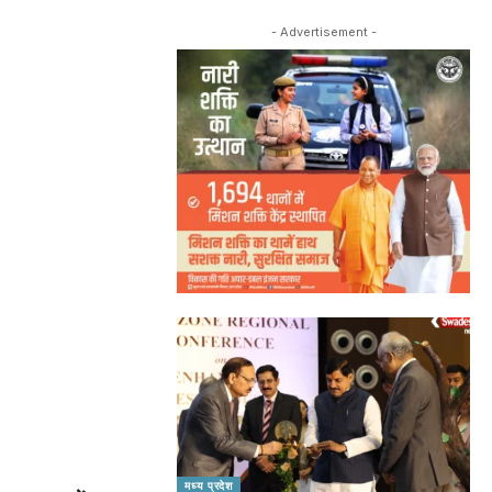
- Advertisement -
मध्य प्रदेश