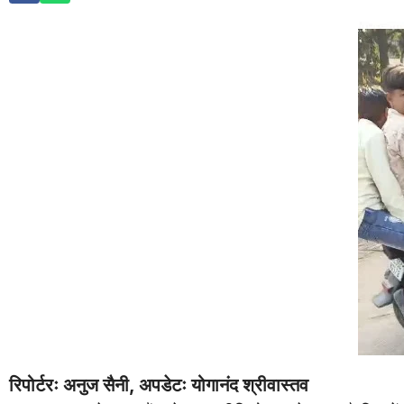
रिपोर्टरः अनुज सैनी, अपडेटः योगानंद श्रीवास्तव