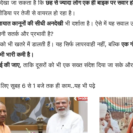
ं देखा जा सकता है कि
छह से ज्यादा लोग एक ही बाइक पर सवार ह
िया पर तेजी से वायरल हो रहा है।
ायात कानूनों की सीधी अनदेखी
भी दर्शाता है। ऐसे में यह सवाल 
ी सतर्क और प्रभावी है?
को भी खतरे में डालती हैं। यह सिर्फ लापरवाही नहीं, बल्कि
एक गं
 भी भारी कमी है।
ाई की जाए
, ताकि दूसरों को भी एक सख्त संदेश दिया जा सके और भ
े लिए सुबह 6 से 1 बजे तक ही काम
..यह भी पढ़े