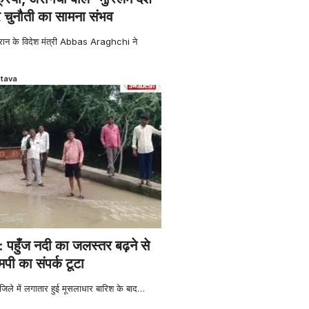
र चुनौती का सामना संभव
 के विदेश मंत्री Abbas Araghchi ने
stava
हुँज नदी का जलस्तर बढ़ने से
मपी का संपर्क टूटा
ले में लगातार हुई मूसलाधार बारिश के बाद
…