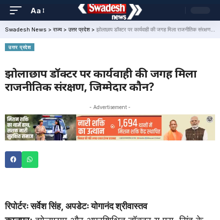
Aa
Swadesh News
>
राज्य
>
उत्तर प्रदेश
>
झोलाछाप डॉक्टर पर कार्यवाही की जगह मिला राजनीतिक संरक्षण, जिम्मेदार कौन?
उत्तर प्रदेश
झोलाछाप डॉक्टर पर कार्यवाही की जगह मिला
राजनीतिक संरक्षण, जिम्मेदार कौन?
- Advertisement -
रिपोर्टरः सर्वेश सिंह, अपडेटः योगानंद श्रीवास्तव