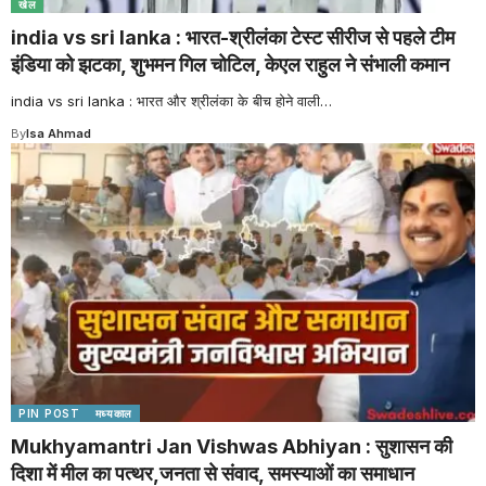
खेल
india vs sri lanka : भारत-श्रीलंका टेस्ट सीरीज से पहले टीम
इंडिया को झटका, शुभमन गिल चोटिल, केएल राहुल ने संभाली कमान
india vs sri lanka : भारत और श्रीलंका के बीच होने वाली
…
By
Isa Ahmad
PIN POST
मध्यकाल
Mukhyamantri Jan Vishwas Abhiyan : सुशासन की
दिशा में मील का पत्थर,जनता से संवाद, समस्याओं का समाधान