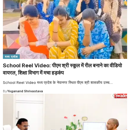
मध्य प्रदेश
School Reel Video: पीएम श्री स्कूल में रील बनाने का वीडियो
वायरल, शिक्षा विभाग में मचा हड़कंप
School Reel Video मध्य प्रदेश के नेपानगर स्थित पीएम श्री शासकीय उच्च
…
By
Yoganand Shrivastava