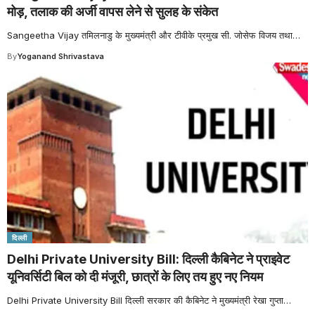
मोड़, तलाक की अर्जी वापस लेने से सुलह के संकेत
Sangeetha Vijay तमिलनाडु के मुख्यमंत्री और टीवीके प्रमुख सी. जोसेफ विजय तथा
…
By
Yoganand Shrivastava
दिल्ली
Delhi Private University Bill: दिल्ली कैबिनेट ने प्राइवेट
यूनिवर्सिटी बिल को दी मंजूरी, छात्रों के लिए तय हुए नए नियम
Delhi Private University Bill दिल्ली सरकार की कैबिनेट ने मुख्यमंत्री रेखा गुप्ता
…