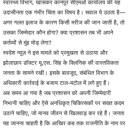
स्वास्थ्य विभाग, खासकर कानपुर सीएमओ कार्यालय की यह
उदासीनता एक गंभीर चिंता का विषय है। सवाल ये उठता है—
अगर गलत इलाज के कारण किसी मरीज की जान जाती है, तो
उसका जिम्मेदार कौन होगा? क्या प्रशासन तब भी अपने
कर्तव्यों से मुंह मोड़ लेगा?
स्वदेश न्यूज़ ने इस मामले को प्रमुखता से उठाया और
झोलाछाप डॉक्टर यू.एस. सिंह के क्लिनिक की वास्तविकता
जनता के सामने रखी। इसके बावजूद, संबंधित विभाग के
अधिकारी कार्रवाई के बजाय टाल-मटोल में लगे हुए हैं।
अब समय आ गया है जब प्रशासन को अपनी जिम्मेदारी
निभानी चाहिए और ऐसे अनधिकृत चिकित्सकों पर सख्त कदम
उठाने चाहिए, जो मानव जीवन से खिलवाड़ कर रहे हैं। जनता
यह जानना चाहती है कि आखिर कब तक राजनीति के नाम पर