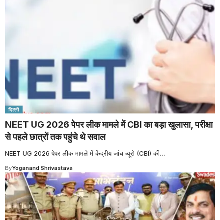
दिल्ली
NEET UG 2026 पेपर लीक मामले में CBI का बड़ा खुलासा, परीक्षा
से पहले छात्रों तक पहुंचे थे सवाल
NEET UG 2026 पेपर लीक मामले में केंद्रीय जांच ब्यूरो (CBI) की
…
By
Yoganand Shrivastava