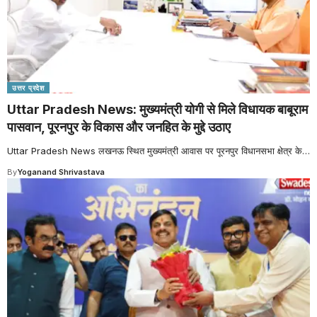
उत्तर प्रदेश
Uttar Pradesh News: मुख्यमंत्री योगी से मिले विधायक बाबूराम
पासवान, पूरनपुर के विकास और जनहित के मुद्दे उठाए
Uttar Pradesh News लखनऊ स्थित मुख्यमंत्री आवास पर पूरनपुर विधानसभा क्षेत्र के
…
By
Yoganand Shrivastava