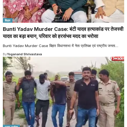
बिहार
Bunti Yadav Murder Case: बंटी यादव हत्याकांड पर तेजस्वी
यादव का बड़ा बयान, परिवार को हरसंभव मदद का भरोसा
Bunti Yadav Murder Case बिहार विधानसभा में नेता प्रतिपक्ष एवं राष्ट्रीय जनता
…
By
Yoganand Shrivastava