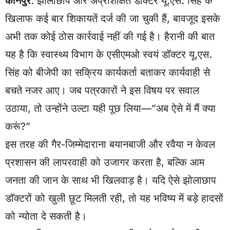
कानपुर
: झोलाछाप और अप्रशिक्षित डॉक्टर यू.एस. सिंह के
खिलाफ कई बार शिकायतें दर्ज की जा चुकी हैं, बावजूद इसके
अभी तक कोई ठोस कार्रवाई नहीं की गई है। हैरानी की बात
यह है कि स्वास्थ्य विभाग के एसीएमओ स्वयं डॉक्टर यू.एस.
सिंह को बीजेपी का सक्रिय कार्यकर्ता बताकर कार्यवाही से
बचते नजर आए। जब पत्रकारों ने इस विषय पर सवाल
उठाया, तो उन्होंने उल्टा यही पूछ लिया—”अब ऐसे में मैं क्या
करूं?”
इस तरह की गैर-जिम्मेदाराना बयानबाजी और रवैया न केवल
प्रशासन की लापरवाही को उजागर करता है, बल्कि आम
जनता की जान के साथ भी खिलवाड़ है। यदि ऐसे झोलाछाप
डॉक्टरों को खुली छूट मिलती रही, तो यह भविष्य में बड़े हादसों
को न्योता दे सकती है।