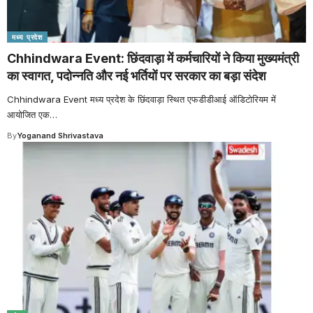
मध्य प्रदेश
Chhindwara Event: छिंदवाड़ा में कर्मचारियों ने किया मुख्यमंत्री
का स्वागत, पदोन्नति और नई भर्तियों पर सरकार का बड़ा संदेश
Chhindwara Event मध्य प्रदेश के छिंदवाड़ा स्थित एफडीडीआई ऑडिटोरियम में
आयोजित एक
…
By
Yoganand Shrivastava