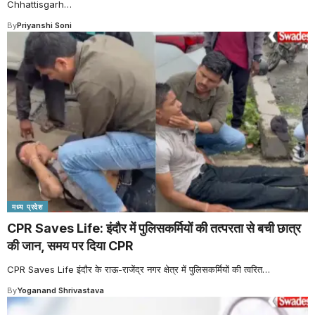
Chhattisgarh
…
By
Priyanshi Soni
मध्य प्रदेश
CPR Saves Life: इंदौर में पुलिसकर्मियों की तत्परता से बची छात्र
की जान, समय पर दिया CPR
CPR Saves Life इंदौर के राऊ-राजेंद्र नगर क्षेत्र में पुलिसकर्मियों की त्वरित
…
By
Yoganand Shrivastava