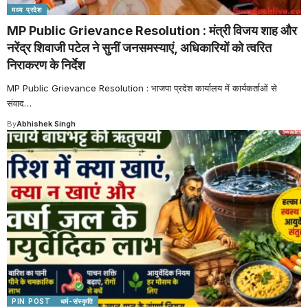
मध्य प्रदेश
MP Public Grievance Resolution : मंत्री विजय शाह और
नरेंद्र शिवाजी पटेल ने सुनीं जनसमस्याएं, अधिकारियों को त्वरित
निराकरण के निर्देश
MP Public Grievance Resolution : भाजपा प्रदेश कार्यालय में कार्यकर्ताओं से
संवाद
…
By
Abhishek Singh
PIN POST
धर्म-संस्कृति