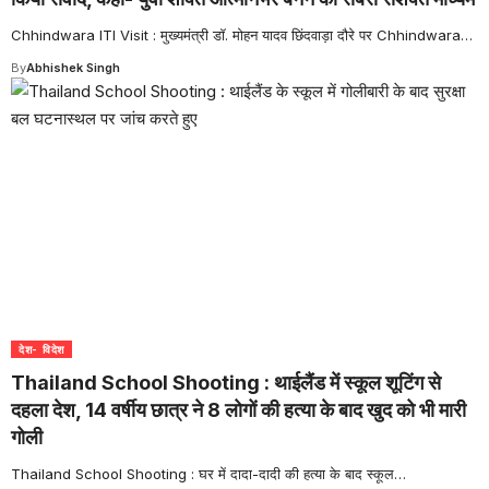
Chhindwara ITI Visit : मुख्यमंत्री डॉ. मोहन यादव छिंदवाड़ा दौरे पर Chhindwara
…
By
Abhishek Singh
देश- विदेश
Thailand School Shooting : थाईलैंड में स्कूल शूटिंग से
दहला देश, 14 वर्षीय छात्र ने 8 लोगों की हत्या के बाद खुद को भी मारी
गोली
Thailand School Shooting : घर में दादा-दादी की हत्या के बाद स्कूल
…