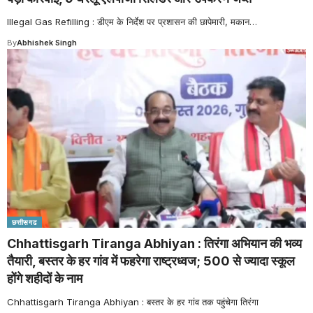
Illegal Gas Refilling : डीएम के निर्देश पर प्रशासन की छापेमारी, मकान
…
By
Abhishek Singh
छत्तीसगढ
Chhattisgarh Tiranga Abhiyan : तिरंगा अभियान की भव्य
तैयारी, बस्तर के हर गांव में फहरेगा राष्ट्रध्वज; 500 से ज्यादा स्कूल
होंगे शहीदों के नाम
Chhattisgarh Tiranga Abhiyan : बस्तर के हर गांव तक पहुंचेगा तिरंगा