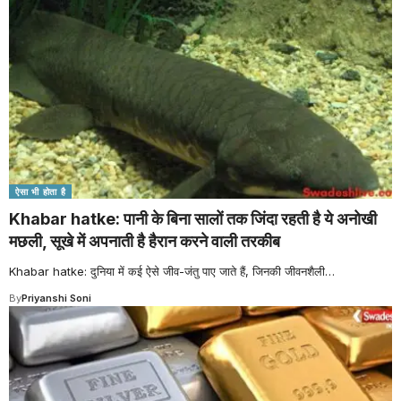
ऐसा भी होता है
Khabar hatke: पानी के बिना सालों तक जिंदा रहती है ये अनोखी
मछली, सूखे में अपनाती है हैरान करने वाली तरकीब
Khabar hatke: दुनिया में कई ऐसे जीव-जंतु पाए जाते हैं, जिनकी जीवनशैली
…
By
Priyanshi Soni