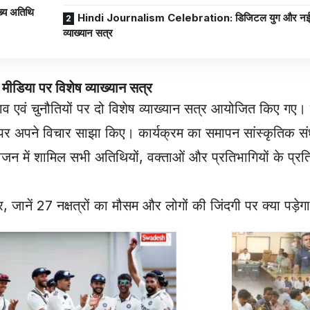
ख्य अतिथि
Hindi Journalism Celebration: डिजिटल युग और नई मी
व्याख्यान सत्र
ीडिया पर विशेष व्याख्यान सत्र
भाव एवं चुनौतियों पर दो विशेष व्याख्यान सत्र आयोजित किए गए।
ं पर अपने विचार साझा किए। कार्यक्रम का समापन सांस्कृतिक संध
ोजन में शामिल सभी अतिथियों, वक्ताओं और प्रतिभागियों के प्रति
नें 27 नक्षत्रों का मौसम और लोगों की जिंदगी पर क्या पड़ेगा