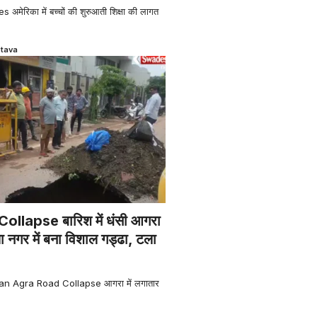
ेरिका में बच्चों की शुरुआती शिक्षा की लागत
stava
llapse बारिश में धंसी आगरा
नगर में बना विशाल गड्ढा, टला
n Agra Road Collapse आगरा में लगातार