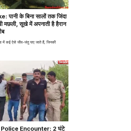
 पानी के बिना सालों तक जिंदा
ी मछली, सूखे में अपनाती है हैरान
ीब
ें कई ऐसे जीव-जंतु पाए जाते हैं, जिनकी
Police Encounter: 2 घंटे