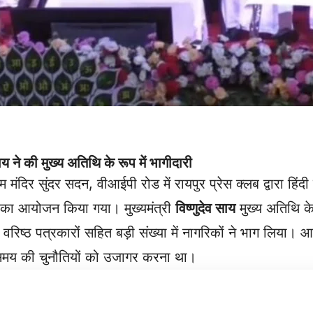
 साय ने की मुख्य अतिथि के रूप में भागीदारी
म मंदिर सुंदर सदन, वीआईपी रोड में रायपुर प्रेस क्लब द्वारा हिंद
का आयोजन किया गया। मुख्यमंत्री
विष्णुदेव साय
मुख्य अतिथि के
 और वरिष्ठ पत्रकारों सहित बड़ी संख्या में नागरिकों ने भाग लिया। 
 समय की चुनौतियों को उजागर करना था।