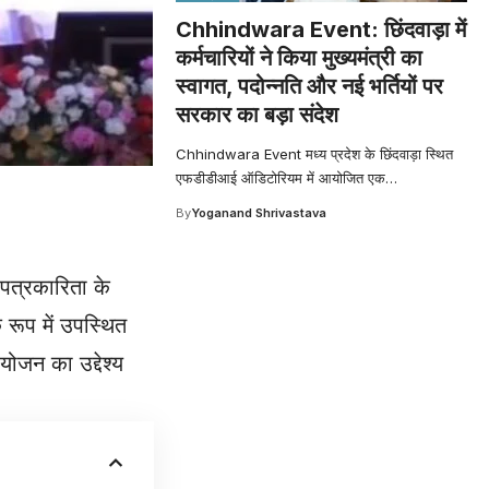
Chhindwara Event: छिंदवाड़ा में
कर्मचारियों ने किया मुख्यमंत्री का
स्वागत, पदोन्नति और नई भर्तियों पर
सरकार का बड़ा संदेश
Chhindwara Event मध्य प्रदेश के छिंदवाड़ा स्थित
एफडीडीआई ऑडिटोरियम में आयोजित एक
…
By
Yoganand Shrivastava
ी पत्रकारिता के
 रूप में उपस्थित
आयोजन का उद्देश्य