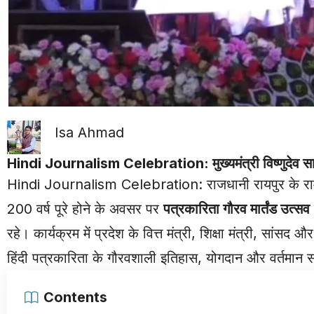
Isa Ahmad
Hindi Journalism Celebration:
मुख्यमंत्री विष्णुदेव
Hindi Journalism Celebration: राजधानी
रायपुर
के रा
200 वर्ष पूरे होने के अवसर पर
पत्रकारिता गौरव मार्तंड उत्सव
रहे। कार्यक्रम में प्रदेश के वित्त मंत्री, शिक्षा मंत्री, सांसद
हिंदी पत्रकारिता के गौरवशाली इतिहास, योगदान और वर्तमान
Contents