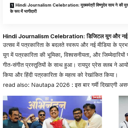
Hindi Journalism Celebration: मुख्यमंत्री विष्णुदेव साय ने की मु
के रूप में भागीदारी
Hindi Journalism Celebration:
डिजिटल युग और नई म
उत्सव में पत्रकारिता के बदलते स्वरूप और नई मीडिया के प्र
युग में पत्रकारिता की भूमिका, विश्वसनीयता, और जिम्मेदारियो
गीत-संगीत प्रस्तुतियों के साथ हुआ। रायपुर प्रेस क्लब ने आय
किया और हिंदी पत्रकारिता के महत्व को रेखांकित किया।
read also:
Nautapa 2026 : इस बार गर्मी दिखाएगी असर, जा