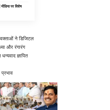
डिया पर विशेष
 वक्ताओं ने डिजिटल
्या और रंगारंग
 धन्यवाद ज्ञापित
 प्रभाव