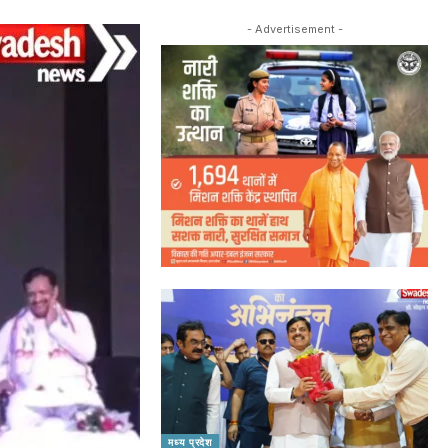
- Advertisement -
मध्य प्रदेश