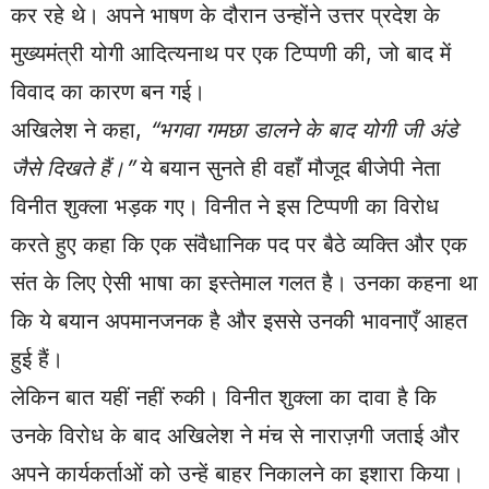
कर रहे थे। अपने भाषण के दौरान उन्होंने उत्तर प्रदेश के
मुख्यमंत्री योगी आदित्यनाथ पर एक टिप्पणी की, जो बाद में
विवाद का कारण बन गई।
अखिलेश ने कहा,
“भगवा गमछा डालने के बाद योगी जी अंडे
जैसे दिखते हैं।”
ये बयान सुनते ही वहाँ मौजूद बीजेपी नेता
विनीत शुक्ला भड़क गए। विनीत ने इस टिप्पणी का विरोध
करते हुए कहा कि एक संवैधानिक पद पर बैठे व्यक्ति और एक
संत के लिए ऐसी भाषा का इस्तेमाल गलत है। उनका कहना था
कि ये बयान अपमानजनक है और इससे उनकी भावनाएँ आहत
हुई हैं।
लेकिन बात यहीं नहीं रुकी। विनीत शुक्ला का दावा है कि
उनके विरोध के बाद अखिलेश ने मंच से नाराज़गी जताई और
अपने कार्यकर्ताओं को उन्हें बाहर निकालने का इशारा किया।