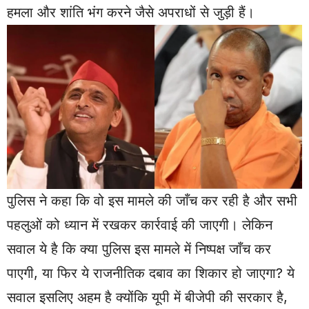
हमला और शांति भंग करने जैसे अपराधों से जुड़ी हैं।
पुलिस ने कहा कि वो इस मामले की जाँच कर रही है और सभी
पहलुओं को ध्यान में रखकर कार्रवाई की जाएगी। लेकिन
सवाल ये है कि क्या पुलिस इस मामले में निष्पक्ष जाँच कर
पाएगी, या फिर ये राजनीतिक दबाव का शिकार हो जाएगा? ये
सवाल इसलिए अहम है क्योंकि यूपी में बीजेपी की सरकार है,