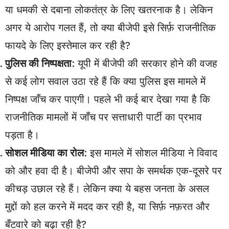
या धमकी से दबाना लोकतंत्र के लिए खतरनाक है। लेकिन
अगर ये आरोप गलत हैं, तो क्या बीजेपी इसे सिर्फ़ राजनीतिक
फायदे के लिए इस्तेमाल कर रही है?
पुलिस की निष्पक्षता
: यूपी में बीजेपी की सरकार होने की वजह
से कई लोग सवाल उठा रहे हैं कि क्या पुलिस इस मामले में
निष्पक्ष जाँच कर पाएगी। पहले भी कई बार देखा गया है कि
राजनीतिक मामलों में जाँच पर सत्ताधारी पार्टी का प्रभाव
पड़ता है।
सोशल मीडिया का रोल
: इस मामले में सोशल मीडिया ने विवाद
को और हवा दी है। बीजेपी और सपा के समर्थक एक-दूसरे पर
कीचड़ उछाल रहे हैं। लेकिन क्या ये बहस जनता के असल
मुद्दों को हल करने में मदद कर रही है, या सिर्फ़ नफ़रत और
बँटवारे को बढ़ा रही है?