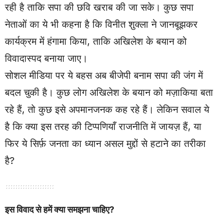
रही है ताकि सपा की छवि खराब की जा सके। कुछ सपा
नेताओं का ये भी कहना है कि विनीत शुक्ला ने जानबूझकर
कार्यक्रम में हंगामा किया, ताकि अखिलेश के बयान को
विवादास्पद बनाया जाए।
सोशल मीडिया पर ये बहस अब बीजेपी बनाम सपा की जंग में
बदल चुकी है। कुछ लोग अखिलेश के बयान को मज़ाकिया बता
रहे हैं, तो कुछ इसे अपमानजनक कह रहे हैं। लेकिन सवाल ये
है कि क्या इस तरह की टिप्पणियाँ राजनीति में जायज़ हैं, या
फिर ये सिर्फ़ जनता का ध्यान असल मुद्दों से हटाने का तरीका
है?
इस विवाद से हमें क्या समझना चाहिए?