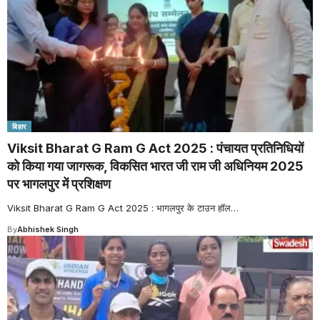
बिहार
Viksit Bharat G Ram G Act 2025 : पंचायत प्रतिनिधियों
को किया गया जागरूक, विकसित भारत जी राम जी अधिनियम 2025
पर भागलपुर में प्रशिक्षण
Viksit Bharat G Ram G Act 2025 : भागलपुर के टाउन हॉल
…
By
Abhishek Singh