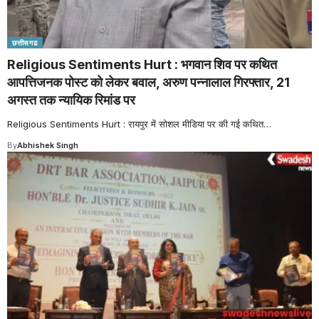
छत्तीसगढ
Religious Sentiments Hurt : भगवान शिव पर कथित
आपत्तिजनक पोस्ट को लेकर बवाल, अरुण पन्नालाल गिरफ्तार, 21
अगस्त तक न्यायिक रिमांड पर
Religious Sentiments Hurt : रायपुर में सोशल मीडिया पर की गई कथित
…
By
Abhishek Singh