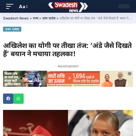
Aa
Swadesh News
>
राज्य
>
उत्तर प्रदेश
>
अखिलेश का योगी पर तीखा तंज: ‘अंडे जैसे दिखते हैं’ बयान ने मचाया तहलका!
उत्तर प्रदेश
अखिलेश का योगी पर तीखा तंज: ‘अंडे जैसे दिखते
हैं’ बयान ने मचाया तहलका!
- Advertisement -