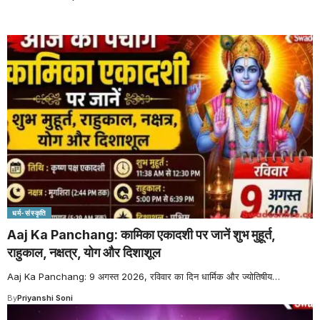
धर्म-संस्कृति
Aaj Ka Panchang: कामिका एकादशी पर जानें शुभ मुहूर्त,
राहुकाल, नक्षत्र, योग और दिशाशूल
Aaj Ka Panchang: 9 अगस्त 2026, रविवार का दिन धार्मिक और ज्योतिषीय
…
By
Priyanshi Soni