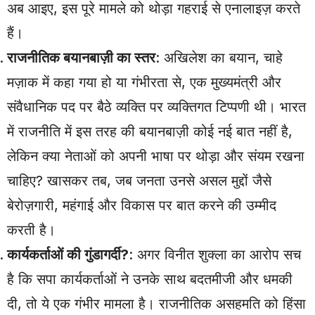
अब आइए, इस पूरे मामले को थोड़ा गहराई से एनालाइज़ करते
हैं।
राजनीतिक बयानबाज़ी का स्तर
: अखिलेश का बयान, चाहे
मज़ाक में कहा गया हो या गंभीरता से, एक मुख्यमंत्री और
संवैधानिक पद पर बैठे व्यक्ति पर व्यक्तिगत टिप्पणी थी। भारत
में राजनीति में इस तरह की बयानबाज़ी कोई नई बात नहीं है,
लेकिन क्या नेताओं को अपनी भाषा पर थोड़ा और संयम रखना
चाहिए? खासकर तब, जब जनता उनसे असल मुद्दों जैसे
बेरोज़गारी, महंगाई और विकास पर बात करने की उम्मीद
करती है।
कार्यकर्ताओं की गुंडागर्दी?
: अगर विनीत शुक्ला का आरोप सच
है कि सपा कार्यकर्ताओं ने उनके साथ बदतमीजी और धमकी
दी, तो ये एक गंभीर मामला है। राजनीतिक असहमति को हिंसा