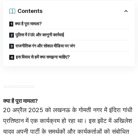
Contents
क्या है पूरा मामला?
पुलिस में FIR और कानूनी कार्रवाई
राजनीतिक रंग और सोशल मीडिया पर जंग
इस विवाद से हमें क्या समझना चाहिए?
क्या है पूरा मामला?
20 अप्रैल 2025 को लखनऊ के गोमती नगर में इंदिरा गांधी
प्रतिष्ठान में एक कार्यक्रम हो रहा था। इस इवेंट में अखिलेश
यादव अपनी पार्टी के समर्थकों और कार्यकर्ताओं को संबोधित