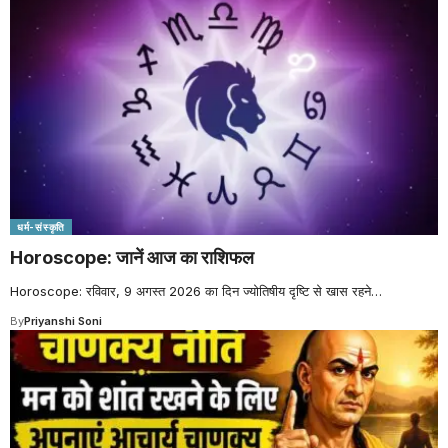
धर्म-संस्कृति
Horoscope: जानें आज का राशिफल
Horoscope: रविवार, 9 अगस्त 2026 का दिन ज्योतिषीय दृष्टि से खास रहने
…
By
Priyanshi Soni