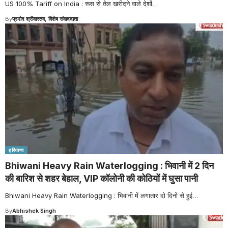
US 100% Tariff on India : रूस से तेल खरीदने वाले देशों
…
By
प्रमोद श्रीवास्तव, विशेष संवाददाता
हरियाणा
Bhiwani Heavy Rain Waterlogging : भिवानी में 2 दिन
की बारिश से शहर बेहाल, VIP कॉलोनी की कोठियों में घुसा पानी
Bhiwani Heavy Rain Waterlogging : भिवानी में लगातार दो दिनों से हुई
…
By
Abhishek Singh