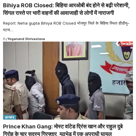
Bihiya ROB Closed: बिहिया आरओबी बंद होने से बढ़ी परेशानी,
सिंगल रास्ते पर भारी वाहनों की आवाजाही से लोगों में नाराजगी
Report: Neha gupta Bihiya ROB Closed भोजपुर जिले के बिहिया स्थित डीडीयू–
पटना
…
By
Yoganand Shrivastava
झारखंड
Prince Khan Gang: मोस्ट वांटेड प्रिंस खान और राहुल दुबे
गिरोह के चार सदस्य गिरफ्तार, मुठभेड़ में एक अपराधी घायल