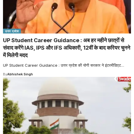
उत्तर प्रदेश
UP Student Career Guidance : अब हर महीने छात्रों से
संवाद करेंगे IAS, IPS और IFS अधिकारी, 12वीं के बाद करियर चुनने
में मिलेगी मदद
UP Student Career Guidance : उत्तर प्रदेश की योगी सरकार ने इंटरमीडिएट
…
By
Abhishek Singh