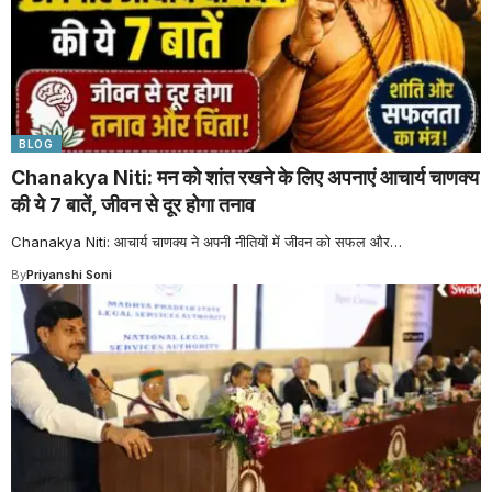
BLOG
Chanakya Niti: मन को शांत रखने के लिए अपनाएं आचार्य चाणक्य
की ये 7 बातें, जीवन से दूर होगा तनाव
Chanakya Niti: आचार्य चाणक्य ने अपनी नीतियों में जीवन को सफल और
…
By
Priyanshi Soni