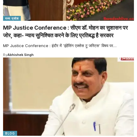
मध्य प्रदेश
MP Justice Conference : सीएम डॉ. मोहन का सुशासन पर
जोर, कहा- न्याय सुनिश्चित करने के लिए प्रतिबद्ध है सरकार
MP Justice Conference : इंदौर में 'इंहेंसिंग एक्सेस टू जस्टिस' विषय पर
…
By
Abhishek Singh
BLOG