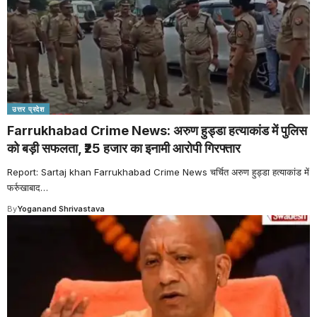
उत्तर प्रदेश
Farrukhabad Crime News: अरुण हुड्डा हत्याकांड में पुलिस
को बड़ी सफलता, ₹25 हजार का इनामी आरोपी गिरफ्तार
Report: Sartaj khan Farrukhabad Crime News चर्चित अरुण हुड्डा हत्याकांड में
फर्रुखाबाद
…
By
Yoganand Shrivastava