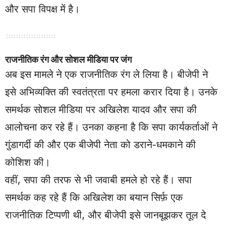
और सपा विपक्ष में है।
राजनीतिक रंग और सोशल मीडिया पर जंग
अब इस मामले ने एक राजनीतिक रंग ले लिया है। बीजेपी ने
इसे अभिव्यक्ति की स्वतंत्रता पर हमला करार दिया है। उनके
समर्थक सोशल मीडिया पर अखिलेश यादव और सपा की
आलोचना कर रहे हैं। उनका कहना है कि सपा कार्यकर्ताओं ने
गुंडागर्दी की और एक बीजेपी नेता को डराने-धमकाने की
कोशिश की।
वहीं, सपा की तरफ से भी जवाबी हमले हो रहे हैं। सपा
समर्थक कह रहे हैं कि अखिलेश का बयान सिर्फ़ एक
राजनीतिक टिप्पणी थी, और बीजेपी इसे जानबूझकर तूल दे