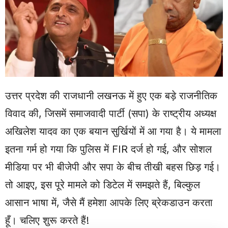
उत्तर प्रदेश की राजधानी लखनऊ में हुए एक बड़े राजनीतिक
विवाद की, जिसमें समाजवादी पार्टी (सपा) के राष्ट्रीय अध्यक्ष
अखिलेश यादव का एक बयान सुर्खियों में आ गया है। ये मामला
इतना गर्म हो गया कि पुलिस में FIR दर्ज हो गई, और सोशल
मीडिया पर भी बीजेपी और सपा के बीच तीखी बहस छिड़ गई।
तो आइए, इस पूरे मामले को डिटेल में समझते हैं, बिल्कुल
आसान भाषा में, जैसे मैं हमेशा आपके लिए ब्रेकडाउन करता
हूँ। चलिए शुरू करते हैं!