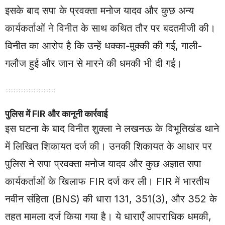
इसके बाद सपा के प्रवक्ता मनोज यादव और कुछ अन्य
कार्यकर्ताओं ने विनीत के साथ कथित तौर पर बदतमीजी की।
विनीत का आरोप है कि उन्हें धक्का-मुक्की की गई, गाली-
गलौज हुई और जान से मारने की धमकी भी दी गई।
पुलिस में FIR और कानूनी कार्रवाई
इस घटना के बाद विनीत शुक्ला ने लखनऊ के विभूतिखंड थाने
में लिखित शिकायत दर्ज की। उनकी शिकायत के आधार पर
पुलिस ने सपा प्रवक्ता मनोज यादव और कुछ अज्ञात सपा
कार्यकर्ताओं के खिलाफ FIR दर्ज कर ली। FIR में भारतीय
नवीन संहिता (BNS) की धारा 131, 351(3), और 352 के
तहत मामला दर्ज किया गया है। ये धाराएँ आपराधिक धमकी,